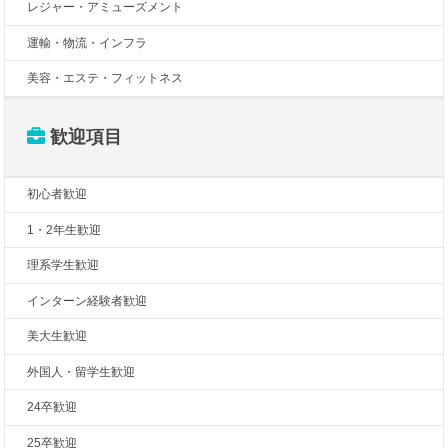
レジャー・アミューズメント
運輸・物流・インフラ
美容・エステ・フィットネス
歓迎項目
初心者歓迎
1・2年生歓迎
理系学生歓迎
インターン経験者歓迎
美大生歓迎
外国人・留学生歓迎
24卒歓迎
25卒歓迎