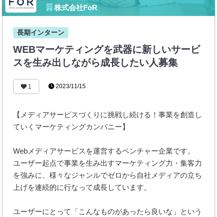
株式会社FoR
長期インターン
WEBマーケティングを武器に新しいサービ
スを生み出しながら成長したい人募集
2023/11/15
1
【メディアサービスづくりに挑戦し続ける！事業を創造し
ていくマーケティングカンパニー】
Webメディアサービスを運営するベンチャー企業です。
ユーザー起点で事業を生み出すマーケティング力・集客力
を強みに、様々なジャンルでゼロから自社メディアの立ち
上げを連続的に行なって成長しています。
ユーザーにとって「こんなものがあったら良いな」という