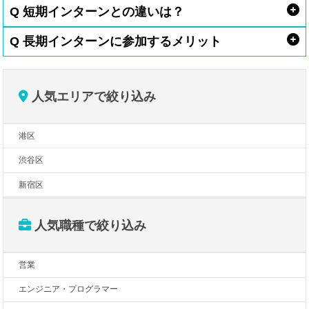
Q 短期インターンとの違いは？
Q 長期インターンに参加するメリット
人気エリアで絞り込み
港区
渋谷区
新宿区
人気職種で絞り込み
営業
エンジニア・プログラマー