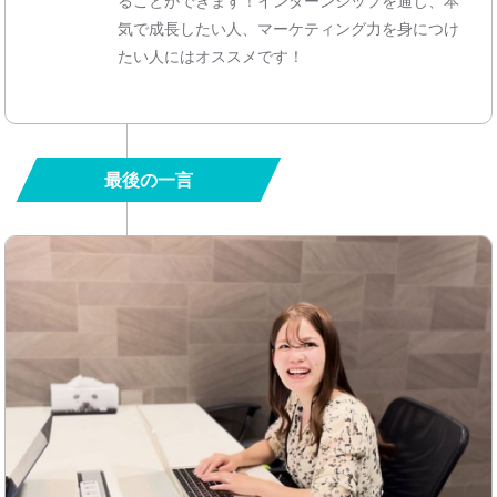
ることができます！インターンシップを通じ、本
気で成長したい人、マーケティング力を身につけ
たい人にはオススメです！
最後の一言