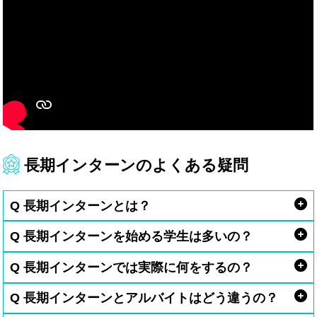
長期インターンのよくある疑問
Q 長期インターンとは？
Q 長期インターンを始める学生は多いの？
Q 長期インターンでは実際に何をするの？
Q 長期インターンとアルバイトはどう違うの？