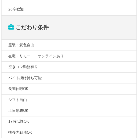
26卒歓迎
こだわり条件
服装・髪色自由
在宅・リモート・オンラインあり
空きコマ勤務有り
バイト掛け持ち可能
長期休暇OK
シフト自由
土日勤務OK
17時以降OK
扶養内勤務OK