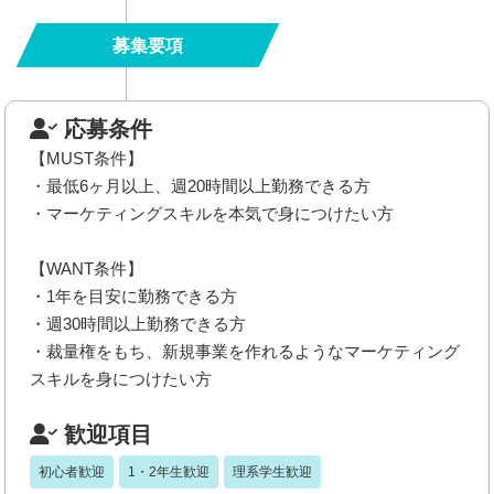
募集要項
応募条件
【MUST条件】
・最低6ヶ月以上、週20時間以上勤務できる方
・マーケティングスキルを本気で身につけたい方
【WANT条件】
・1年を目安に勤務できる方
・週30時間以上勤務できる方
・裁量権をもち、新規事業を作れるようなマーケティング
スキルを身につけたい方
歓迎項目
初心者歓迎
1・2年生歓迎
理系学生歓迎