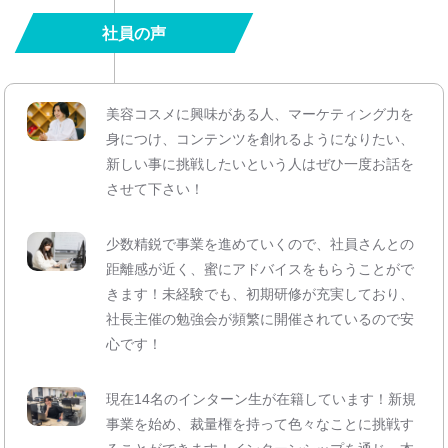
社員の声
美容コスメに興味がある人、マーケティング力を
身につけ、コンテンツを創れるようになりたい、
新しい事に挑戦したいという人はぜひ一度お話を
させて下さい！
少数精鋭で事業を進めていくので、社員さんとの
距離感が近く、蜜にアドバイスをもらうことがで
きます！未経験でも、初期研修が充実しており、
社長主催の勉強会が頻繁に開催されているので安
心です！
現在14名のインターン生が在籍しています！新規
事業を始め、裁量権を持って色々なことに挑戦す