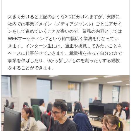
大きく分けると上記のような3つに分けれますが、実際に
社内では事業ドメイン（メディアジャンル）ごとにアサイ
ンをして進めていくことが多いので、業務の内容としては
WEBマーケティングという軸で幅広く業務を行なってい
きます。インターン生には、適正や挑戦してみたいことを
ベースに仕事任せていきます。裁量権を持って自分の力で
事業を伸ばしたり、0から新しいものを創ったりする経験
をすることができます。