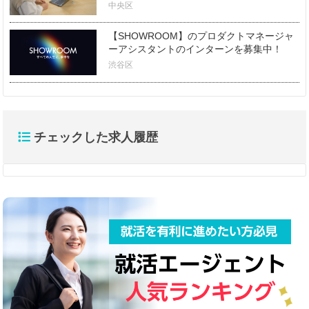
中央区
【SHOWROOM】のプロダクトマネージャ
ーアシスタントのインターンを募集中！
渋谷区
チェックした求人履歴