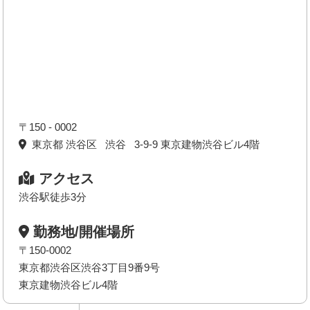
〒150 - 0002
東京都 渋谷区 渋谷 3-9-9 東京建物渋谷ビル4階
アクセス
渋谷駅徒歩3分
勤務地/開催場所
〒150-0002
東京都渋谷区渋谷3丁目9番9号
東京建物渋谷ビル4階