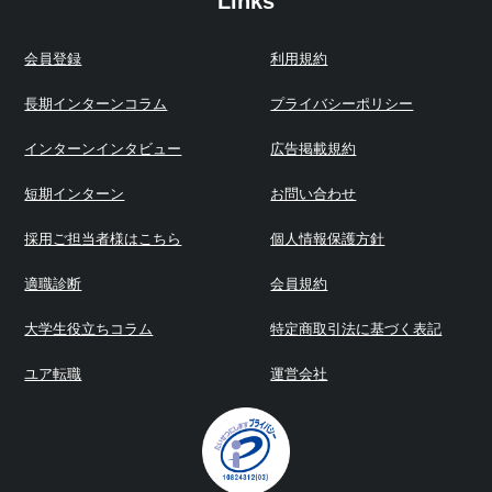
Links
会員登録
利用規約
長期インターンコラム
プライバシーポリシー
インターンインタビュー
広告掲載規約
短期インターン
お問い合わせ
採用ご担当者様はこちら
個人情報保護方針
適職診断
会員規約
大学生役立ちコラム
特定商取引法に基づく表記
ユア転職
運営会社