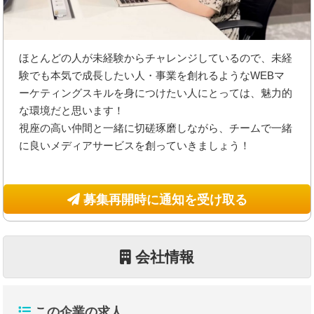
ほとんどの人が未経験からチャレンジしているので、未経
験でも本気で成長したい人・事業を創れるようなWEBマ
ーケティングスキルを身につけたい人にとっては、魅力的
な環境だと思います！
視座の高い仲間と一緒に切磋琢磨しながら、チームで一緒
に良いメディアサービスを創っていきましょう！
募集再開時に通知を受け取る
会社情報
この企業の求人