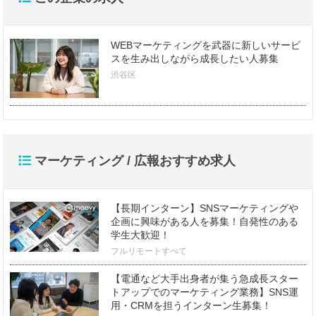
WEBマーケティングを武器に新しいサービ
スを生み出しながら成長したい人募集
渋谷区
マーケティング / 広報おすすめ求人
【長期インターン】SNSマーケティングや
企画に興味がある人を募集！自発性のある
学生大歓迎！
フルリモートすべて
【電通など大手出身者が集う急成長スター
トアップでのマーケティング業務】SNS運
用・CRMを担うインターン生募集！