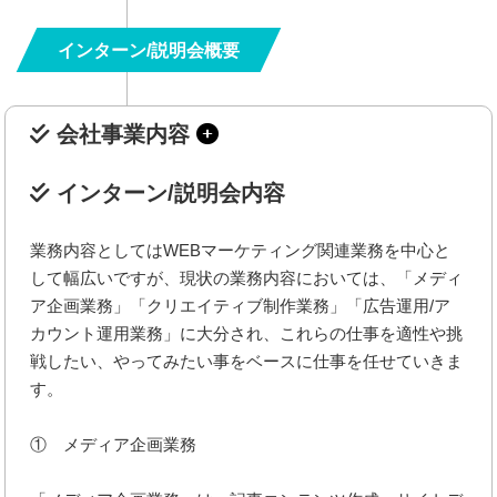
インターン/説明会概要
会社事業内容
インターン/説明会内容
業務内容としてはWEBマーケティング関連業務を中心と
して幅広いですが、現状の業務内容においては、「メディ
ア企画業務」「クリエイティブ制作業務」「広告運用/ア
カウント運用業務」に大分され、これらの仕事を適性や挑
戦したい、やってみたい事をベースに仕事を任せていきま
す。
① メディア企画業務