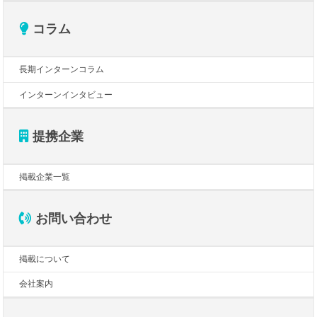
コラム
長期インターンコラム
インターンインタビュー
提携企業
掲載企業一覧
お問い合わせ
掲載について
会社案内