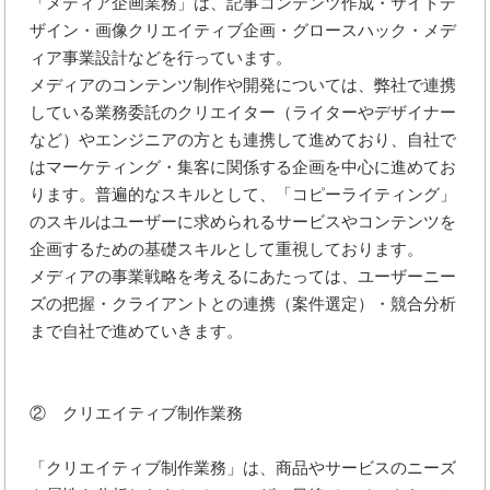
「メディア企画業務」は、記事コンテンツ作成・サイトデ
ザイン・画像クリエイティブ企画・グロースハック・メデ
ィア事業設計などを行っています。
メディアのコンテンツ制作や開発については、弊社で連携
している業務委託のクリエイター（ライターやデザイナー
など）やエンジニアの方とも連携して進めており、自社で
はマーケティング・集客に関係する企画を中心に進めてお
ります。普遍的なスキルとして、「コピーライティング」
のスキルはユーザーに求められるサービスやコンテンツを
企画するための基礎スキルとして重視しております。
メディアの事業戦略を考えるにあたっては、ユーザーニー
ズの把握・クライアントとの連携（案件選定）・競合分析
まで自社で進めていきます。
② クリエイティブ制作業務
「クリエイティブ制作業務」は、商品やサービスのニーズ