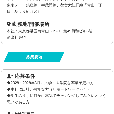
東京メトロ銀座線・半蔵門線、都営大江戸線「青山一丁
目」駅より徒歩5分
勤務地/開催場所
本社：東京都港区南青山1-15-9 第45興和ビル5階
※出社必須
募集要項
応募条件
◆2028・2029年3月に大学・大学院を卒業予定の方
◆本社に出社が可能な方（リモートワーク不可）
◆学生のうちに何かに本気でチャレンジしてみたいという
思いがある方