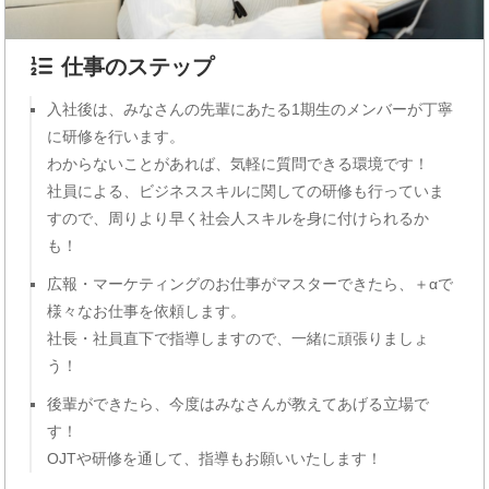
仕事のステップ
入社後は、みなさんの先輩にあたる1期生のメンバーが丁寧
に研修を行います。
わからないことがあれば、気軽に質問できる環境です！
社員による、ビジネススキルに関しての研修も行っていま
すので、周りより早く社会人スキルを身に付けられるか
も！
広報・マーケティングのお仕事がマスターできたら、＋αで
様々なお仕事を依頼します。
社長・社員直下で指導しますので、一緒に頑張りましょ
う！
後輩ができたら、今度はみなさんが教えてあげる立場で
す！
OJTや研修を通して、指導もお願いいたします！