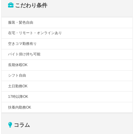
こだわり条件
服装・髪色自由
在宅・リモート・オンラインあり
空きコマ勤務有り
バイト掛け持ち可能
長期休暇OK
シフト自由
土日勤務OK
17時以降OK
扶養内勤務OK
コラム