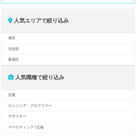
人気エリアで絞り込み
港区
渋谷区
新宿区
人気職種で絞り込み
営業
エンジニア・プログラマー
デザイナー
マーケティング / 広報