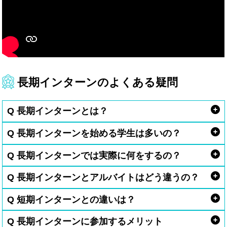
長期インターンのよくある疑問
Q 長期インターンとは？
Q 長期インターンを始める学生は多いの？
Q 長期インターンでは実際に何をするの？
Q 長期インターンとアルバイトはどう違うの？
Q 短期インターンとの違いは？
Q 長期インターンに参加するメリット