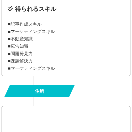
得られるスキル
■記事作成スキル
■マーケティングスキル
■不動産知識
■広告知識
■問題発見力
■課題解決力
■マーケティングスキル
住所