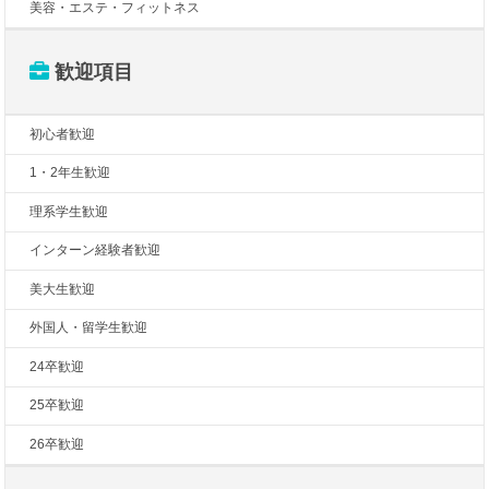
美容・エステ・フィットネス
歓迎項目
初心者歓迎
1・2年生歓迎
理系学生歓迎
インターン経験者歓迎
美大生歓迎
外国人・留学生歓迎
24卒歓迎
25卒歓迎
26卒歓迎