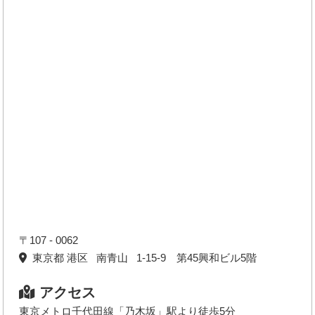
〒107 - 0062
東京都 港区 南青山 1-15-9 第45興和ビル5階
アクセス
東京メトロ千代田線「乃木坂」駅より徒歩5分