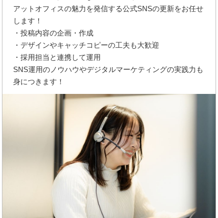
アットオフィスの魅力を発信する公式SNSの更新をお任せ
します！
・投稿内容の企画・作成
・デザインやキャッチコピーの工夫も大歓迎
・採用担当と連携して運用
SNS運用のノウハウやデジタルマーケティングの実践力も
身につきます！