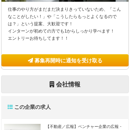
仕事のやり方がまだまだ決まりきっていないため、「こん
なことがしたい！」や「こうしたらもっとよくなるので
は？」という提案、大歓迎です！
インターンが初めての方でも1からしっかり学べます！
エントリーお待ちしてます！！
募集再開時に通知を受け取る
会社情報
この企業の求人
【不動産／広報】ベンチャー企業の広報・