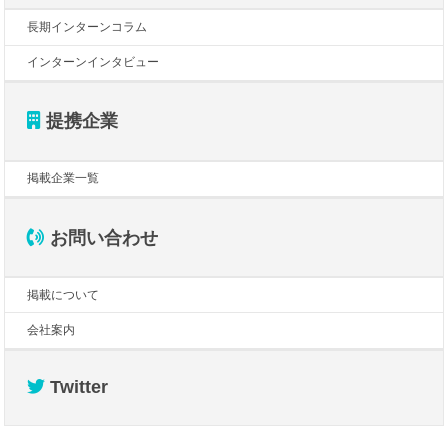
長期インターンコラム
インターンインタビュー
提携企業
掲載企業一覧
お問い合わせ
掲載について
会社案内
Twitter