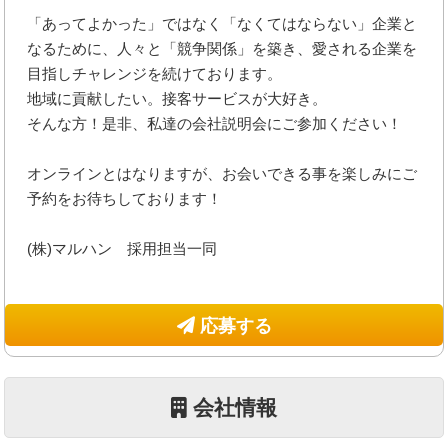
「あってよかった」ではなく「なくてはならない」企業と
なるために、人々と「競争関係」を築き、愛される企業を
目指しチャレンジを続けております。
地域に貢献したい。接客サービスが大好き。
そんな方！是非、私達の会社説明会にご参加ください！
オンラインとはなりますが、お会いできる事を楽しみにご
予約をお待ちしております！
(株)マルハン 採用担当一同
応募する
会社情報