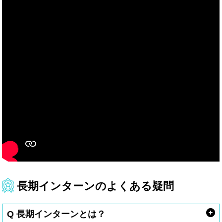
長期インターンのよくある疑問
Q 長期インターンとは？