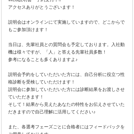
アクセスありがとうございます！
説明会はオンラインにて実施していますので、どこからで
もご参加頂けます！
当日は、先輩社員との質問会も予定しております。入社動
機は様々ですが、「人」と答える先輩社員多数！
参考になることも多くありますよ♪
説明会予約をしていただいた方には、自己分析に役立つ性
格診断を受検していただけます！
説明会に参加していただいた方には診断結果をお渡しさせ
ていただきます！
そして！結果から見えたあなたの特性をお伝えさせていた
だきますので自己理解に活用してください♪
また、各選考フェーズごとに合格者にはフィードバックを