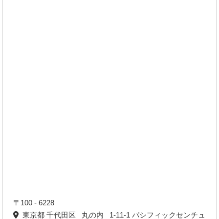
〒100 - 6228
東京都 千代田区 丸の内 1-11-1 パシフィックセンチュ