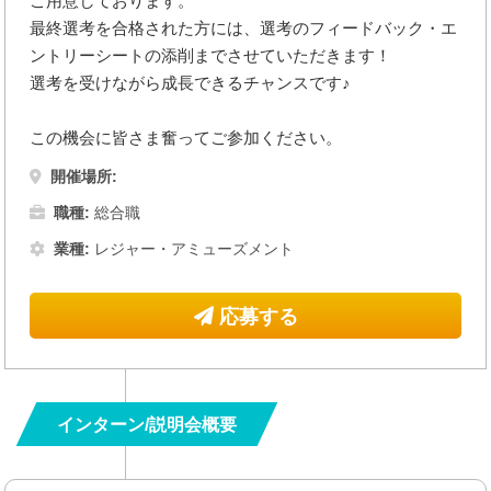
ご用意しております。
最終選考を合格された方には、選考のフィードバック・エ
ントリーシートの添削までさせていただきます！
選考を受けながら成長できるチャンスです♪
この機会に皆さま奮ってご参加ください。
開催場所:
職種:
総合職
業種:
レジャー・アミューズメント
応募する
インターン/説明会概要