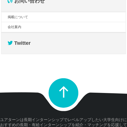
お問い合わせ
掲載について
会社案内
Twitter
ユアターンは長期インターンシップでレベルアップしたい大学生向けに
おすすめの長期・有給インターンシップを紹介・マッチングを応援して