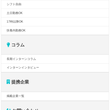
シフト自由
土日勤務OK
17時以降OK
扶養内勤務OK
コラム
長期インターンコラム
インターンインタビュー
提携企業
掲載企業一覧