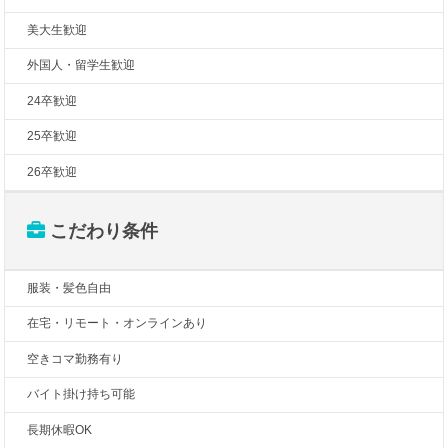
美大生歓迎
外国人・留学生歓迎
24卒歓迎
25卒歓迎
26卒歓迎
こだわり条件
服装・髪色自由
在宅・リモート・オンラインあり
空きコマ勤務有り
バイト掛け持ち可能
長期休暇OK