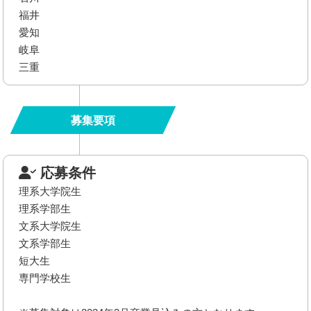
福井
愛知
岐阜
三重
募集要項
応募条件
理系大学院生
理系学部生
文系大学院生
文系学部生
短大生
専門学校生