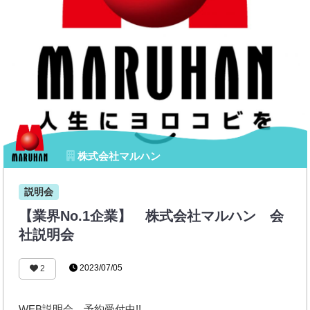
株式会社マルハン
説明会
【業界No.1企業】 株式会社マルハン 会
社説明会
2023/07/05
2
WEB説明会 予約受付中!!