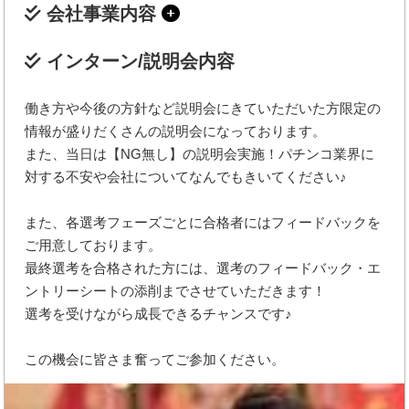
会社事業内容
インターン/説明会内容
働き方や今後の方針など説明会にきていただいた方限定の
情報が盛りだくさんの説明会になっております。
また、当日は【NG無し】の説明会実施！パチンコ業界に
対する不安や会社についてなんでもきいてください♪
また、各選考フェーズごとに合格者にはフィードバックを
ご用意しております。
最終選考を合格された方には、選考のフィードバック・エ
ントリーシートの添削までさせていただきます！
選考を受けながら成長できるチャンスです♪
この機会に皆さま奮ってご参加ください。