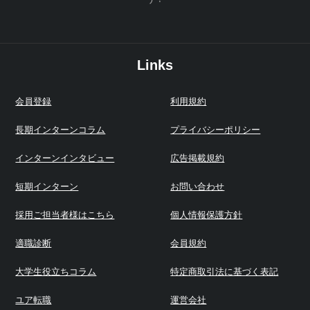
Links
会員登録
利用規約
長期インターンコラム
プライバシーポリシー
インターンインタビュー
広告掲載規約
短期インターン
お問い合わせ
採用ご担当者様はこちら
個人情報保護方針
適職診断
会員規約
大学生役立ちコラム
特定商取引法に基づく表記
ユア転職
運営会社