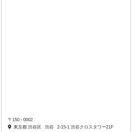
〒150 - 0002
東京都 渋谷区 渋谷 2-15-1 渋谷クロスタワー21F