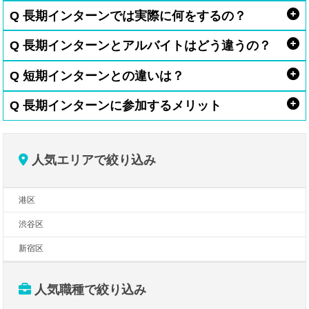
Q 長期インターンでは実際に何をするの？
Q 長期インターンとアルバイトはどう違うの？
Q 短期インターンとの違いは？
Q 長期インターンに参加するメリット
人気エリアで絞り込み
港区
渋谷区
新宿区
人気職種で絞り込み