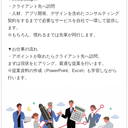
・クライアント先へ訪問
・人材、アプリ開発、デザインを含めたコンサルティング
契約をするまでで必要なサービスを自社で一環して提供し
ます。
※もちろん、慣れるまでは先輩が同行します。
▼お仕事の流れ
・アポイントが取れたらクライアント先へ訪問。
まずは現状をヒアリング。最適な提案を行います。
※提案資料の作成（PowerPoint、Excel）も学習しながら
行います。