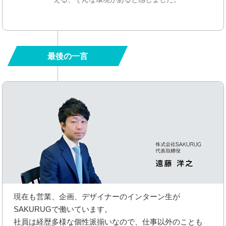
最後の一言
現在も営業、企画、デザイナーのインターン生が
SAKURUGで働いています。
社員は経歴多様な個性派揃いなので、仕事以外のことも