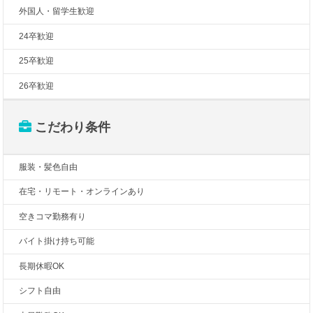
外国人・留学生歓迎
24卒歓迎
25卒歓迎
26卒歓迎
こだわり条件
服装・髪色自由
在宅・リモート・オンラインあり
空きコマ勤務有り
バイト掛け持ち可能
長期休暇OK
シフト自由