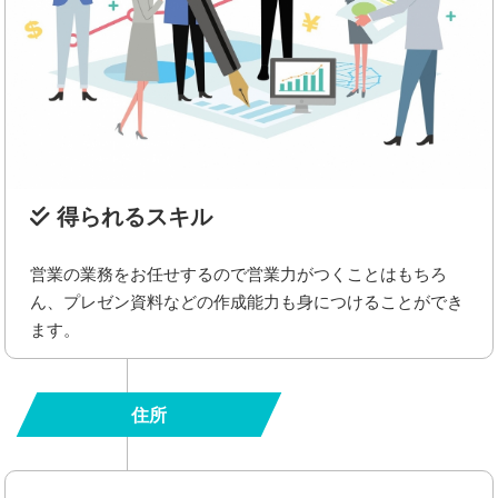
得られるスキル
営業の業務をお任せするので営業力がつくことはもちろ
ん、プレゼン資料などの作成能力も身につけることができ
ます。
住所