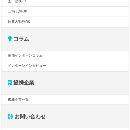
土日勤務OK
17時以降OK
扶養内勤務OK
コラム
長期インターンコラム
インターンインタビュー
提携企業
掲載企業一覧
お問い合わせ