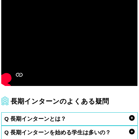
長期インターンのよくある疑問
Q 長期インターンとは？
Q 長期インターンを始める学生は多いの？