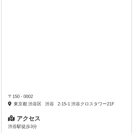
〒150 - 0002
東京都 渋谷区 渋谷 2-15-1 渋谷クロスタワー21F
アクセス
渋谷駅徒歩3分