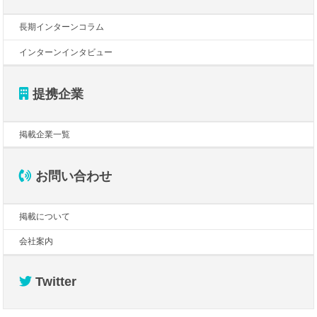
長期インターンコラム
インターンインタビュー
提携企業
掲載企業一覧
お問い合わせ
掲載について
会社案内
Twitter