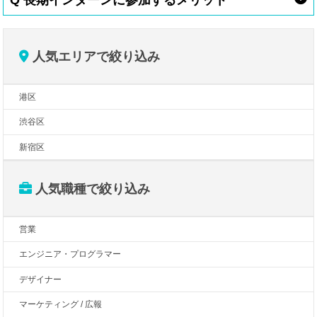
Q 長期インターンに参加するメリット
人気エリアで絞り込み
港区
渋谷区
新宿区
人気職種で絞り込み
営業
エンジニア・プログラマー
デザイナー
マーケティング / 広報