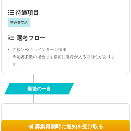
待遇項目
交通費支給
選考フロー
面接1〜2回→インターン採用
※応募多数の場合は面接前に選考が入る可能性がありま
す。
最後の一言
募集再開時に通知を受け取る