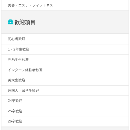
美容・エステ・フィットネス
歓迎項目
初心者歓迎
1・2年生歓迎
理系学生歓迎
インターン経験者歓迎
美大生歓迎
外国人・留学生歓迎
24卒歓迎
25卒歓迎
26卒歓迎