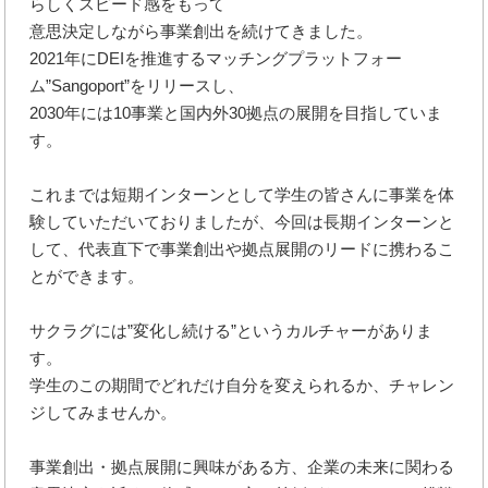
らしくスピード感をもって
意思決定しながら事業創出を続けてきました。
2021年にDEIを推進するマッチングプラットフォー
ム”Sangoport”をリリースし、
2030年には10事業と国内外30拠点の展開を目指していま
す。
これまでは短期インターンとして学生の皆さんに事業を体
験していただいておりましたが、今回は長期インターンと
して、代表直下で事業創出や拠点展開のリードに携わるこ
とができます。
サクラグには”変化し続ける”というカルチャーがありま
す。
学生のこの期間でどれだけ自分を変えられるか、チャレン
ジしてみませんか。
事業創出・拠点展開に興味がある方、企業の未来に関わる