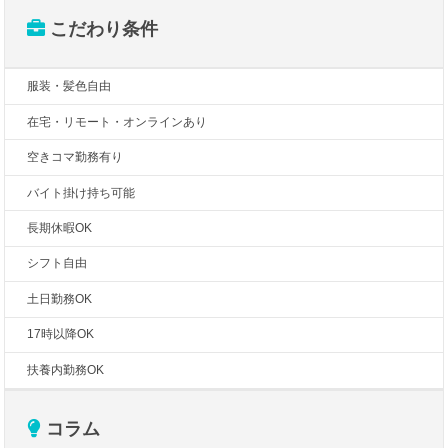
こだわり条件
服装・髪色自由
在宅・リモート・オンラインあり
空きコマ勤務有り
バイト掛け持ち可能
長期休暇OK
シフト自由
土日勤務OK
17時以降OK
扶養内勤務OK
コラム