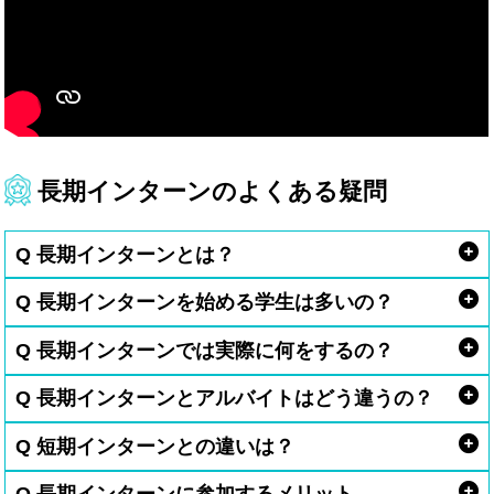
長期インターンのよくある疑問
Q 長期インターンとは？
Q 長期インターンを始める学生は多いの？
Q 長期インターンでは実際に何をするの？
Q 長期インターンとアルバイトはどう違うの？
Q 短期インターンとの違いは？