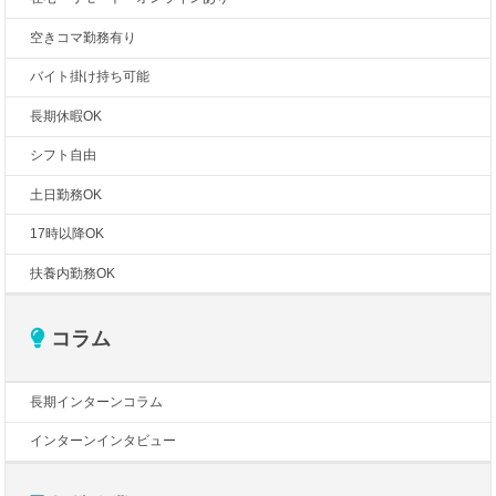
空きコマ勤務有り
バイト掛け持ち可能
長期休暇OK
シフト自由
土日勤務OK
17時以降OK
扶養内勤務OK
コラム
長期インターンコラム
インターンインタビュー