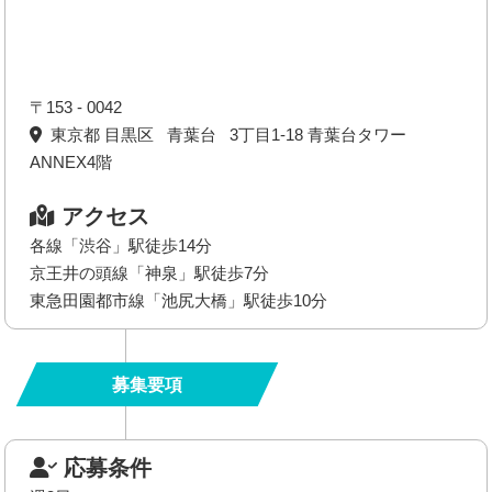
〒153 - 0042
東京都 目黒区 青葉台 3丁目1‐18 青葉台タワー
ANNEX4階
アクセス
各線「渋谷」駅徒歩14分
京王井の頭線「神泉」駅徒歩7分
東急田園都市線「池尻大橋」駅徒歩10分
募集要項
応募条件