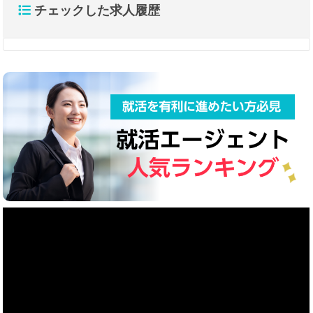
チェックした求人履歴