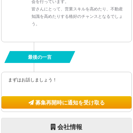
会を行っています。
皆さんにとって、営業スキルを高めたり、不動産
知識を高めたりする格好のチャンスとなるでしょ
う。
最後の一言
まずはお話しましょう！
募集再開時に通知を受け取る
会社情報