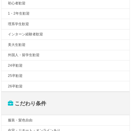
初心者歓迎
1・2年生歓迎
理系学生歓迎
インターン経験者歓迎
美大生歓迎
外国人・留学生歓迎
24卒歓迎
25卒歓迎
26卒歓迎
こだわり条件
服装・髪色自由
在宅・リモート・オンラインあり