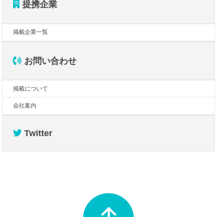
提携企業
掲載企業一覧
お問い合わせ
掲載について
会社案内
Twitter