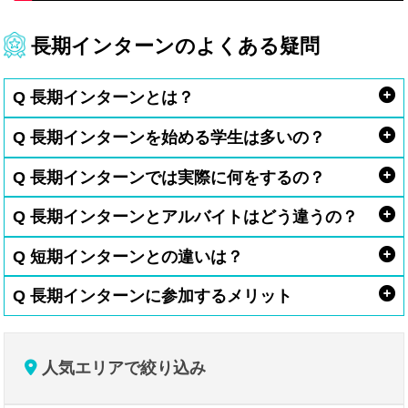
長期インターンのよくある疑問
Q 長期インターンとは？
Q 長期インターンを始める学生は多いの？
Q 長期インターンでは実際に何をするの？
Q 長期インターンとアルバイトはどう違うの？
Q 短期インターンとの違いは？
Q 長期インターンに参加するメリット
人気エリアで絞り込み