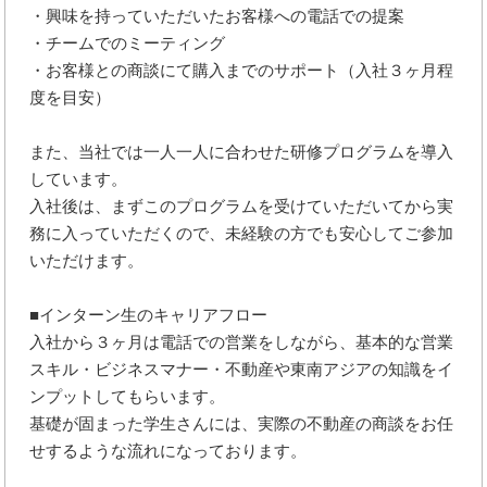
・興味を持っていただいたお客様への電話での提案
・チームでのミーティング
・お客様との商談にて購入までのサポート（入社３ヶ月程
度を目安）
また、当社では一人一人に合わせた研修プログラムを導入
しています。
入社後は、まずこのプログラムを受けていただいてから実
務に入っていただくので、未経験の方でも安心してご参加
いただけます。
■インターン生のキャリアフロー
入社から３ヶ月は電話での営業をしながら、基本的な営業
スキル・ビジネスマナー・不動産や東南アジアの知識をイ
ンプットしてもらいます。
基礎が固まった学生さんには、実際の不動産の商談をお任
せするような流れになっております。