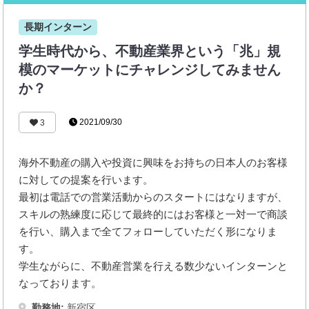
長期インターン
学生時代から、不動産業界という「兆」規
模のマーケットにチャレンジしてみません
か？
2021/09/30
3
海外不動産の購入や投資に興味をお持ちの日本人のお客様
に対しての提案を行います。
最初は電話での営業活動からのスタートにはなりますが、
スキルの熟練度に応じて最終的にはお客様と一対一で商談
を行い、購入まで全てフォローしていただく形になりま
す。
学生ながらに、不動産営業を行える数少ないインターンと
なっております。
勤務地:
新宿区