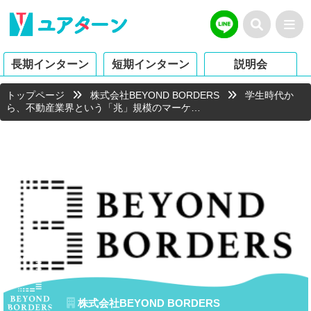
長期インターン
短期インターン
説明会
トップページ
株式会社BEYOND BORDERS
学生時代か
ら、不動産業界という「兆」規模のマーケ…
株式会社BEYOND BORDERS