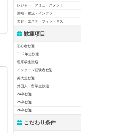
レジャー・アミューズメント
運輸・物流・インフラ
美容・エステ・フィットネス
歓迎項目
初心者歓迎
1・2年生歓迎
理系学生歓迎
インターン経験者歓迎
美大生歓迎
外国人・留学生歓迎
24卒歓迎
25卒歓迎
26卒歓迎
こだわり条件