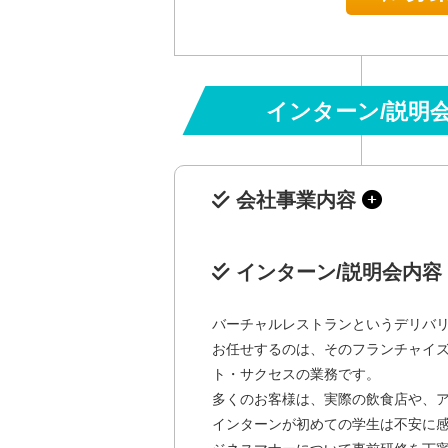
インターン/説明
会社事業内容
インターン/説明会内容
バーチャルレストランというデリバ
お任せするのは、そのフランチャイ
ト・サクセスの業務です。
多くのお客様は、実際の飲食店や、
インターンが初めての学生は不安に