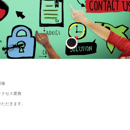
研修
サクセス業務
いただきます。