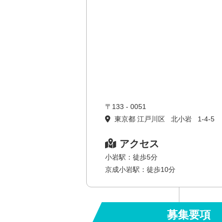
〒133 - 0051
東京都 江戸川区 北小岩 1-4-5
アクセス
小岩駅：徒歩5分
京成小岩駅：徒歩10分
募集要項