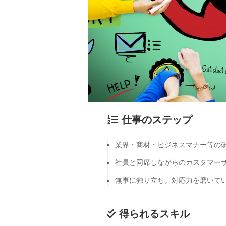
仕事のステップ
業界・商材・ビジネスマナー等の
社員と同席しながらのカスタマー
無事に独り立ち。対応力を磨いて
得られるスキル