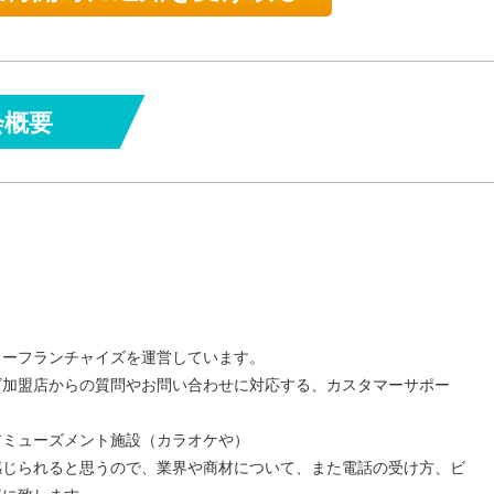
会概要
リーフランチャイズを運営しています。
ズ加盟店からの質問やお問い合わせに対応する、カスタマーサポー
アミューズメント施設（カラオケや）
感じられると思うので、業界や商材について、また電話の受け方、ビ