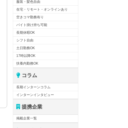
服装・髪色自由
在宅・リモート・オンラインあり
空きコマ勤務有り
バイト掛け持ち可能
長期休暇OK
シフト自由
土日勤務OK
17時以降OK
扶養内勤務OK
コラム
長期インターンコラム
インターンインタビュー
提携企業
掲載企業一覧