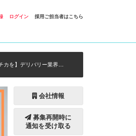
録
ログイン
採用ご担当者はこちら
チカを】デリバリー業界…
会社情報
募集再開時に
通知を受け取る