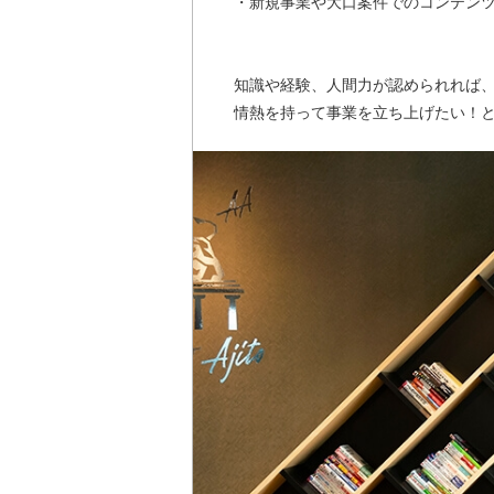
・新規事業や大口案件でのコンテン
知識や経験、人間力が認められれば
情熱を持って事業を立ち上げたい！