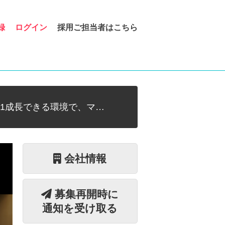
録
ログイン
採用ご担当者はこちら
1成長できる環境で、マ…
会社情報
募集再開時に
通知を受け取る