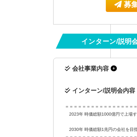
募集
インターン/説明
会社事業内容
インターン/説明会内容
＝＝＝＝＝＝＝＝＝＝＝＝＝＝＝＝
2023年 時価総額1000億円で上場
2030年 時価総額1兆円の会社を目
＝＝＝＝＝＝＝＝＝＝＝＝＝＝＝＝