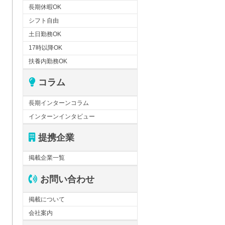
長期休暇OK
シフト自由
土日勤務OK
17時以降OK
扶養内勤務OK
コラム
長期インターンコラム
インターンインタビュー
提携企業
掲載企業一覧
お問い合わせ
掲載について
会社案内