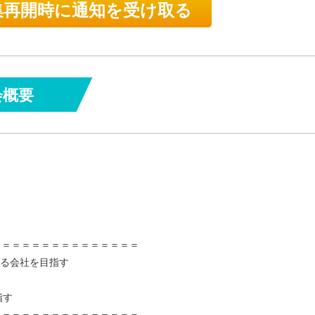
再開時に通知を受け取る
会概要
＝＝＝＝＝＝＝＝＝＝＝＝＝＝＝
する会社を目指す
指す
＝＝＝＝＝＝＝＝＝＝＝＝＝＝＝