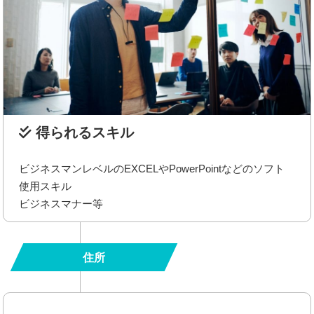
得られるスキル
ビジネスマンレベルのEXCELやPowerPointなどのソフト
使用スキル
ビジネスマナー等
住所