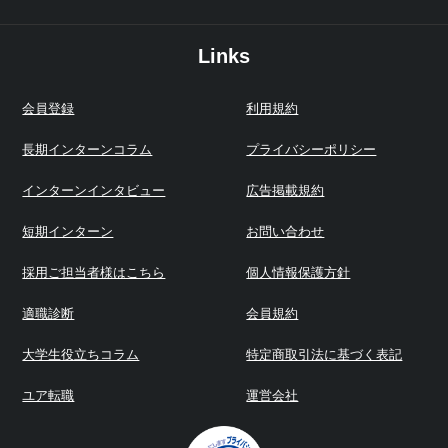
Links
会員登録
利用規約
長期インターンコラム
プライバシーポリシー
インターンインタビュー
広告掲載規約
短期インターン
お問い合わせ
採用ご担当者様はこちら
個人情報保護方針
適職診断
会員規約
大学生役立ちコラム
特定商取引法に基づく表記
ユア転職
運営会社