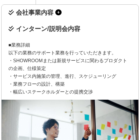
会社事業内容
インターン/説明会内容
■業務詳細
以下の業務のサポート業務を行っていただきます。
・SHOWROOMまたは新規サービスに関わるプロダクト
の企画、仕様策定
・サービス内施策の管理、進行、スケジューリング
・業務フローの設計、構築
・幅広いステークホルダーとの提携交渉