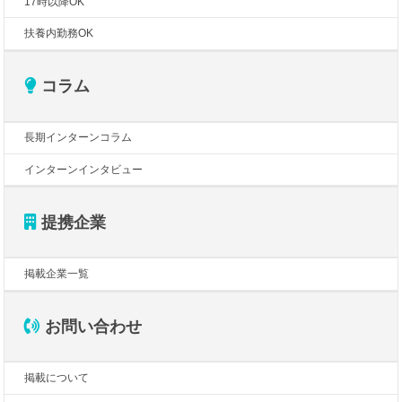
17時以降OK
扶養内勤務OK
コラム
長期インターンコラム
インターンインタビュー
提携企業
掲載企業一覧
お問い合わせ
掲載について