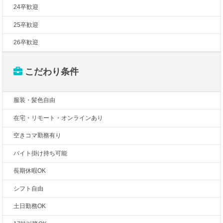
24卒歓迎
25卒歓迎
26卒歓迎
こだわり条件
服装・髪色自由
在宅・リモート・オンラインあり
空きコマ勤務有り
バイト掛け持ち可能
長期休暇OK
シフト自由
土日勤務OK