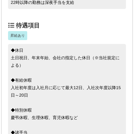
22時以降の勤務は深夜手当を支給
待遇項目
昇給あり
◆休日
土日祝日、年末年始、会社の指定した休日（※当社規定に
よる）
◆有給休暇
入社初年度は入社月に応じて最大12日、入社次年度以降15
日～20日
◆特別休暇
慶弔休暇、生理休暇、育児休暇など
◆諸手当