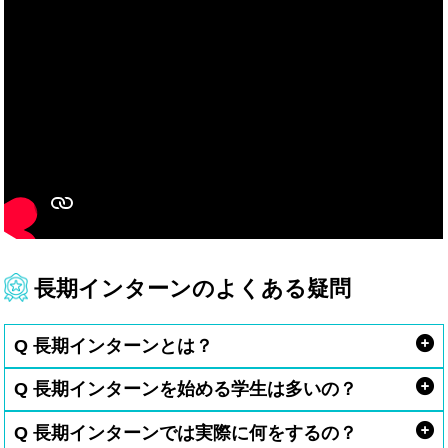
長期インターンのよくある疑問
Q 長期インターンとは？
Q 長期インターンを始める学生は多いの？
Q 長期インターンでは実際に何をするの？