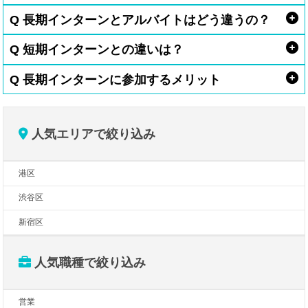
Q 長期インターンとアルバイトはどう違うの？
Q 短期インターンとの違いは？
Q 長期インターンに参加するメリット
人気エリアで絞り込み
港区
渋谷区
新宿区
人気職種で絞り込み
営業