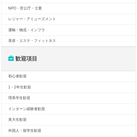
NPO・官公庁・士業
レジャー・アミューズメント
運輸・物流・インフラ
美容・エステ・フィットネス
歓迎項目
初心者歓迎
1・2年生歓迎
理系学生歓迎
インターン経験者歓迎
美大生歓迎
外国人・留学生歓迎