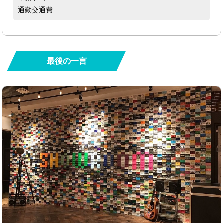
通勤交通費
最後の一言