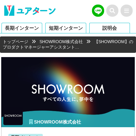
長期インターン
短期インターン
説明会
トップページ
SHOWROOM株式会社
【SHOWROOM】の
プロダクトマネージャーアシスタント…
SHOWROOM株式会社