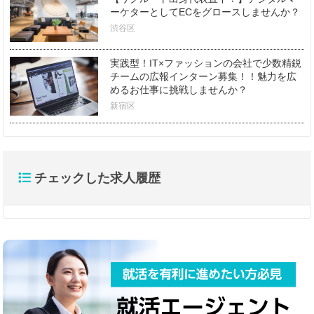
ーケターとしてECをグロースしませんか？
渋谷区
実践型！IT×ファッションの会社で少数精鋭
チームの広報インターン募集！！魅力を広
めるお仕事に挑戦しませんか？
新宿区
チェックした求人履歴