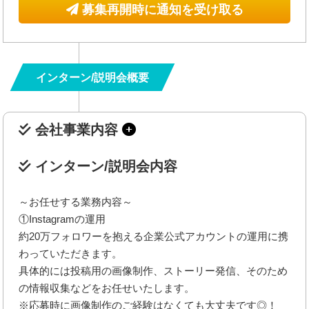
募集再開時に通知を受け取る
インターン/説明会概要
会社事業内容
インターン/説明会内容
～お任せする業務内容～
①Instagramの運用
約20万フォロワーを抱える企業公式アカウントの運用に携
わっていただきます。
具体的には投稿用の画像制作、ストーリー発信、そのため
の情報収集などをお任せいたします。
※応募時に画像制作のご経験はなくても大丈夫です◎！