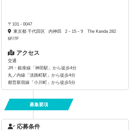
〒101 - 0047
東京都 千代田区 内神田 2－15－9 The Kanda 282
6F/7F
アクセス
交通
JR・銀座線「神田駅」から徒歩4分
丸ノ内線「淡路町駅」から徒歩4分
都営新宿線「小川町」から徒歩5分
募集要項
応募条件