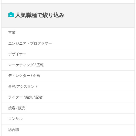
人気職種で絞り込み
営業
エンジニア・プログラマー
デザイナー
マーケティング / 広報
ディレクター / 企画
事務/アシスタント
ライター / 編集 / 記者
接客 / 販売
コンサル
総合職