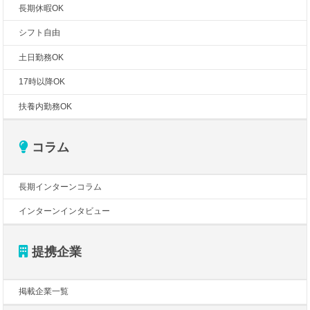
長期休暇OK
シフト自由
土日勤務OK
17時以降OK
扶養内勤務OK
コラム
長期インターンコラム
インターンインタビュー
提携企業
掲載企業一覧