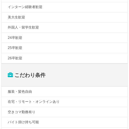
インターン経験者歓迎
美大生歓迎
外国人・留学生歓迎
24卒歓迎
25卒歓迎
26卒歓迎
こだわり条件
服装・髪色自由
在宅・リモート・オンラインあり
空きコマ勤務有り
バイト掛け持ち可能