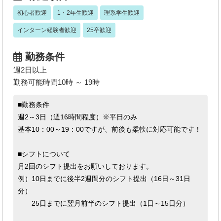
初心者歓迎
1・2年生歓迎
理系学生歓迎
インターン経験者歓迎
25卒歓迎
勤務条件
週2日以上
勤務可能時間10時 ～ 19時
■勤務条件
週2～3日（週16時間程度）※平日のみ
基本10：00～19：00ですが、前後も柔軟に対応可能です！
■シフトについて
月2回のシフト提出をお願いしております。
例）10日までに後半2週間分のシフト提出（16日～31日
分）
25日までに翌月前半のシフト提出（1日～15日分）