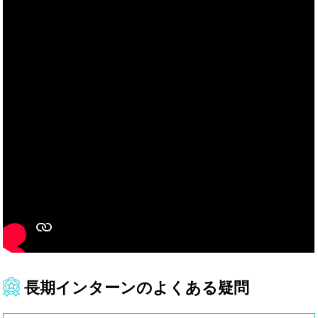
長期インターンのよくある疑問