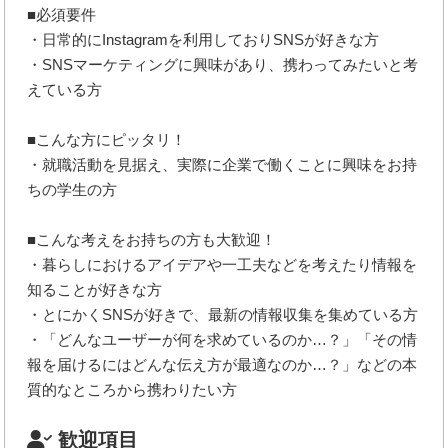
■必須要件
・日常的にInstagramを利用しておりSNSが好きな方
・SNSマーケティングに興味があり、携わってみたいと考
えている方
■こんな方にピッタリ！
・就職活動を見据え、実際に企業で働くことに興味をお持
ちの学生の方
■こんな考えをお持ちの方も大歓迎！
・暮らしにおけるアイデアや一工夫などを考えたり情報を
知ることが好きな方
・とにかくSNSが好きで、最新の情報収集を集めている方
・「どんなユーザーが何を求めているのか…？」「その情
報を届けるにはどんな伝え方が最適なのか…？」などの本
質的なところから携わりたい方
歓迎項目