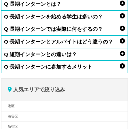
Q 長期インターンとは？
Q 長期インターンを始める学生は多いの？
Q 長期インターンでは実際に何をするの？
Q 長期インターンとアルバイトはどう違うの？
Q 短期インターンとの違いは？
Q 長期インターンに参加するメリット
人気エリアで絞り込み
港区
渋谷区
新宿区