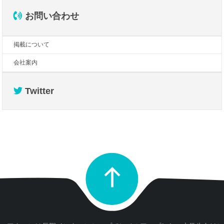
お問い合わせ
掲載について
会社案内
Twitter