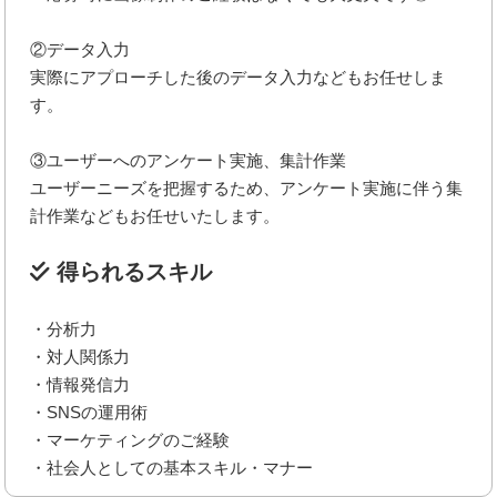
②データ入力
実際にアプローチした後のデータ入力などもお任せしま
す。
③ユーザーへのアンケート実施、集計作業
ユーザーニーズを把握するため、アンケート実施に伴う集
計作業などもお任せいたします。
得られるスキル
・分析力
・対人関係力
・情報発信力
・SNSの運用術
・マーケティングのご経験
・社会人としての基本スキル・マナー