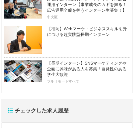
運用インターン【事業成長のカギを握る！
広告運用全般を担うインターン生募集！】
中央区
【福岡】Webマーケ・ビジネススキルを身
につける超実践型長期インターン
【長期インターン】SNSマーケティングや
企画に興味がある人を募集！自発性のある
学生大歓迎！
フルリモートすべて
チェックした求人履歴