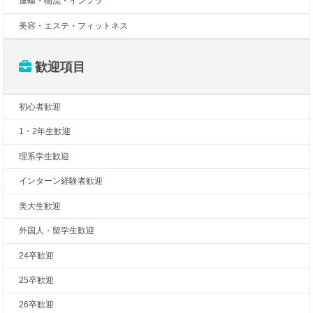
運輸・物流・インフラ
美容・エステ・フィットネス
歓迎項目
初心者歓迎
1・2年生歓迎
理系学生歓迎
インターン経験者歓迎
美大生歓迎
外国人・留学生歓迎
24卒歓迎
25卒歓迎
26卒歓迎