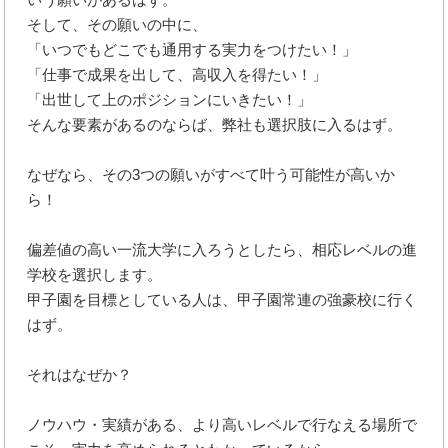
そして、その願いの中に、
「いつでもどこでも通用する実力をつけたい！」
「仕事で成果を出して、高収入を得たい！」
「出世して上のポジションにいきたい！」
そんな要素があるのならば、弊社も選択肢に入るはず。
なぜなら、その3つの願いがすべて叶う可能性が高いか
ら！
偏差値の高い一流大学に入ろうとしたら、相応レベルの進
学校を選択します。
甲子園を目標としている人は、甲子園常連の強豪校に行く
はず。
それはなぜか？
ノウハウ・実績がある、より高いレベルで行なえる場所で