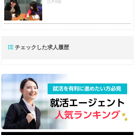
江戸川区
チェックした求人履歴