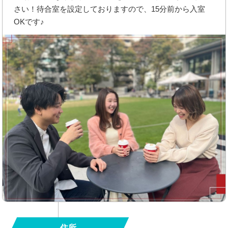
さい！待合室を設定しておりますので、15分前から入室
OKです♪
住所