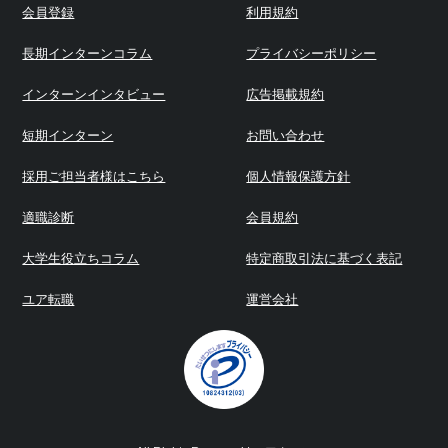
会員登録
利用規約
長期インターンコラム
プライバシーポリシー
インターンインタビュー
広告掲載規約
短期インターン
お問い合わせ
採用ご担当者様はこちら
個人情報保護方針
適職診断
会員規約
大学生役立ちコラム
特定商取引法に基づく表記
ユア転職
運営会社