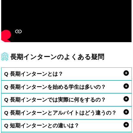
長期インターンのよくある疑問
Q 長期インターンとは？
Q 長期インターンを始める学生は多いの？
Q 長期インターンでは実際に何をするの？
Q 長期インターンとアルバイトはどう違うの？
Q 短期インターンとの違いは？