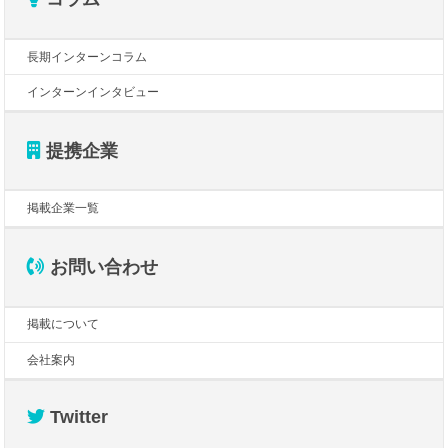
長期インターンコラム
インターンインタビュー
提携企業
掲載企業一覧
お問い合わせ
掲載について
会社案内
Twitter