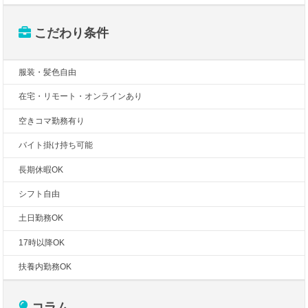
こだわり条件
服装・髪色自由
在宅・リモート・オンラインあり
空きコマ勤務有り
バイト掛け持ち可能
長期休暇OK
シフト自由
土日勤務OK
17時以降OK
扶養内勤務OK
コラム