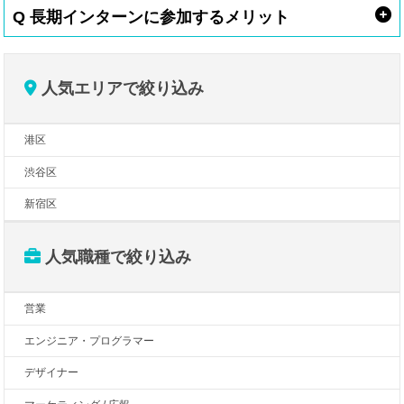
Q 長期インターンに参加するメリット
人気エリアで絞り込み
港区
渋谷区
新宿区
人気職種で絞り込み
営業
エンジニア・プログラマー
デザイナー