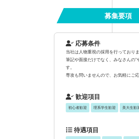
募集要項
応募条件
当社は人物重視の採用を行っており
筆記や面接だけでなく、みなさんの”
す。
専攻も問いませんので、お気軽にご
歓迎項目
初心者歓迎
理系学生歓迎
美大生歓
待遇項目