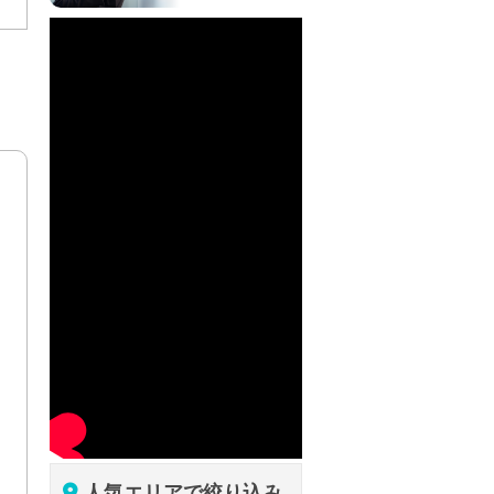
人気エリアで絞り込み