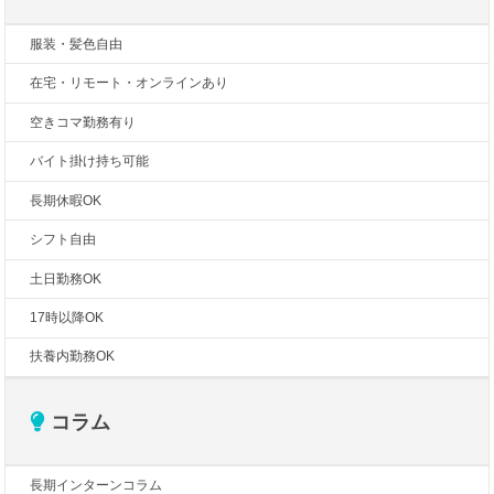
服装・髪色自由
在宅・リモート・オンラインあり
空きコマ勤務有り
バイト掛け持ち可能
長期休暇OK
シフト自由
土日勤務OK
17時以降OK
扶養内勤務OK
コラム
長期インターンコラム