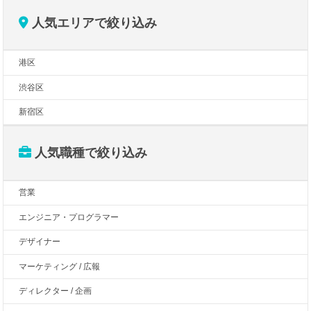
人気エリアで絞り込み
港区
渋谷区
新宿区
人気職種で絞り込み
営業
エンジニア・プログラマー
デザイナー
マーケティング / 広報
ディレクター / 企画