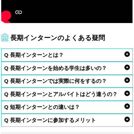
長期インターンのよくある疑問
Q 長期インターンとは？
Q 長期インターンを始める学生は多いの？
Q 長期インターンでは実際に何をするの？
Q 長期インターンとアルバイトはどう違うの？
Q 短期インターンとの違いは？
Q 長期インターンに参加するメリット