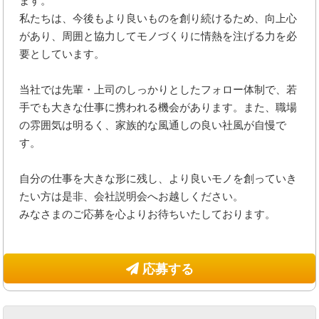
ます。
私たちは、今後もより良いものを創り続けるため、向上心
があり、周囲と協力してモノづくりに情熱を注げる力を必
要としています。
当社では先輩・上司のしっかりとしたフォロー体制で、若
手でも大きな仕事に携われる機会があります。また、職場
の雰囲気は明るく、家族的な風通しの良い社風が自慢で
す。
自分の仕事を大きな形に残し、より良いモノを創っていき
たい方は是非、会社説明会へお越しください。
みなさまのご応募を心よりお待ちいたしております。
応募する