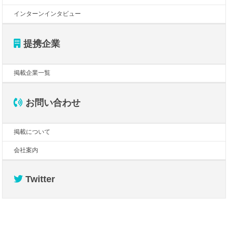
インターンインタビュー
提携企業
掲載企業一覧
お問い合わせ
掲載について
会社案内
Twitter