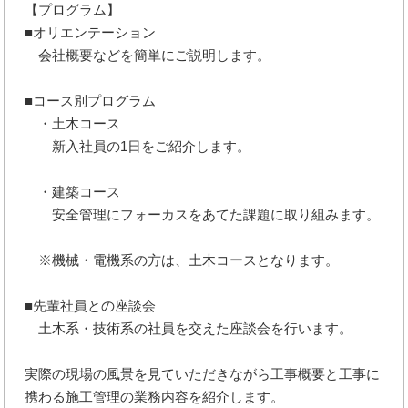
【プログラム】
■オリエンテーション
会社概要などを簡単にご説明します。
■コース別プログラム
・土木コース
新入社員の1日をご紹介します。
・建築コース
安全管理にフォーカスをあてた課題に取り組みます。
※機械・電機系の方は、土木コースとなります。
■先輩社員との座談会
土木系・技術系の社員を交えた座談会を行います。
実際の現場の風景を見ていただきながら工事概要と工事に
携わる施工管理の業務内容を紹介します。