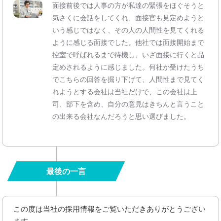
面接前後では人事の方が私達の緊張をほぐそうと
気さくに会話をしてくれ、面接官も見定めようと
いう感じではなく、その人の人間性を見てくれる
ように感じる面接でした。他社では面接開始まで
控室で呼ばれるまで待機し、いざ面接に行くと品
定めされるように感じました。何社か受けたうち
でこちらの回答を掘り下げて、人間性まで見てく
れようとする会社は当社だけで、この会社は上
司、部下を含め、自分の意見はきちんと言うこと
の出来る会社なんだろうと思い選びました。
最後の一言
この度は当社の採用情報をご覧いただきありがとうござい