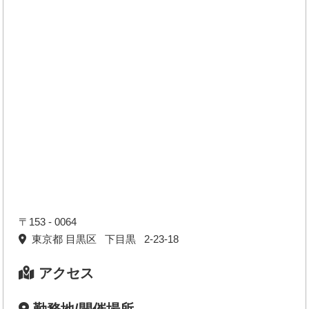
〒153 - 0064
東京都 目黒区 下目黒 2-23-18
アクセス