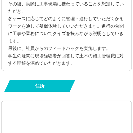
その後、実際に工事現場に携わっていることを想定してい
ただき、
各ケースに応じてどのように管理・進行していただくかを
ワークを通して疑似体験していいただきます。進行の合間
に工事や業務についてクイズを挟みながら説明もしていき
ます。
最後に、社員からのフィードバックを実施します。
学生の疑問に現場経験者が回答して土木の施工管理職に対
する理解を深めていただきます。
住所