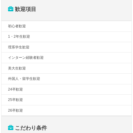
歓迎項目
初心者歓迎
1・2年生歓迎
理系学生歓迎
インターン経験者歓迎
美大生歓迎
外国人・留学生歓迎
24卒歓迎
25卒歓迎
26卒歓迎
こだわり条件