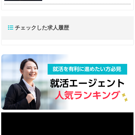
チェックした求人履歴