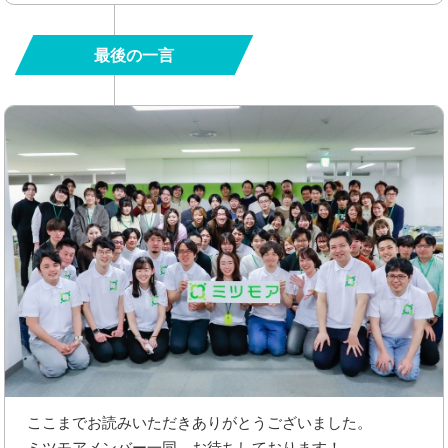
最後の一言
ここまでお読みいただきありがとうございました。
ミツモアメンバー一同、お待ちしております！