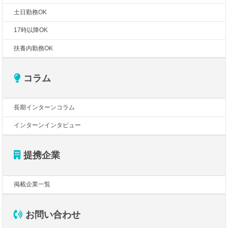
土日勤務OK
17時以降OK
扶養内勤務OK
コラム
長期インターンコラム
インターンインタビュー
提携企業
掲載企業一覧
お問い合わせ