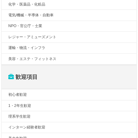
化学・医薬品・化粧品
電気/機械・半導体・自動車
NPO・官公庁・士業
レジャー・アミューズメント
運輸・物流・インフラ
美容・エステ・フィットネス
歓迎項目
初心者歓迎
1・2年生歓迎
理系学生歓迎
インターン経験者歓迎