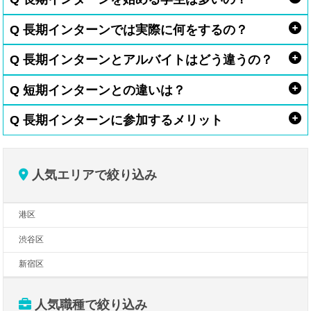
Q 長期インターンでは実際に何をするの？
Q 長期インターンとアルバイトはどう違うの？
Q 短期インターンとの違いは？
Q 長期インターンに参加するメリット
人気エリアで絞り込み
港区
渋谷区
新宿区
人気職種で絞り込み