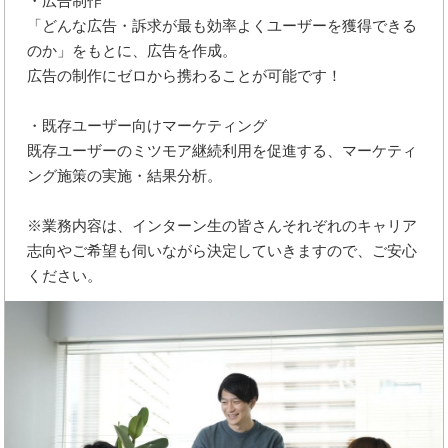
・広告制作
「どんな広告・訴求が最も効率よくユーザーを獲得できる
のか」をもとに、広告を作成。
広告の制作にゼロから携わることが可能です！
・既存ユーザー向けマーケティング
既存ユーザーのミツモア継続利用を促進する、マーケティ
ング施策の実施・結果分析。
※業務内容は、インターン生の皆さんそれぞれのキャリア
志向やご希望も伺いながら決定していきますので、ご安心
ください。