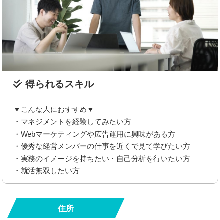
得られるスキル
▼こんな人におすすめ▼
・マネジメントを経験してみたい方
・Webマーケティングや広告運用に興味がある方
・優秀な経営メンバーの仕事を近くで見て学びたい方
・実務のイメージを持ちたい・自己分析を行いたい方
・就活無双したい方
住所