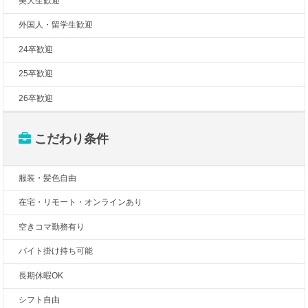
美大生歓迎
外国人・留学生歓迎
24卒歓迎
25卒歓迎
26卒歓迎
こだわり条件
服装・髪色自由
在宅・リモート・オンラインあり
空きコマ勤務有り
バイト掛け持ち可能
長期休暇OK
シフト自由