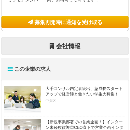
募集再開時に通知を受け取る
会社情報
この企業の求人
大手コンサル内定者続出、急成長スタート
アップで経営陣と働きたい学生大募集！
中央区
【新規事業部署での営業企画！】インター
ン未経験歓迎◎CEO直下で営業企画インタ