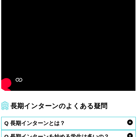
長期インターンのよくある疑問
Q 長期インターンとは？
Q 長期インターンを始める学生は多いの？