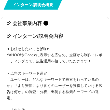
インターン/説明会概要
会社事業内容
インターン/説明会内容
▼お任せしたいこと(例)▼
YAHOO!やGoogleに表示する広告の、企画から制作・レポ
ーティングまで、広告運用を担っていただきます！
・広告のキーワード選定
「ユーザーは、どんなキーワードで検索を行っているの
か」「より安価により多くのユーザーを獲得していける広
告は何か」の調査・分析。出稿する検索キーワードの選
定。