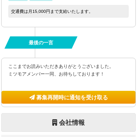
交通費は月15,000円まで支給いたします。
最後の一言
ここまでお読みいただきありがとうございました。
ミツモアメンバー一同、お待ちしております！
募集再開時に通知を受け取る
会社情報