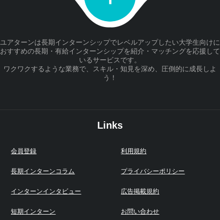
ユアターンは長期インターンシップでレベルアップしたい大学生向けに
おすすめの長期・有給インターンシップを紹介・マッチングを応援して
いるサービスです。
ワクワクするような業務で、スキル・知見を深め、圧倒的に成長しよ
う！
Links
会員登録
利用規約
長期インターンコラム
プライバシーポリシー
インターンインタビュー
広告掲載規約
短期インターン
お問い合わせ