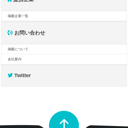
掲載企業一覧
お問い合わせ
掲載について
会社案内
Twitter