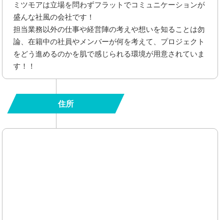
ミツモアは立場を問わずフラットでコミュニケーションが
盛んな社風の会社です！
担当業務以外の仕事や経営陣の考えや想いを知ることは勿
論、在籍中の社員やメンバーが何を考えて、プロジェクト
をどう進めるのかを肌で感じられる環境が用意されていま
す！！
住所