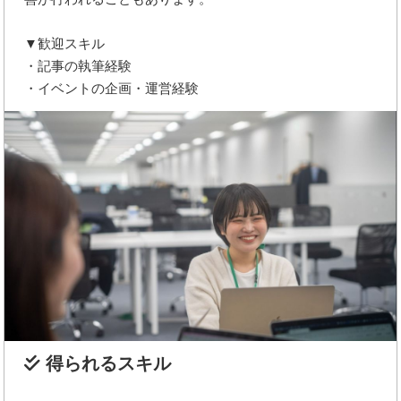
▼歓迎スキル
・記事の執筆経験
・イベントの企画・運営経験
得られるスキル