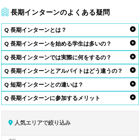
長期インターンのよくある疑問
Q 長期インターンとは？
Q 長期インターンを始める学生は多いの？
Q 長期インターンでは実際に何をするの？
Q 長期インターンとアルバイトはどう違うの？
Q 短期インターンとの違いは？
Q 長期インターンに参加するメリット
人気エリアで絞り込み