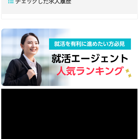
チェックした求人履歴