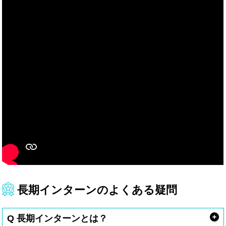
長期インターンのよくある疑問
Q 長期インターンとは？