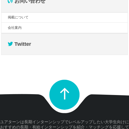
お問い合わせ
掲載について
会社案内
Twitter
ユアターンは長期インターンシップでレベルアップしたい大学生向けに
おすすめの長期・有給インターンシップを紹介・マッチングを応援して