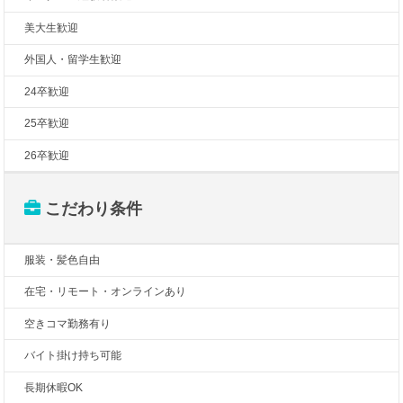
美大生歓迎
外国人・留学生歓迎
24卒歓迎
25卒歓迎
26卒歓迎
こだわり条件
服装・髪色自由
在宅・リモート・オンラインあり
空きコマ勤務有り
バイト掛け持ち可能
長期休暇OK