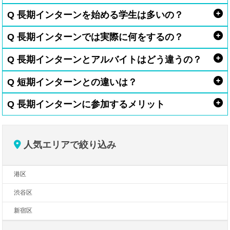
Q 長期インターンを始める学生は多いの？
Q 長期インターンでは実際に何をするの？
Q 長期インターンとアルバイトはどう違うの？
Q 短期インターンとの違いは？
Q 長期インターンに参加するメリット
人気エリアで絞り込み
港区
渋谷区
新宿区