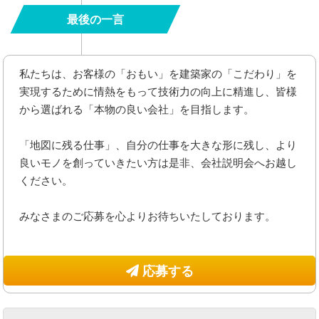
最後の一言
私たちは、お客様の「おもい」を建築家の「こだわり」を
実現するために情熱をもって技術力の向上に精進し、皆様
から選ばれる「本物の良い会社」を目指します。
「地図に残る仕事」、自分の仕事を大きな形に残し、より
良いモノを創っていきたい方は是非、会社説明会へお越し
ください。
みなさまのご応募を心よりお待ちいたしております。
応募する