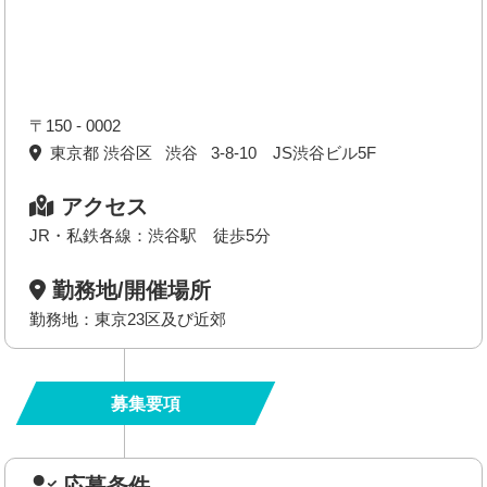
〒150 - 0002
東京都 渋谷区 渋谷 3-8-10 JS渋谷ビル5F
アクセス
JR・私鉄各線：渋谷駅 徒歩5分
勤務地/開催場所
勤務地：東京23区及び近郊
募集要項
応募条件