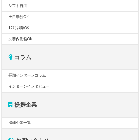
シフト自由
土日勤務OK
17時以降OK
扶養内勤務OK
コラム
長期インターンコラム
インターンインタビュー
提携企業
掲載企業一覧