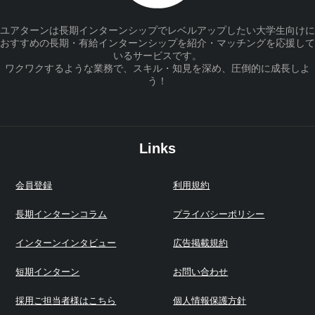
ユアターンは長期インターンシップでレベルアップしたい大学生向けに
おすすめの長期・有給インターンシップを紹介・マッチングを応援して
いるサービスです。
ワクワクするような業務で、スキル・知見を深め、圧倒的に成長しよ
う！
Links
会員登録
利用規約
長期インターンコラム
プライバシーポリシー
インターンインタビュー
広告掲載規約
短期インターン
お問い合わせ
採用ご担当者様はこちら
個人情報保護方針