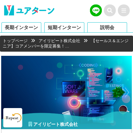
長期インターン
短期インターン
説明会
トップページ
アイリピート株式会社
【セールス＆エンジ
ニア】コアメンバーを限定募集！…
アイリピート株式会社