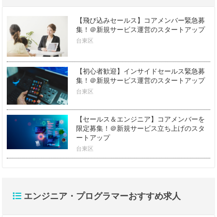
【飛び込みセールス】コアメンバー緊急募
集！＠新規サービス運営のスタートアップ
台東区
【初心者歓迎】インサイドセールス緊急募
集！＠新規サービス運営のスタートアップ
台東区
【セールス＆エンジニア】コアメンバーを
限定募集！＠新規サービス立ち上げのスタ
ートアップ
台東区
エンジニア・プログラマーおすすめ求人