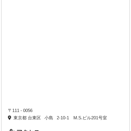
〒111 - 0056
東京都 台東区 小島 2-10-1 M.S.ビル201号室