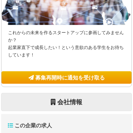
これからの未来を作るスタートアップに参画してみません
か？
起業家直下で成長したい！という意欲のある学生をお待ち
しています！
募集再開時に通知を受け取る
会社情報
この企業の求人