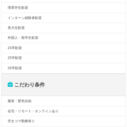
理系学生歓迎
インターン経験者歓迎
美大生歓迎
外国人・留学生歓迎
24卒歓迎
25卒歓迎
26卒歓迎
こだわり条件
服装・髪色自由
在宅・リモート・オンラインあり
空きコマ勤務有り