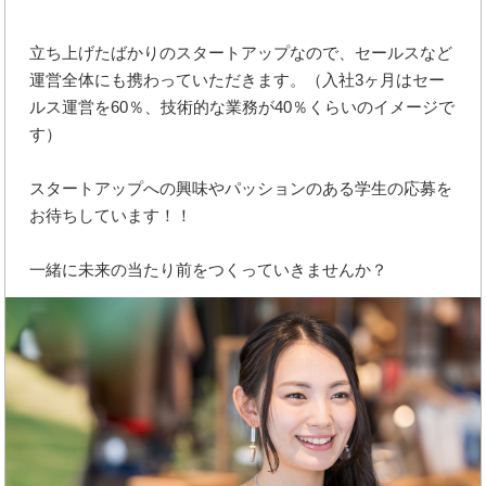
立ち上げたばかりのスタートアップなので、セールスなど
運営全体にも携わっていただきます。（入社3ヶ月はセー
ルス運営を60％、技術的な業務が40％くらいのイメージで
す）
スタートアップへの興味やパッションのある学生の応募を
お待ちしています！！
一緒に未来の当たり前をつくっていきませんか？