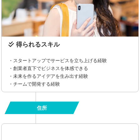
得られるスキル
・スタートアップでサービスを立ち上げる経験
・創業者直下でビジネスを体感できる
・未来を作るアイデアを生み出す経験
・チームで開発する経験
住所