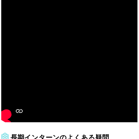
長期インターンのよくある疑問