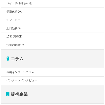
バイト掛け持ち可能
長期休暇OK
シフト自由
土日勤務OK
17時以降OK
扶養内勤務OK
コラム
長期インターンコラム
インターンインタビュー
提携企業