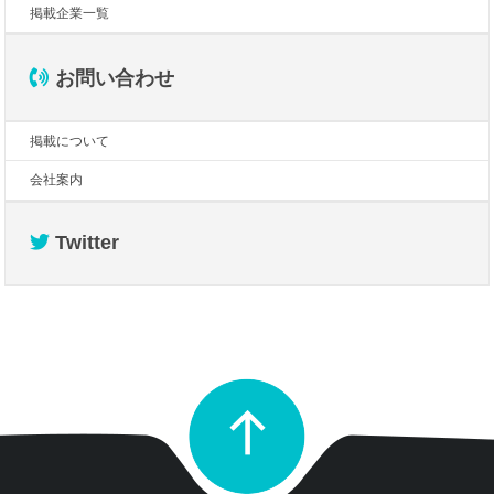
掲載企業一覧
お問い合わせ
掲載について
会社案内
Twitter