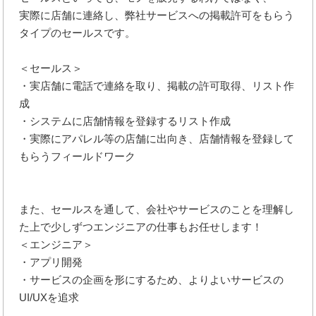
実際に店舗に連絡し、弊社サービスへの掲載許可をもらう
タイプのセールスです。
＜セールス＞
・実店舗に電話で連絡を取り、掲載の許可取得、リスト作
成
・システムに店舗情報を登録するリスト作成
・実際にアパレル等の店舗に出向き、店舗情報を登録して
もらうフィールドワーク
また、セールスを通して、会社やサービスのことを理解し
た上で少しずつエンジニアの仕事もお任せします！
＜エンジニア＞
・アプリ開発
・サービスの企画を形にするため、よりよいサービスの
UI/UXを追求