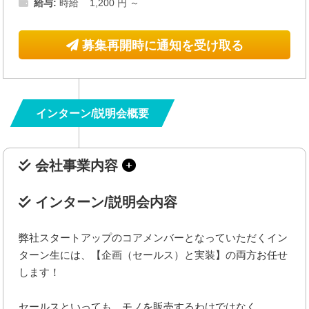
給与:
時給 1,200 円 ～
募集再開時に通知を受け取る
インターン/説明会概要
会社事業内容
インターン/説明会内容
弊社スタートアップのコアメンバーとなっていただくイン
ターン生には、【企画（セールス）と実装】の両方お任せ
します！
セールスといっても、モノを販売するわけではなく、