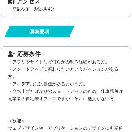
アクセス
「新御徒町」駅徒歩4分
募集要項
応募条件
・アプリやサイトなど何らかの制作経験がある方。
・スタートアップに携わりたいというパッションがある
方。
・アイデア力には自信があるという方。
・立ち上げたばかりのスタートアップのため、仕事場所は
創業者の自宅兼オフィスですが、それに抵抗がない方。
＜歓迎＞
ウェブデザインや、アプリケーションのデザインにも精通