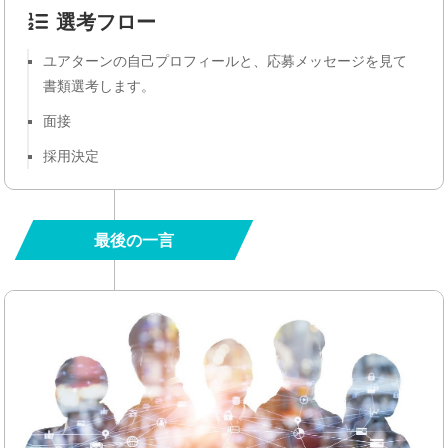
選考フロー
ユアターンの自己プロフィールと、応募メッセージを見て
書類選考します。
面接
採用決定
最後の一言