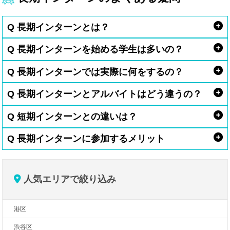
Q 長期インターンとは？
Q 長期インターンを始める学生は多いの？
Q 長期インターンでは実際に何をするの？
Q 長期インターンとアルバイトはどう違うの？
Q 短期インターンとの違いは？
Q 長期インターンに参加するメリット
人気エリアで絞り込み
港区
渋谷区