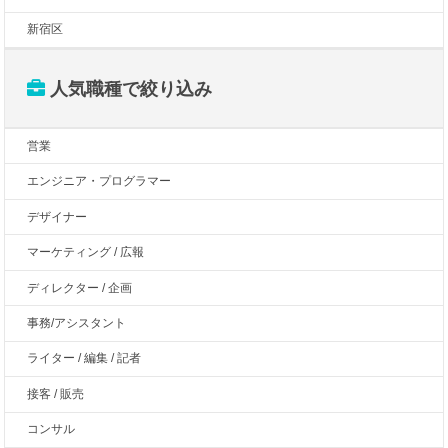
新宿区
人気職種で絞り込み
営業
エンジニア・プログラマー
デザイナー
マーケティング / 広報
ディレクター / 企画
事務/アシスタント
ライター / 編集 / 記者
接客 / 販売
コンサル