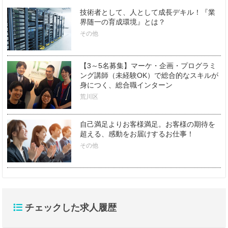
技術者として、人として成長デキル！『業
界随一の育成環境』とは？
その他
【3～5名募集】マーケ・企画・プログラミ
ング講師（未経験OK）で総合的なスキルが
身につく、総合職インターン
荒川区
自己満足よりお客様満足。お客様の期待を
超える、感動をお届けするお仕事！
その他
チェックした求人履歴