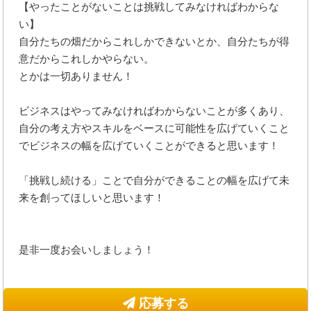
【やったことがないことは挑戦してみなければわからな
い】
自分たちの畑だからこれしかできないとか、自分たちが得
意だからこれしかやらない。
とかは一切ありません！
ビジネスはやってみなければわからないことが多くあり、
自分の考え方やスキルをベースに可能性を広げていくこと
でビジネスの幅を広げていくことができると思います！
「挑戦し続ける」ことで自分ができることの幅を広げて未
来を創ってほしいと思います！
是非一度お会いしましょう！
応募する