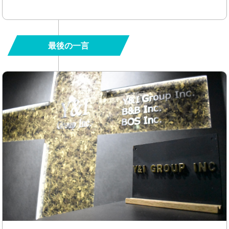
最後の一言