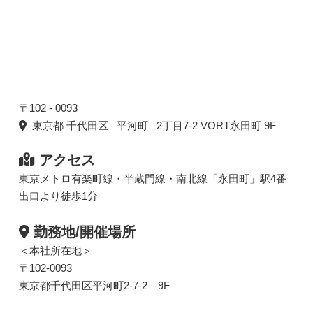
〒102 - 0093
東京都 千代田区 平河町 2丁目7-2 VORT永田町 9F
アクセス
東京メトロ有楽町線・半蔵門線・南北線「永田町」駅4番
出口より徒歩1分
勤務地/開催場所
＜本社所在地＞
〒102-0093
東京都千代田区平河町2-7-2 9F