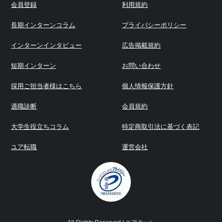
会員登録
利用規約
長期インターンコラム
プライバシーポリシー
インターンインタビュー
広告掲載規約
短期インターン
お問い合わせ
採用ご担当者様はこちら
個人情報保護方針
適職診断
会員規約
大学生役立ちコラム
特定商取引法に基づく表記
ユア転職
運営会社