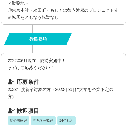
＜勤務地＞
◎東京本社（永田町）もしくは都内近郊のプロジェクト先
※転居をともなう転勤なし
募集要項
2022年6月現在、随時実施中！
まずはご応募ください！
応募条件
2023年度新卒対象の方（2023年3月に大学を卒業予定の
方）
歓迎項目
初心者歓迎
理系学生歓迎
24卒歓迎