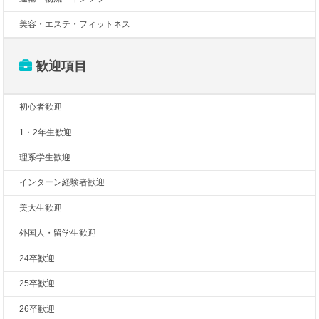
美容・エステ・フィットネス
歓迎項目
初心者歓迎
1・2年生歓迎
理系学生歓迎
インターン経験者歓迎
美大生歓迎
外国人・留学生歓迎
24卒歓迎
25卒歓迎
26卒歓迎