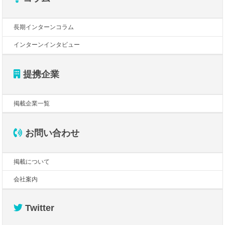
長期インターンコラム
インターンインタビュー
提携企業
掲載企業一覧
お問い合わせ
掲載について
会社案内
Twitter