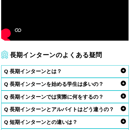
長期インターンのよくある疑問
Q 長期インターンとは？
Q 長期インターンを始める学生は多いの？
Q 長期インターンでは実際に何をするの？
Q 長期インターンとアルバイトはどう違うの？
Q 短期インターンとの違いは？