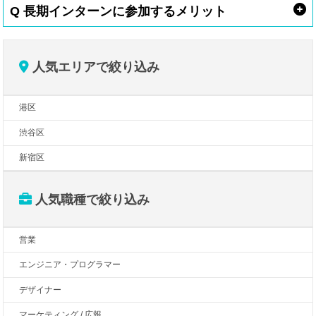
Q 長期インターンに参加するメリット
人気エリアで絞り込み
港区
渋谷区
新宿区
人気職種で絞り込み
営業
エンジニア・プログラマー
デザイナー
マーケティング / 広報