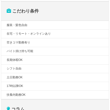
こだわり条件
服装・髪色自由
在宅・リモート・オンラインあり
空きコマ勤務有り
バイト掛け持ち可能
長期休暇OK
シフト自由
土日勤務OK
17時以降OK
扶養内勤務OK
コラム