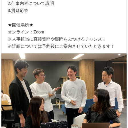
2.仕事内容について説明
3.質疑応答
★開催場所★
オンライン：Zoom
※人事担当に直接質問や疑問をぶつけるチャンス！
※詳細については予約後にご案内させていただきます！