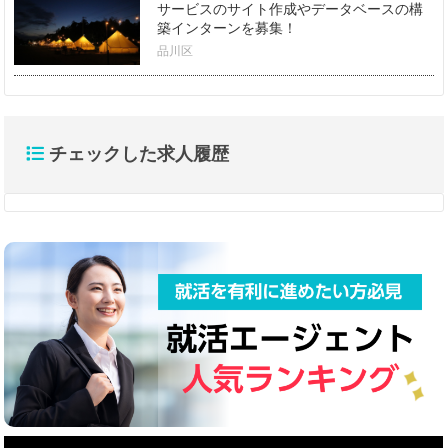
サービスのサイト作成やデータベースの構
築インターンを募集！
品川区
チェックした求人履歴