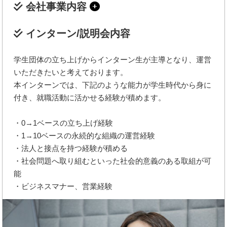
会社事業内容
インターン/説明会内容
学生団体の立ち上げからインターン生が主導となり、運営
いただきたいと考えております。
本インターンでは、下記のような能力が学生時代から身に
付き、就職活動に活かせる経験が積めます。
・0→1ベースの立ち上げ経験
・1→10ベースの永続的な組織の運営経験
・法人と接点を持つ経験が積める
・社会問題へ取り組むといった社会的意義のある取組が可
能
・ビジネスマナー、営業経験