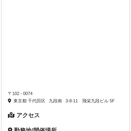
〒102 - 0074
東京都 千代田区 九段南 3-8-11 飛栄九段ビル 5F
アクセス
勤務地/開催場所