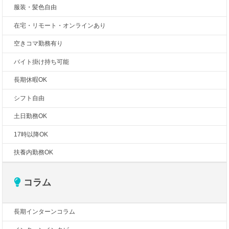
服装・髪色自由
在宅・リモート・オンラインあり
空きコマ勤務有り
バイト掛け持ち可能
長期休暇OK
シフト自由
土日勤務OK
17時以降OK
扶養内勤務OK
コラム
長期インターンコラム