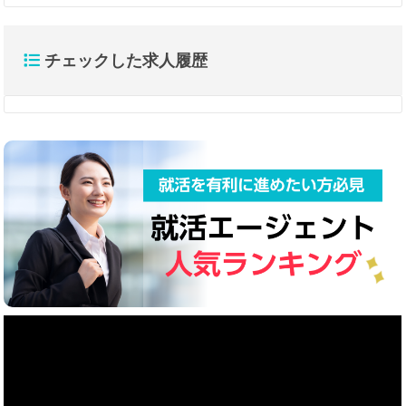
チェックした求人履歴