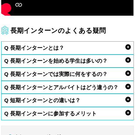
長期インターンのよくある疑問
Q 長期インターンとは？
Q 長期インターンを始める学生は多いの？
Q 長期インターンでは実際に何をするの？
Q 長期インターンとアルバイトはどう違うの？
Q 短期インターンとの違いは？
Q 長期インターンに参加するメリット