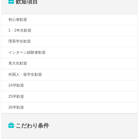
歓迎項目
初心者歓迎
1・2年生歓迎
理系学生歓迎
インターン経験者歓迎
美大生歓迎
外国人・留学生歓迎
24卒歓迎
25卒歓迎
26卒歓迎
こだわり条件