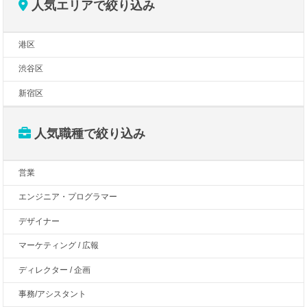
人気エリアで絞り込み
港区
渋谷区
新宿区
人気職種で絞り込み
営業
エンジニア・プログラマー
デザイナー
マーケティング / 広報
ディレクター / 企画
事務/アシスタント