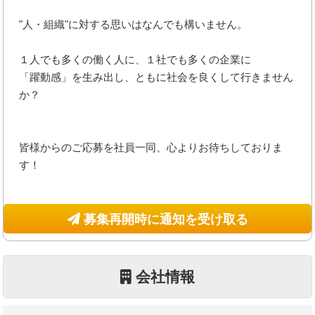
"人・組織"に対する思いはなんでも構いません。
１人でも多くの働く人に、１社でも多くの企業に
「躍動感」を生み出し、ともに社会を良くして行きません
か？
皆様からのご応募を社員一同、心よりお待ちしておりま
す！
募集再開時に通知を受け取る
会社情報