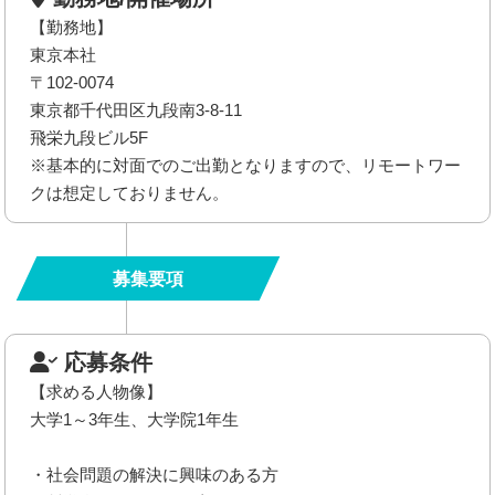
【勤務地】
東京本社
〒102-0074
東京都千代田区九段南3-8-11
飛栄九段ビル5F
※基本的に対面でのご出勤となりますので、リモートワー
クは想定しておりません。
募集要項
応募条件
【求める人物像】
大学1～3年生、大学院1年生
・社会問題の解決に興味のある方