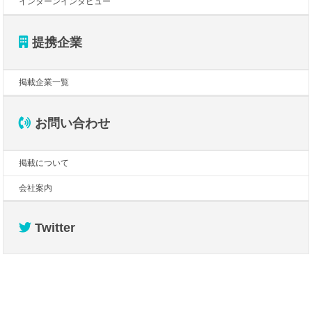
インターンインタビュー
提携企業
掲載企業一覧
お問い合わせ
掲載について
会社案内
Twitter