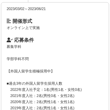
2023/03/02～2023/06/21
開催形式
オンライン上で実施
応募条件
募集学科
学部学科不問
【外国人留学生積極採用中】
■過去3年の外国人留学生採用人数
2022年度入社予定：1名(男性1名・女性0名)
2021年度入社：2名(男性0名・女性2名)
2020年度入社：2名(男性1名・女性1名)
2019年度入社：2名(男性1名・女性1名)