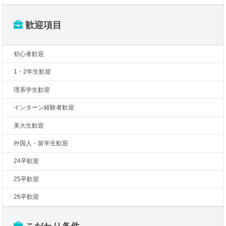
歓迎項目
初心者歓迎
1・2年生歓迎
理系学生歓迎
インターン経験者歓迎
美大生歓迎
外国人・留学生歓迎
24卒歓迎
25卒歓迎
26卒歓迎