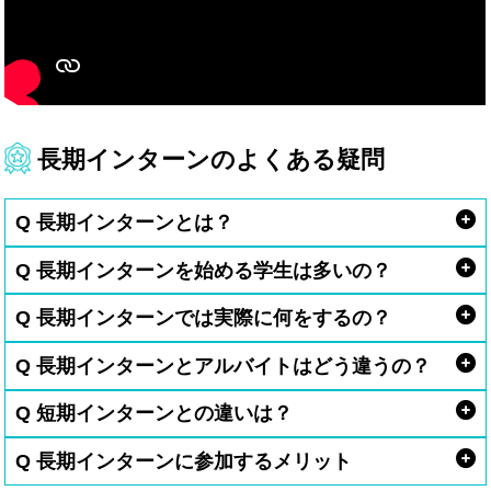
長期インターンのよくある疑問
Q 長期インターンとは？
Q 長期インターンを始める学生は多いの？
Q 長期インターンでは実際に何をするの？
Q 長期インターンとアルバイトはどう違うの？
Q 短期インターンとの違いは？
Q 長期インターンに参加するメリット