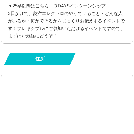
▼25卒以降はこちら：３DAYSインターンシップ
3日かけて、菱洋エレクトロのやっていること・どんな人
がいるか・何ができるかをじっくりお伝えするイベントで
す！フレキシブルにご参加いただけるイベントですので、
まずはお気軽にどうぞ！
住所