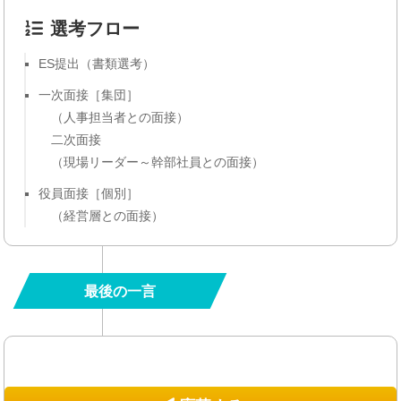
選考フロー
ES提出（書類選考）
一次面接［集団］
（人事担当者との面接）
二次面接
（現場リーダー～幹部社員との面接）
役員面接［個別］
（経営層との面接）
最後の一言