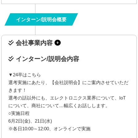
インターン/説明会概要
会社事業内容
インターン/説明会内容
▼24卒はこちら
選考実施にあたり、【会社説明会】にご案内させていただ
きます！
選考の話以外にも、エレクトロニクス業界について、IoT
について、商社について…幅広くお話しします。
○実施日程
6月2日(金)、21日(水)
※各日10:00～12:00、オンラインで実施