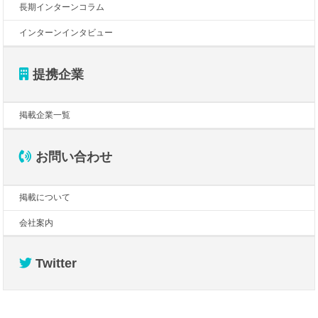
長期インターンコラム
インターンインタビュー
提携企業
掲載企業一覧
お問い合わせ
掲載について
会社案内
Twitter