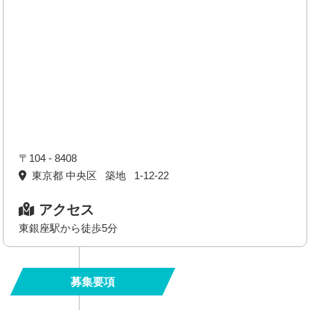
〒104 - 8408
東京都 中央区 築地 1-12-22
アクセス
東銀座駅から徒歩5分
募集要項