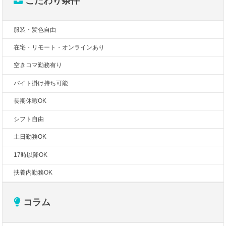
こだわり条件
服装・髪色自由
在宅・リモート・オンラインあり
空きコマ勤務有り
バイト掛け持ち可能
長期休暇OK
シフト自由
土日勤務OK
17時以降OK
扶養内勤務OK
コラム