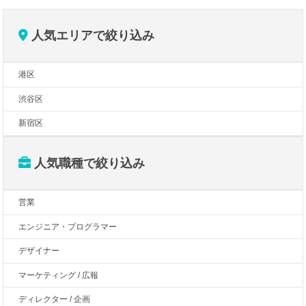
人気エリアで絞り込み
港区
渋谷区
新宿区
人気職種で絞り込み
営業
エンジニア・プログラマー
デザイナー
マーケティング / 広報
ディレクター / 企画