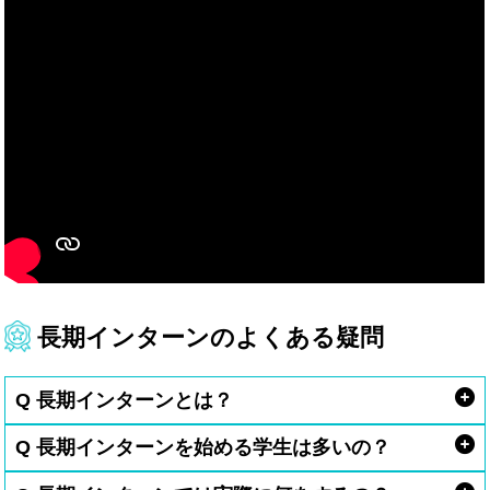
長期インターンのよくある疑問
Q 長期インターンとは？
Q 長期インターンを始める学生は多いの？