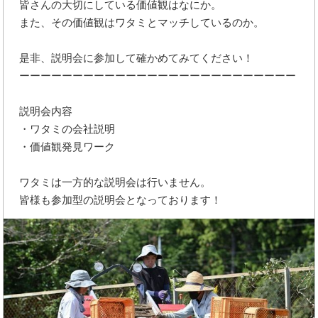
皆さんの大切にしている価値観はなにか。
また、その価値観はワタミとマッチしているのか。
是非、説明会に参加して確かめてみてください！
ーーーーーーーーーーーーーーーーーーーーーーーーーー
説明会内容
・ワタミの会社説明
・価値観発見ワーク
ワタミは一方的な説明会は行いません。
皆様も参加型の説明会となっております！