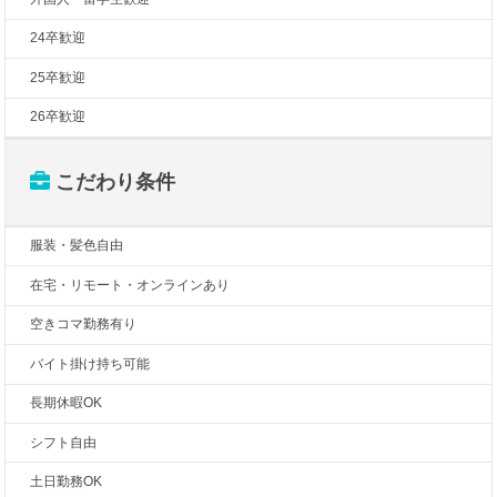
24卒歓迎
25卒歓迎
26卒歓迎
こだわり条件
服装・髪色自由
在宅・リモート・オンラインあり
空きコマ勤務有り
バイト掛け持ち可能
長期休暇OK
シフト自由
土日勤務OK