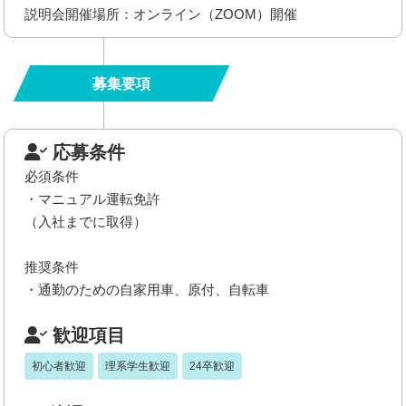
説明会開催場所：オンライン（ZOOM）開催
募集要項
応募条件
必須条件
・マニュアル運転免許
（入社までに取得）
推奨条件
・通勤のための自家用車、原付、自転車
歓迎項目
初心者歓迎
理系学生歓迎
24卒歓迎