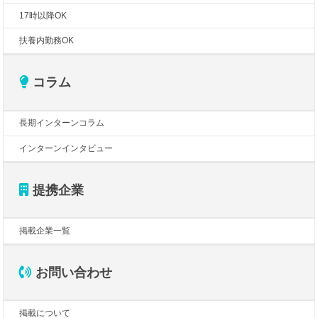
17時以降OK
扶養内勤務OK
コラム
長期インターンコラム
インターンインタビュー
提携企業
掲載企業一覧
お問い合わせ
掲載について