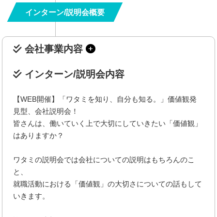
インターン/説明会概要
会社事業内容
インターン/説明会内容
【WEB開催】「ワタミを知り、自分も知る。」価値観発
見型、会社説明会！
皆さんは、働いていく上で大切にしていきたい「価値観」
はありますか？
ワタミの説明会では会社についての説明はもちろんのこ
と、
就職活動における「価値観」の大切さについての話もして
いきます。