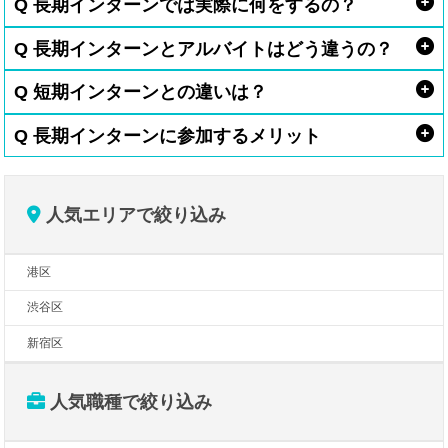
Q 長期インターンでは実際に何をするの？
Q 長期インターンとアルバイトはどう違うの？
Q 短期インターンとの違いは？
Q 長期インターンに参加するメリット
人気エリアで絞り込み
港区
渋谷区
新宿区
人気職種で絞り込み