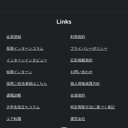
Links
会員登録
利用規約
長期インターンコラム
プライバシーポリシー
インターンインタビュー
広告掲載規約
短期インターン
お問い合わせ
採用ご担当者様はこちら
個人情報保護方針
適職診断
会員規約
大学生役立ちコラム
特定商取引法に基づく表記
ユア転職
運営会社