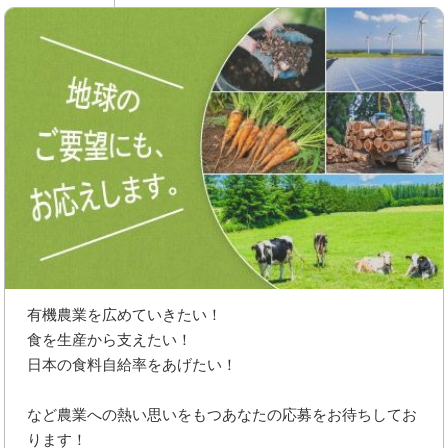
有機農業を広めていきたい！
食を生産から支えたい！
日本の食料自給率をあげたい！
など農業への熱い思いをもつあなたの応募をお待ちしてお
ります！