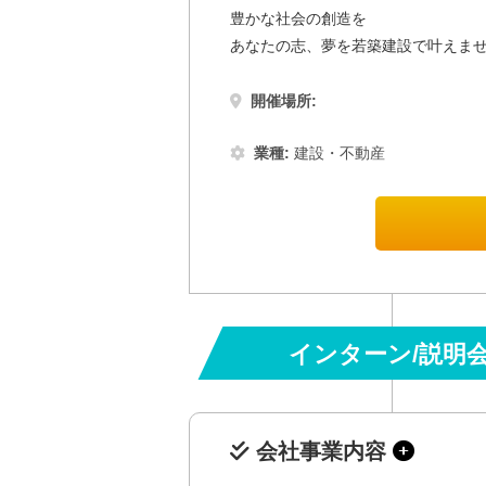
豊かな社会の創造を
あなたの志、夢を若築建設で叶えま
開催場所:
業種:
建設・不動産
インターン/説明
会社事業内容