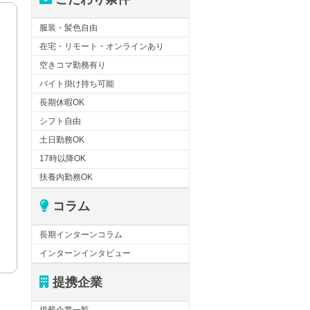
服装・髪色自由
在宅・リモート・オンラインあり
空きコマ勤務有り
バイト掛け持ち可能
長期休暇OK
シフト自由
土日勤務OK
17時以降OK
扶養内勤務OK
コラム
長期インターンコラム
インターンインタビュー
提携企業