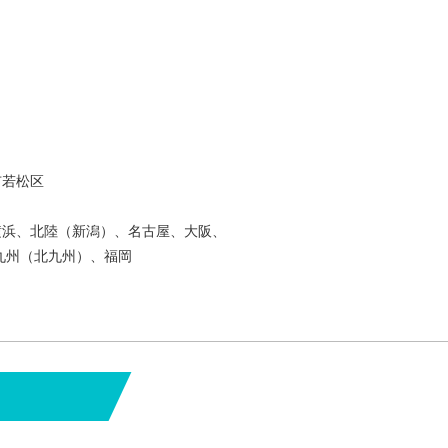
市若松区
横浜、北陸（新潟）、名古屋、大阪、
州（北九州）、福岡