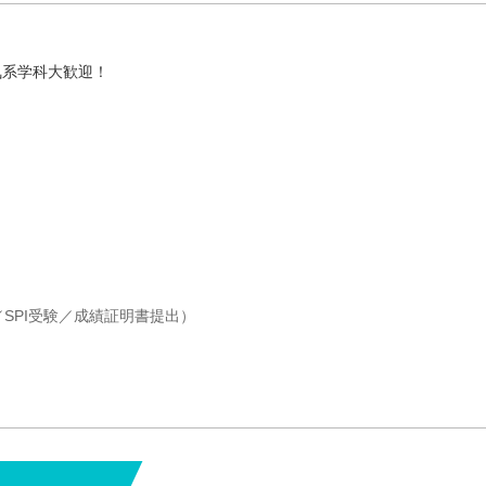
気系学科大歓迎！
SPI受験／成績証明書提出）