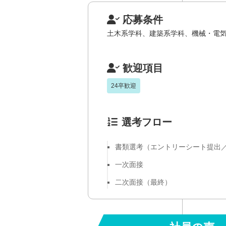
応募条件
土木系学科、建築系学科、機械・電
歓迎項目
24卒歓迎
選考フロー
書類選考（エントリーシート提出／
一次面接
二次面接（最終）