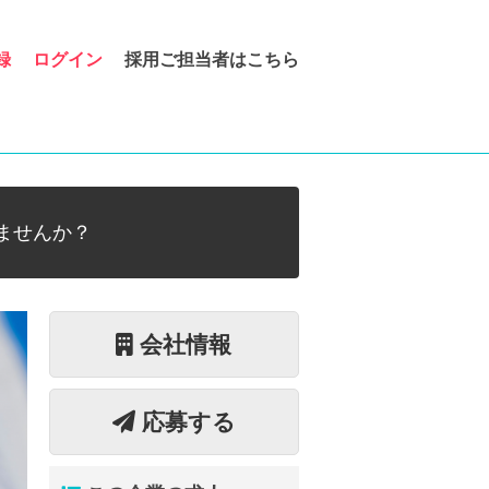
録
ログイン
採用ご担当者はこちら
ませんか？
会社情報
応募する