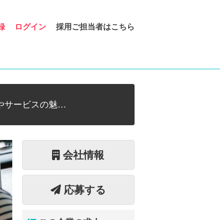
録
ログイン
採用ご担当者はこちら
やサービスの魅…
会社情報
応募する