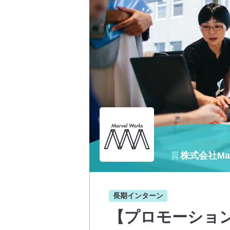
株式会社Mar
長期インターン
【プロモーショ