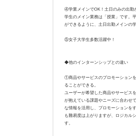
④学業メインでOK！土日のみの出勤
学生のメイン業務は「授業」です。
ができるように、土日出勤メインの
⑤女子大学生多数活躍中！
◆他のインターンシップとの違い
①商品やサービスのプロモーション
ることができる。
ユーザーが希望した商品やサービス
が抱えている課題やニーズに合わせ
な情報を活用し、プロモーションを
も難易度は上がりますが、ロジカル
す。