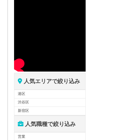
人気エリアで絞り込み
港区
渋谷区
新宿区
人気職種で絞り込み
営業