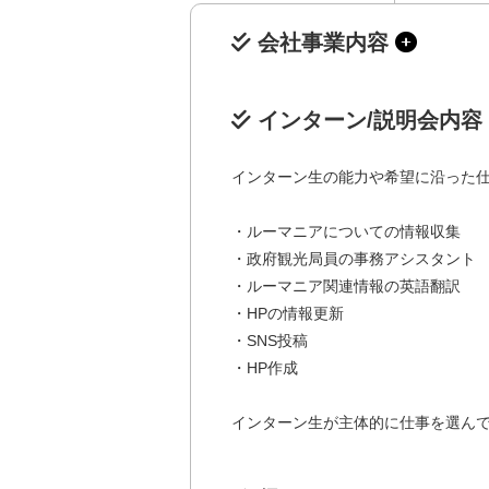
会社事業内容
インターン/説明会内容
インターン生の能力や希望に沿った
・ルーマニアについての情報収集
・政府観光局員の事務アシスタント
・ルーマニア関連情報の英語翻訳
・HPの情報更新
・SNS投稿
・HP作成
インターン生が主体的に仕事を選ん