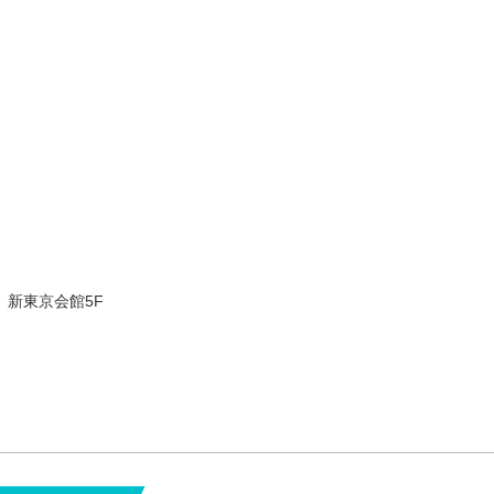
 新東京会館5F