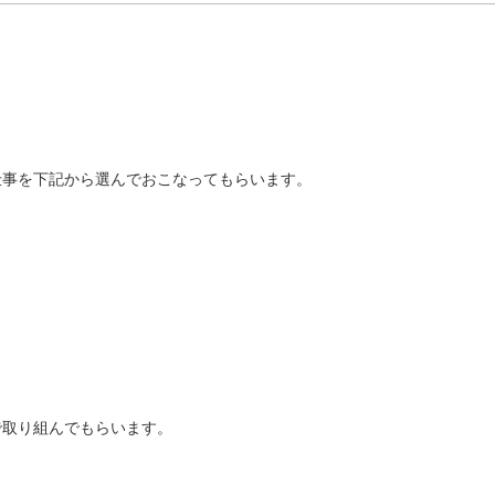
仕事を下記から選んでおこなってもらいます。
で取り組んでもらいます。