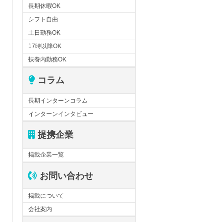
長期休暇OK
シフト自由
土日勤務OK
17時以降OK
扶養内勤務OK
コラム
長期インターンコラム
インターンインタビュー
提携企業
掲載企業一覧
お問い合わせ
掲載について
会社案内