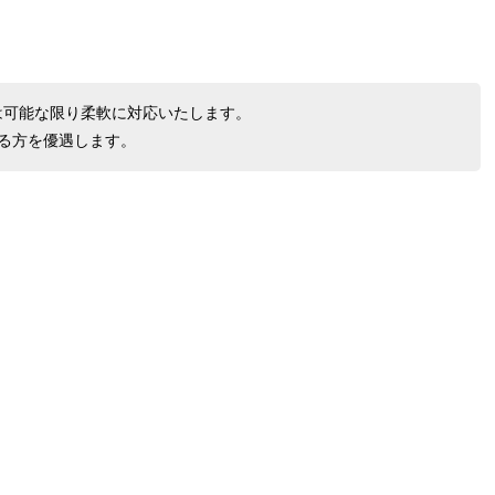
は可能な限り柔軟に対応いたします。
る方を優遇します。