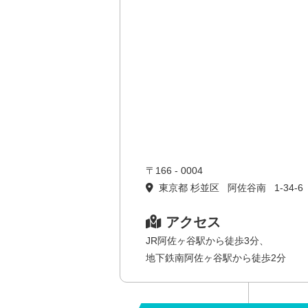
〒166 - 0004
東京都 杉並区 阿佐谷南 1-34-6
アクセス
JR阿佐ヶ谷駅から徒歩3分、
地下鉄南阿佐ヶ谷駅から徒歩2分