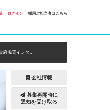
録
ログイン
採用ご担当者はこちら
政府機関インタ…
会社情報
募集再開時に
通知を受け取る