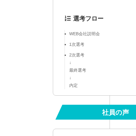
選考フロー
WEB会社説明会
1次選考
2次選考
↓
最終選考
↓
内定
社員の声