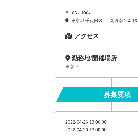
〒106 - 106-
東京都 千代田区 九段南 2-4-16
アクセス
勤務地/開催場所
東京都
募集要項
2022-04-26 13:00:00
2022-04-20 13:00:00