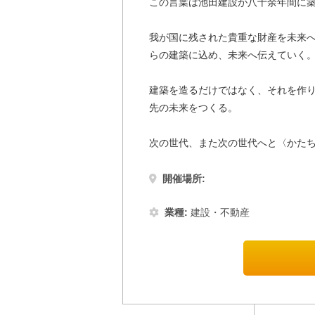
この言葉は池田建設が八十余年間に
我が国に残された貴重な財産を未来
らの建築に込め、未来へ伝えていく
建築を造るだけではなく、それを作
先の未来をつくる。
次の世代、また次の世代へと〈かた
開催場所:
業種:
建設・不動産