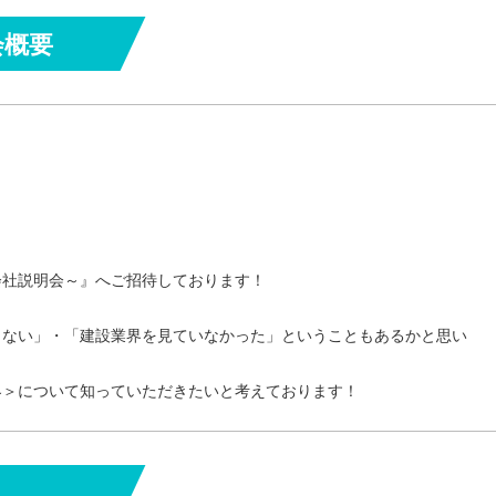
会概要
会社説明会～』へご招待しております！
らない」・「建設業界を見ていなかった」ということもあるかと思い
界＞について知っていただきたいと考えております！