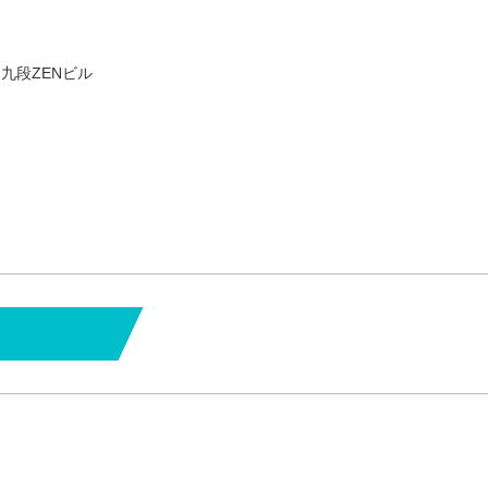
 九段ZENビル