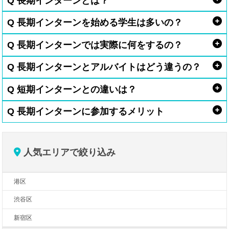
Q 長期インターンとは？
Q 長期インターンを始める学生は多いの？
Q 長期インターンでは実際に何をするの？
Q 長期インターンとアルバイトはどう違うの？
Q 短期インターンとの違いは？
Q 長期インターンに参加するメリット
人気エリアで絞り込み
港区
渋谷区
新宿区