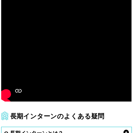
長期インターンのよくある疑問