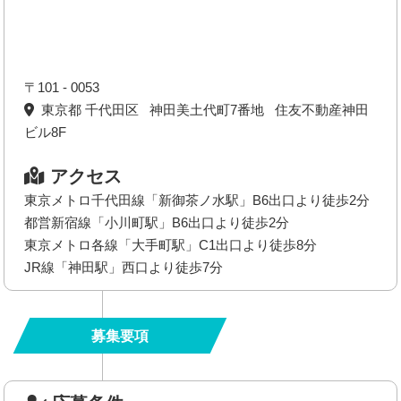
〒101 - 0053
東京都 千代田区 神田美土代町7番地 住友不動産神田
ビル8F
アクセス
東京メトロ千代田線「新御茶ノ水駅」B6出口より徒歩2分
都営新宿線「小川町駅」B6出口より徒歩2分
東京メトロ各線「大手町駅」C1出口より徒歩8分
JR線「神田駅」西口より徒歩7分
募集要項