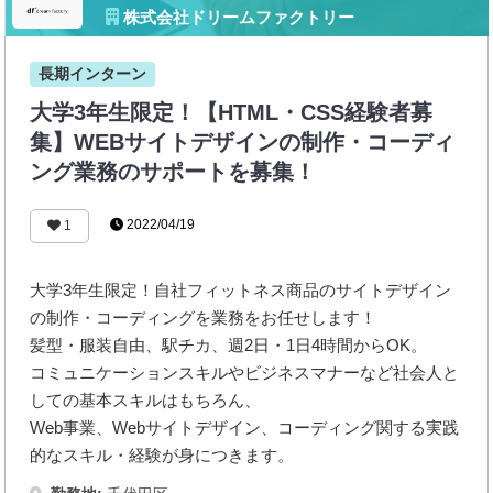
株式会社ドリームファクトリー
長期インターン
大学3年生限定！【HTML・CSS経験者募
集】WEBサイトデザインの制作・コーディ
ング業務のサポートを募集！
2022/04/19
1
大学3年生限定！自社フィットネス商品のサイトデザイン
の制作・コーディングを業務をお任せします！
髪型・服装自由、駅チカ、週2日・1日4時間からOK。
コミュニケーションスキルやビジネスマナーなど社会人と
しての基本スキルはもちろん、
Web事業、Webサイトデザイン、コーディング関する実践
的なスキル・経験が身につきます。