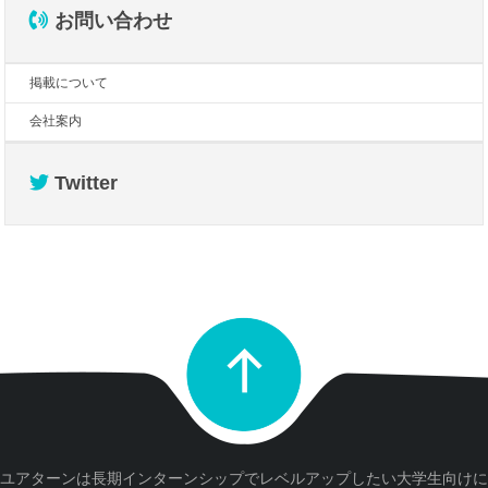
お問い合わせ
掲載について
会社案内
Twitter
ユアターンは長期インターンシップでレベルアップしたい大学生向けに