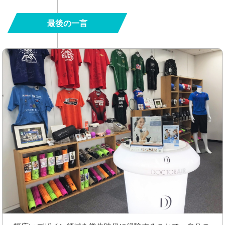
最後の一言