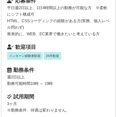
応募条件
平日週2日以上、1日4時間以上の勤務が可能な方 ※柔軟
にシフト構成可
HTML、CSSコーディングの経験がある方(実務、個人レベ
ル問わず)
将来的に、WEB、EC業界で働きたいと考えている方
歓迎項目
インターン経験者歓迎
24卒歓迎
勤務条件
週2日以上
勤務可能時間10時 ～ 19時
試用期間
3ヶ月
※勤務条件、待遇は変わりません。