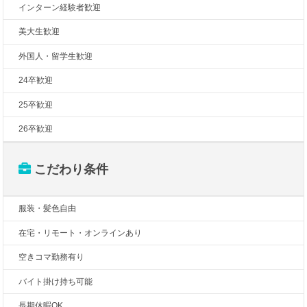
インターン経験者歓迎
美大生歓迎
外国人・留学生歓迎
24卒歓迎
25卒歓迎
26卒歓迎
こだわり条件
服装・髪色自由
在宅・リモート・オンラインあり
空きコマ勤務有り
バイト掛け持ち可能
長期休暇OK