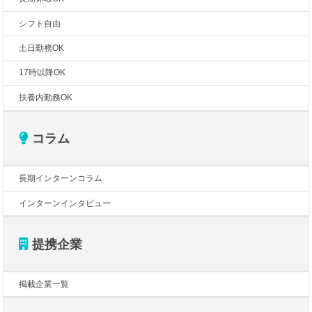
シフト自由
土日勤務OK
17時以降OK
扶養内勤務OK
コラム
長期インターンコラム
インターンインタビュー
提携企業
掲載企業一覧