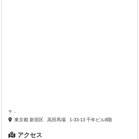
〒 -
東京都 新宿区 高田馬場 1-33-13 千年ビル8階
アクセス