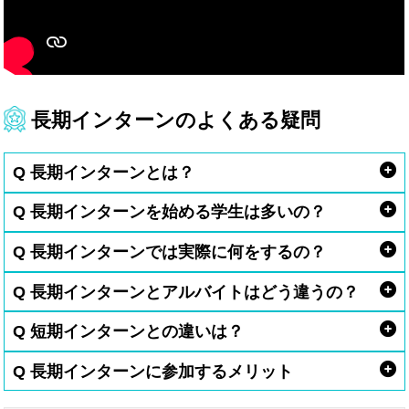
長期インターンのよくある疑問
Q 長期インターンとは？
Q 長期インターンを始める学生は多いの？
Q 長期インターンでは実際に何をするの？
Q 長期インターンとアルバイトはどう違うの？
Q 短期インターンとの違いは？
Q 長期インターンに参加するメリット