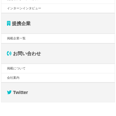
インターンインタビュー
提携企業
掲載企業一覧
お問い合わせ
掲載について
会社案内
Twitter