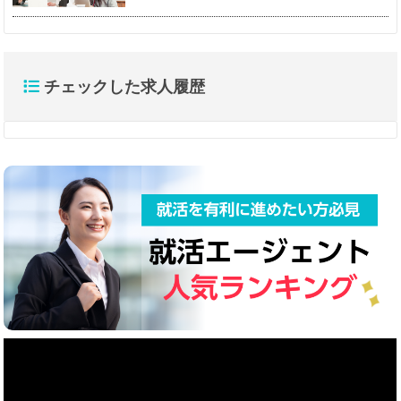
チェックした求人履歴