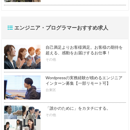
エンジニア・プログラマーおすすめ求人
自己満足よりお客様満足。お客様の期待を
超える、感動をお届けするお仕事！
その他
Wordpressの実務経験が積めるエンジニア
インターン募集【一部リモート可】
台東区
「誰かのために」をカタチにする。
その他