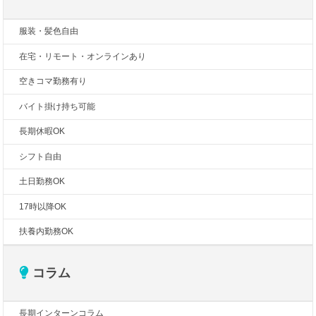
服装・髪色自由
在宅・リモート・オンラインあり
空きコマ勤務有り
バイト掛け持ち可能
長期休暇OK
シフト自由
土日勤務OK
17時以降OK
扶養内勤務OK
コラム
長期インターンコラム