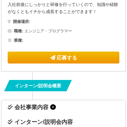
入社前後にしっかりと研修を行っていくので、知識や経験
がなくともイチから成長することができます！
開催場所:
職種:
エンジニア・プログラマー
業種:
応募する
インターン/説明会概要
会社事業内容
インターン/説明会内容