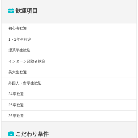
歓迎項目
初心者歓迎
1・2年生歓迎
理系学生歓迎
インターン経験者歓迎
美大生歓迎
外国人・留学生歓迎
24卒歓迎
25卒歓迎
26卒歓迎
こだわり条件