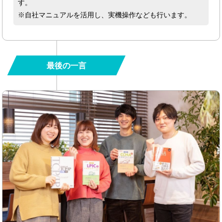
す。
※自社マニュアルを活用し、実機操作なども行います。
最後の一言