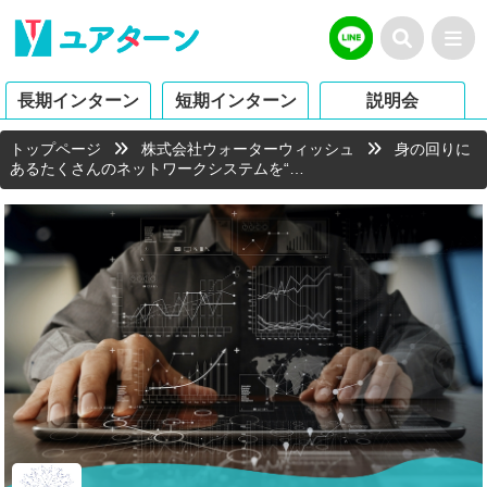
長期インターン
短期インターン
説明会
トップページ
株式会社ウォーターウィッシュ
身の回りに
あるたくさんのネットワークシステムを“…