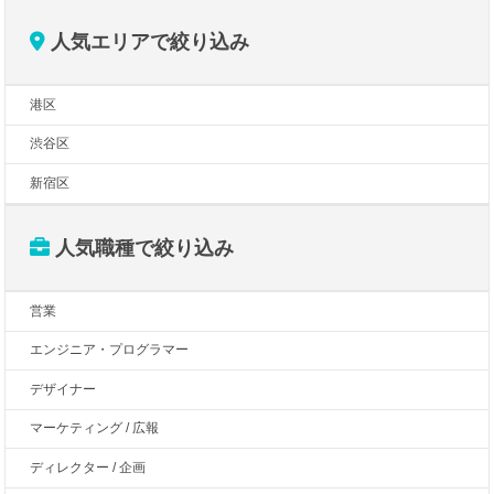
人気エリアで絞り込み
港区
渋谷区
新宿区
人気職種で絞り込み
営業
エンジニア・プログラマー
デザイナー
マーケティング / 広報
ディレクター / 企画