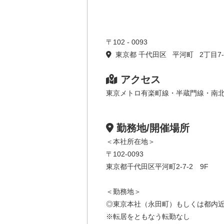
〒102 - 0093
東京都 千代田区 平河町 2丁目7-2
アクセス
東京メトロ有楽町線・半蔵門線・南北
勤務地/開催場所
＜本社所在地＞
〒102-0093
東京都千代田区平河町2-7-2 9F
＜勤務地＞
◎東京本社（永田町）もしくは都内
※転居をともなう転勤なし