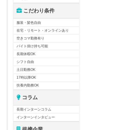
こだわり条件
服装・髪色自由
在宅・リモート・オンラインあり
空きコマ勤務有り
バイト掛け持ち可能
長期休暇OK
シフト自由
土日勤務OK
17時以降OK
扶養内勤務OK
コラム
長期インターンコラム
インターンインタビュー
提携企業