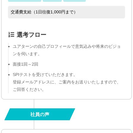
交通費支給（1日往復1,000円まで）
選考フロー
ユアターンの自己プロフィールで意気込みや将来のビジョ
ンを伺います。
面接1回～2回
SPIテストを受けていただきます。
登録メールアドレスに、ご案内をお送りいたしますので、
ご回答ください。
社員の声