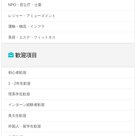
NPO・官公庁・士業
レジャー・アミューズメント
運輸・物流・インフラ
美容・エステ・フィットネス
歓迎項目
初心者歓迎
1・2年生歓迎
理系学生歓迎
インターン経験者歓迎
美大生歓迎
外国人・留学生歓迎