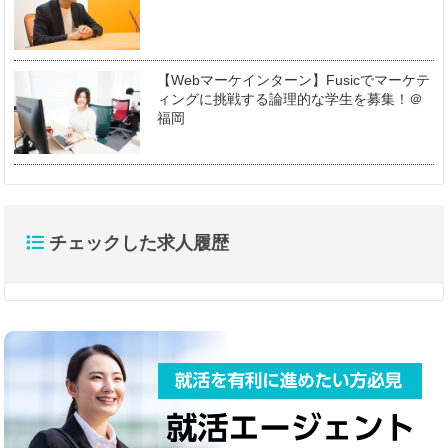
【Webマーケインターン】Fusicでマーケテ
ィングに挑戦する論理的な学生を募集！＠
福岡
チェックした求人履歴