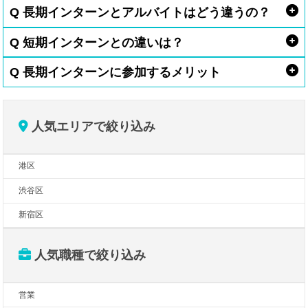
Q 長期インターンとアルバイトはどう違うの？
Q 短期インターンとの違いは？
Q 長期インターンに参加するメリット
人気エリアで絞り込み
港区
渋谷区
新宿区
人気職種で絞り込み
営業