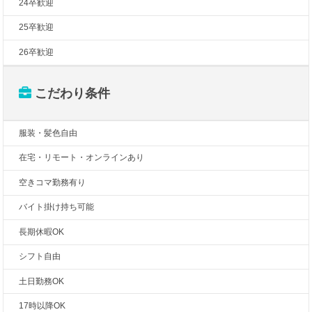
24卒歓迎
25卒歓迎
26卒歓迎
こだわり条件
服装・髪色自由
在宅・リモート・オンラインあり
空きコマ勤務有り
バイト掛け持ち可能
長期休暇OK
シフト自由
土日勤務OK
17時以降OK