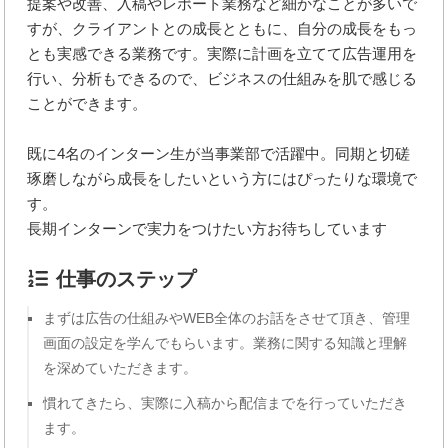
提案や改善、入稿やレポート業務など細かなことが多いで
すが、クライアントとの成長とともに、自分の成長をもっ
とも実感できる業務です。実際に計画を立てて広告運用を
行い、分析もできるので、ビジネスの仕組みを肌で感じる
ことができます。
既に4名のインターン生が当事業部で活躍中。同期と切磋
琢磨しながら成長をしたいという方にはぴったりな環境で
す。
長期インターンで実力をつけたい方お待ちしています
仕事のステップ
まずは広告の仕組みやWEB全体のお話をさせて頂き、管理
画面の設定を学んでもらいます。業務に関する知識と理解
を深めていただきます。
慣れてきたら、実際に入稿から配信までを行っていただき
ます。