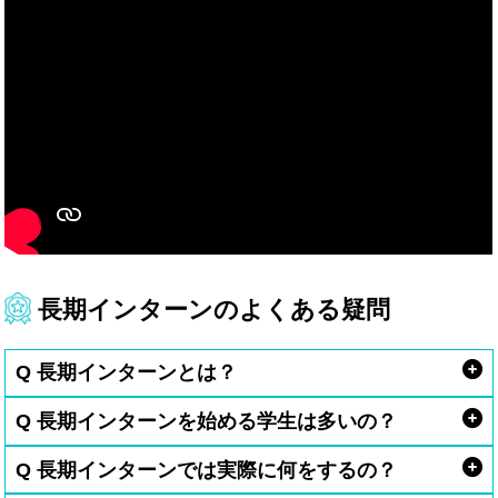
長期インターンのよくある疑問
Q 長期インターンとは？
Q 長期インターンを始める学生は多いの？
Q 長期インターンでは実際に何をするの？