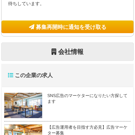
待ちしています。
募集再開時に通知を受け取る
会社情報
この企業の求人
SNS広告のマーケターになりたい方探して
ます
【広告運用者を目指す方必見】広告マーケ
ター募集