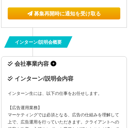
募集再開時に通知を受け取る
インターン/説明会概要
会社事業内容
インターン/説明会内容
インターン生には、以下の仕事をお任せします。
【広告運用業務】
マーケティングでは必須となる、広告の仕組みを理解して
上で、広告運用を行っていただきます。クライアントへの