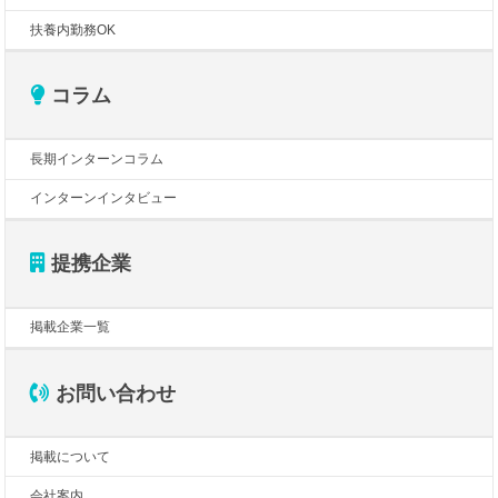
扶養内勤務OK
コラム
長期インターンコラム
インターンインタビュー
提携企業
掲載企業一覧
お問い合わせ
掲載について
会社案内