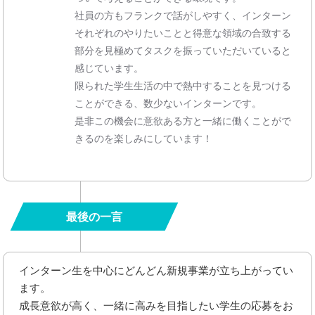
社員の方もフランクで話がしやすく、インターン
それぞれのやりたいことと得意な領域の合致する
部分を見極めてタスクを振っていただいていると
感じています。
限られた学生生活の中で熱中することを見つける
ことができる、数少ないインターンです。
是非この機会に意欲ある方と一緒に働くことがで
きるのを楽しみにしています！
最後の一言
インターン生を中心にどんどん新規事業が立ち上がってい
ます。
成長意欲が高く、一緒に高みを目指したい学生の応募をお