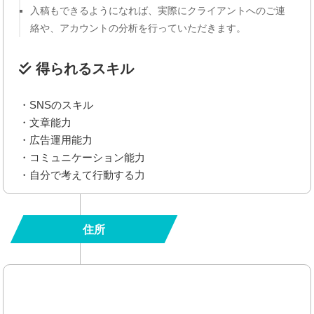
入稿もできるようになれば、実際にクライアントへのご連
絡や、アカウントの分析を行っていただきます。
得られるスキル
・SNSのスキル
・文章能力
・広告運用能力
・コミュニケーション能力
・自分で考えて行動する力
住所