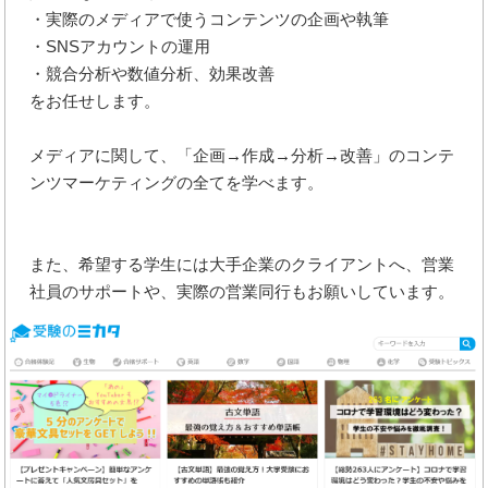
・実際のメディアで使うコンテンツの企画や執筆
・SNSアカウントの運用
・競合分析や数値分析、効果改善
をお任せします。
メディアに関して、「企画→作成→分析→改善」のコンテ
ンツマーケティングの全てを学べます。
また、希望する学生には大手企業のクライアントへ、営業
社員のサポートや、実際の営業同行もお願いしています。