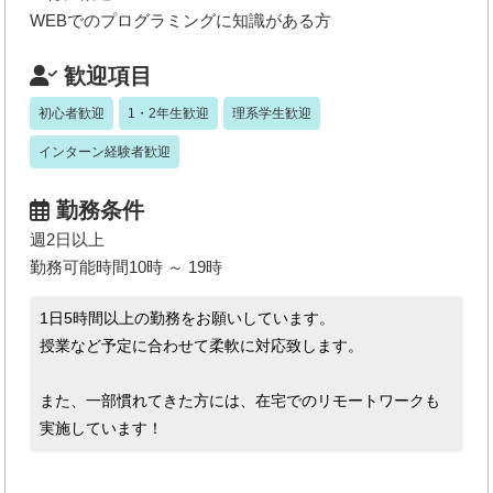
WEBでのプログラミングに知識がある方
歓迎項目
初心者歓迎
1・2年生歓迎
理系学生歓迎
インターン経験者歓迎
勤務条件
週2日以上
勤務可能時間10時 ～ 19時
1日5時間以上の勤務をお願いしています。
授業など予定に合わせて柔軟に対応致します。
また、一部慣れてきた方には、在宅でのリモートワークも
実施しています！