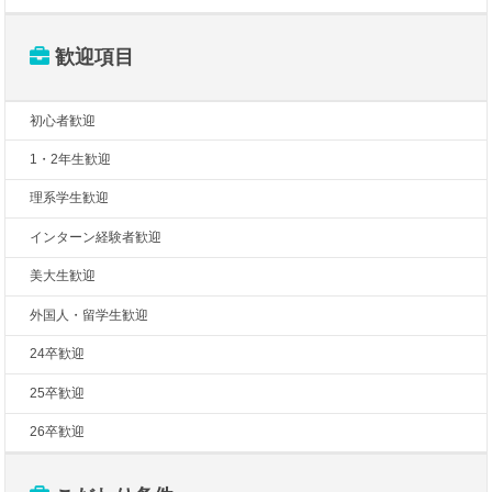
歓迎項目
初心者歓迎
1・2年生歓迎
理系学生歓迎
インターン経験者歓迎
美大生歓迎
外国人・留学生歓迎
24卒歓迎
25卒歓迎
26卒歓迎