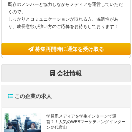
既存のメンバーと協力しながらメディアを運営していただ
くので、
しっかりとコミュニケーションが取れる方、協調性があ
り、成長意欲が強い方のご応募をお待ちしております！
募集再開時に通知を受け取る
会社情報
この企業の求人
学習系メディアを学生インターンで運
営？！人気のWEBマーケティングインター
ン＠代官山