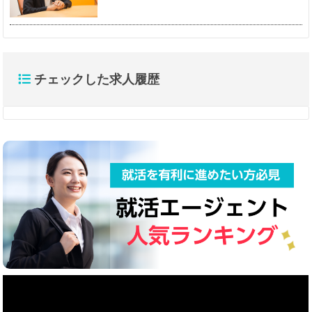
チェックした求人履歴