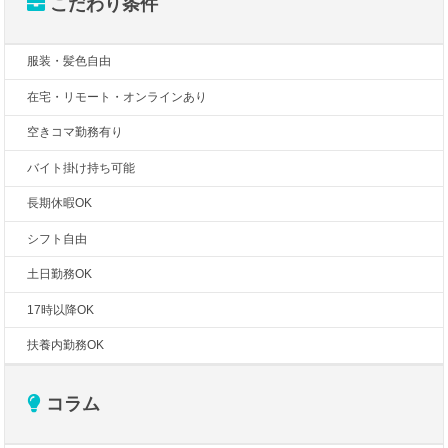
こだわり条件
服装・髪色自由
在宅・リモート・オンラインあり
空きコマ勤務有り
バイト掛け持ち可能
長期休暇OK
シフト自由
土日勤務OK
17時以降OK
扶養内勤務OK
コラム