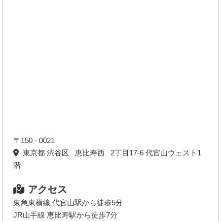
〒150 - 0021
東京都 渋谷区 恵比寿西 2丁目17-6 代官山ウェスト1
階
アクセス
東急東横線 代官山駅から徒歩5分
JR山手線 恵比寿駅から徒歩7分