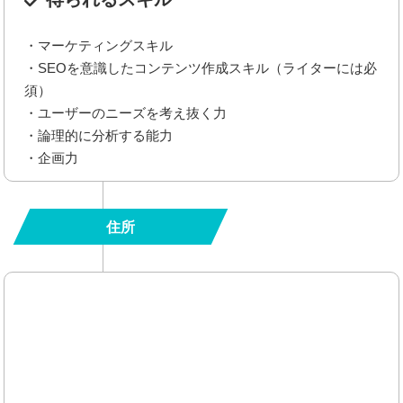
・マーケティングスキル
・SEOを意識したコンテンツ作成スキル（ライターには必
須）
・ユーザーのニーズを考え抜く力
・論理的に分析する能力
・企画力
住所