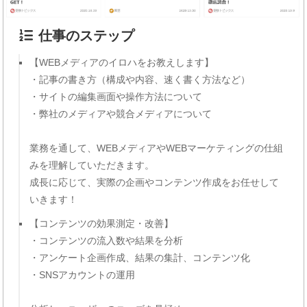
仕事のステップ
【WEBメディアのイロハをお教えします】
・記事の書き方（構成や内容、速く書く方法など）
・サイトの編集画面や操作方法について
・弊社のメディアや競合メディアについて
業務を通して、WEBメディアやWEBマーケティングの仕組
みを理解していただきます。
成長に応じて、実際の企画やコンテンツ作成をお任せして
いきます！
【コンテンツの効果測定・改善】
・コンテンツの流入数や結果を分析
・アンケート企画作成、結果の集計、コンテンツ化
・SNSアカウントの運用