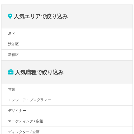
人気エリアで絞り込み
港区
渋谷区
新宿区
人気職種で絞り込み
営業
エンジニア・プログラマー
デザイナー
マーケティング / 広報
ディレクター / 企画