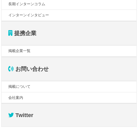
長期インターンコラム
インターンインタビュー
提携企業
掲載企業一覧
お問い合わせ
掲載について
会社案内
Twitter