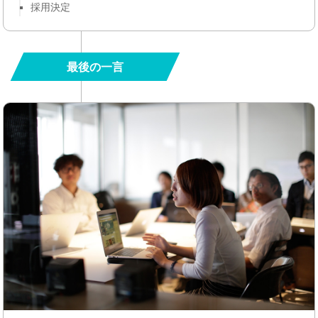
採用決定
最後の一言