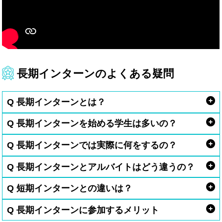
長期インターンのよくある疑問
Q 長期インターンとは？
Q 長期インターンを始める学生は多いの？
Q 長期インターンでは実際に何をするの？
Q 長期インターンとアルバイトはどう違うの？
Q 短期インターンとの違いは？
Q 長期インターンに参加するメリット