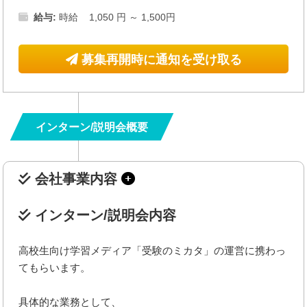
給与:
時給 1,050 円 ～ 1,500円
募集再開時に通知を受け取る
インターン/説明会概要
会社事業内容
インターン/説明会内容
高校生向け学習メディア「受験のミカタ」の運営に携わっ
てもらいます。
具体的な業務として、