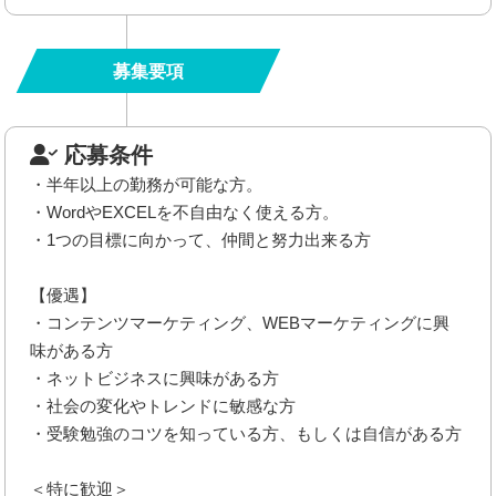
募集要項
応募条件
・半年以上の勤務が可能な方。
・WordやEXCELを不自由なく使える方。
・1つの目標に向かって、仲間と努力出来る方
【優遇】
・コンテンツマーケティング、WEBマーケティングに興
味がある方
・ネットビジネスに興味がある方
・社会の変化やトレンドに敏感な方
・受験勉強のコツを知っている方、もしくは自信がある方
＜特に歓迎＞