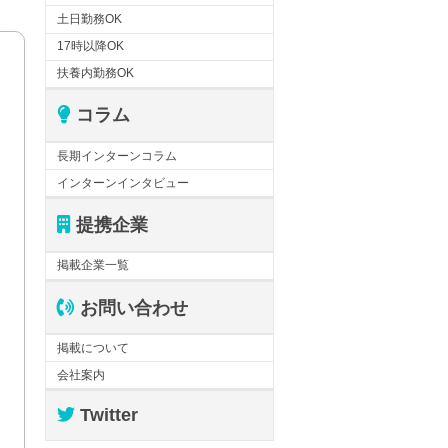
土日勤務OK
17時以降OK
扶養内勤務OK
コラム
長期インターンコラム
インターンインタビュー
提携企業
掲載企業一覧
お問い合わせ
掲載について
会社案内
Twitter