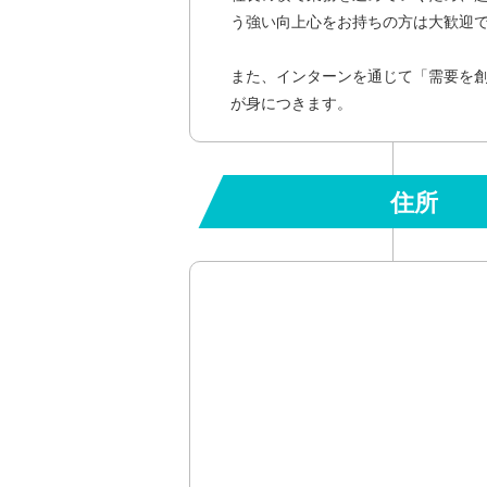
う強い向上心をお持ちの方は大歓迎
また、インターンを通じて「需要を
が身につきます。
住所