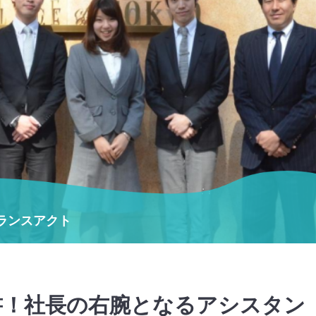
ランスアクト
書！社長の右腕となるアシスタン