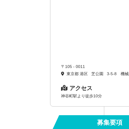
〒105 - 0011
東京都 港区 芝公園 3-5-8 機械
アクセス
神谷町駅より徒歩10分
募集要項