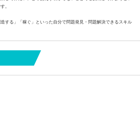
です。
創造する」「稼ぐ」といった自分で問題発見・問題解決できるスキル