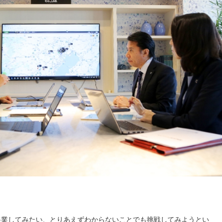
起業してみたい、とりあえずわからないことでも挑戦してみようとい