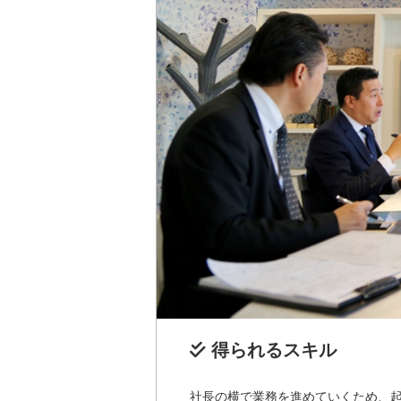
得られるスキル
社長の横で業務を進めていくため、