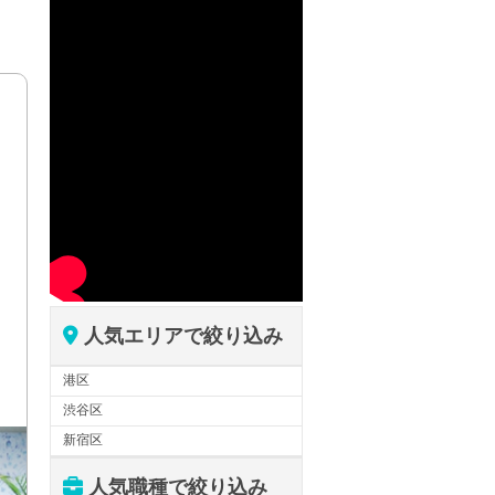
人気エリアで絞り込み
港区
渋谷区
新宿区
人気職種で絞り込み