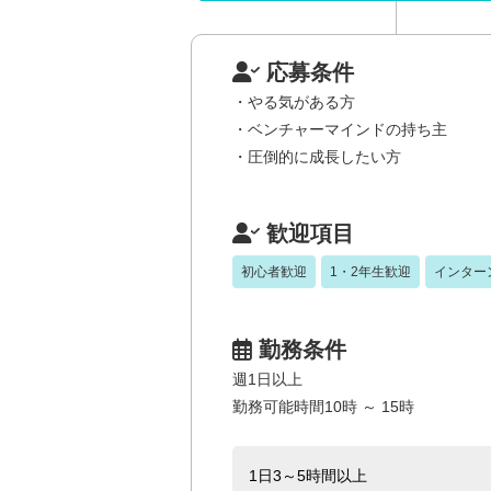
応募条件
・やる気がある方
・ベンチャーマインドの持ち主
・圧倒的に成長したい方
歓迎項目
初心者歓迎
1・2年生歓迎
インター
勤務条件
週1日以上
勤務可能時間10時 ～ 15時
1日3～5時間以上