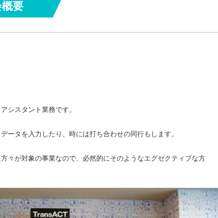
会概要
・アシスタント業務です。
、データを入力したり、時には打ち合わせの同行もします。
た方々が対象の事業なので、必然的にそのようなエグゼクティブな方