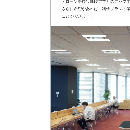
・ローンチ後は随時アプリのアップ
さらに希望があれば、料金プランの
ことができます！