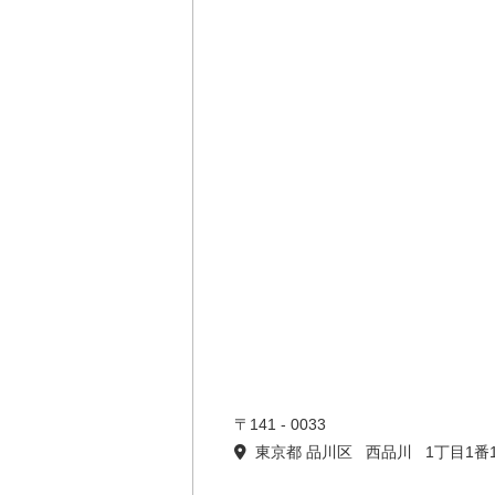
〒141 - 0033
東京都 品川区 西品川 1丁目1番