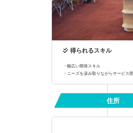
得られるスキル
・幅広い開発スキル
・ニーズを汲み取りながらサービス
住所