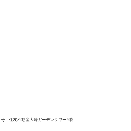
1号 住友不動産大崎ガーデンタワー9階