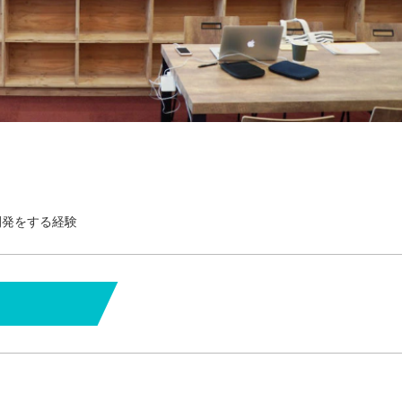
開発をする経験