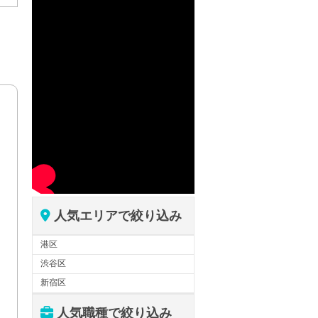
人気エリアで絞り込み
港区
渋谷区
新宿区
人気職種で絞り込み