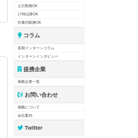
土日勤務OK
17時以降OK
扶養内勤務OK
コラム
長期インターンコラム
インターンインタビュー
提携企業
掲載企業一覧
お問い合わせ
掲載について
会社案内
Twitter