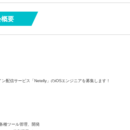
会概要
ン配信サービス「Netelly」のiOSエンジニアを募集します！
ど各種ツール管理、開発