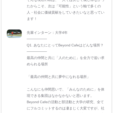
たからこそ、次は「可能性」という軸で多くの
人・社会に価値貢献をしていきたいなと思ってい
ます！
先輩インターン：大学4年
────────
Q1. あなたにとってBeyond Cafeはどんな場所？
────────
最高の仲間と共に「人のために」を全力で追い求
められる場所
「最高の仲間と共に夢中になれる場所」
こんなにも仲間思いで、「みんなのために」を体
現できる集団はなかなかないと思います。
Beyond Cafeの活動と部活動と大学の研究、全て
にフルコミットするのは凄まじく大変ですが、社