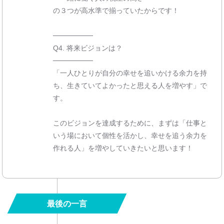
の３つが高水準で揃っていたからです！
────────
Q4. 将来ビジョンは？
────────
「一人ひとりが自分の幸せを追いかける余力を持
ち、生きていてよかったと思える人を増やす」で
す。
このビジョンを達成するために、まずは「仕事と
いう場において個性を活かし、幸せを追う余力を
作れる人」を増やしていきたいと思います！
最後の一言