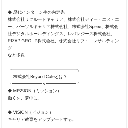
◆ 歴代インターン生の内定先
株式会社リクルートキャリア、株式会社ディー・エヌ・エ
ー、パーソルキャリア株式会社、株式会社Speee、株式会
社デジタルホールディングス、レバレジーズ株式会社、
RIZAP GROUP株式会社、株式会社リブ・コンサルティン
グ
など多数
╭━━━━━━━━━━━━━━━╮
株式会社Beyond Cafeとは？
╰━━━━━━━ｖ━━━━━━━╯
◆ MISSION（ミッション）
働くを、夢中に。
◆ VISION（ビジョン）
キャリア教育をアップデートする。