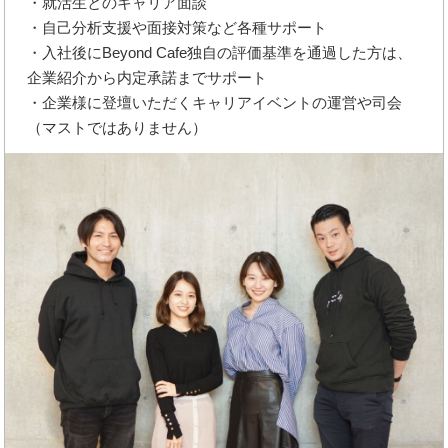
・就活生とのキャリア面談
・自己分析支援や面接対策など各種サポート
・入社後にBeyond Cafe独自の評価基準を通過した方は、
企業紹介から内定承諾までサポート
・企業様に登壇いただくキャリアイベントの運営や司会
（マストではありません）