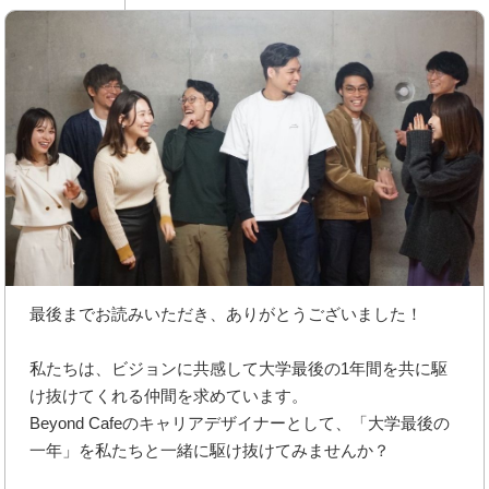
最後までお読みいただき、ありがとうございました！
私たちは、ビジョンに共感して大学最後の1年間を共に駆
け抜けてくれる仲間を求めています。
Beyond Cafeのキャリアデザイナーとして、「大学最後の
一年」を私たちと一緒に駆け抜けてみませんか？