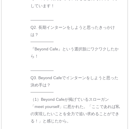
しています！
────────
Q2. 長期インターンをしようと思ったきっかけ
は？
────────
『Beyond Cafe』という選択肢にワクワクしたか
ら！
────────
Q3. Beyond Cafeでインターンをしようと思った
決め手は？
────────
（1）Beyond Cafeが掲げているスローガン
「meet yourself」に惹かれた。「ここであれば私
の実現したいことを全力で追い求めることができ
る！」と感じたから。