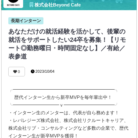
株式会社Beyond Cafe
長期インターン
あなただけの就活経験を活かして、後輩の
就活をサポートしたい24卒を募集！【リモ
ート◎勤務曜日・時間固定なし】／有給／
表参道
2023/10/04
0
╭━━━━━━━━━━━━━━━━━━━━━━╮
歴代インターン生から新卒MVPを毎年輩出中！
╰━━━━━━━━━━ｖ━━━━━━━━━━━╯
・インターン生のメンターは、代表が自ら務めます！
・レバレジーズ株式会社、株式会社リクルートキャリア、
株式会社リブ・コンサルティングなど多数の企業で、歴代
インターン生が新卒MVPを獲得！