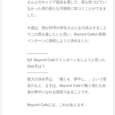
さんとのキャリア面談を通して、僕も気づけてい
なかった僕の新たな可能性に気づくことができま
した。
今度は、僕が25卒の学生さんにお力添えすること
でこの恩を返したいと思い、Beyond Cafeの長期
インターンに挑戦しようと決めました。
────────
Q3. Beyond Cafeでインターンをしようと思った
決め手は？
────────
最大の決め手は、「働くを、夢中に。」という理
念のもと、まずは、Beyond Cafeで働く僕たち自
身が夢中になれる環境であることです。
Beyond Cafeには、これがあります。