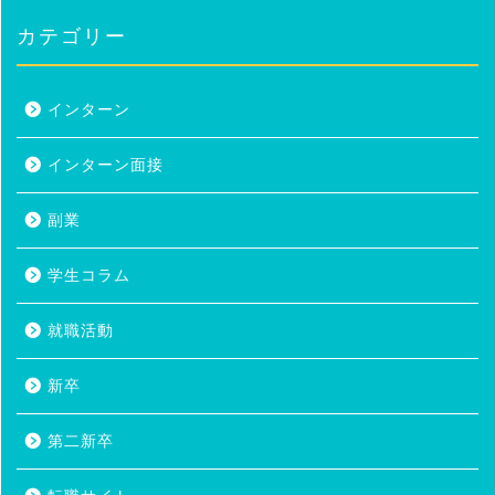
カテゴリー
インターン
インターン面接
副業
学生コラム
就職活動
新卒
第二新卒