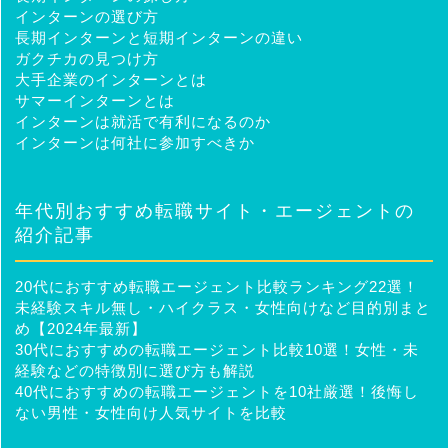
インターンの選び方
長期インターンと短期インターンの違い
ガクチカの見つけ方
大手企業のインターンとは
サマーインターンとは
インターンは就活で有利になるのか
インターンは何社に参加すべきか
年代別おすすめ転職サイト・エージェントの
紹介記事
20代におすすめ転職エージェント比較ランキング22選！
未経験スキル無し・ハイクラス・女性向けなど目的別まと
め【2024年最新】
30代におすすめの転職エージェント比較10選！女性・未
経験などの特徴別に選び方も解説
40代におすすめの転職エージェントを10社厳選！後悔し
ない男性・女性向け人気サイトを比較