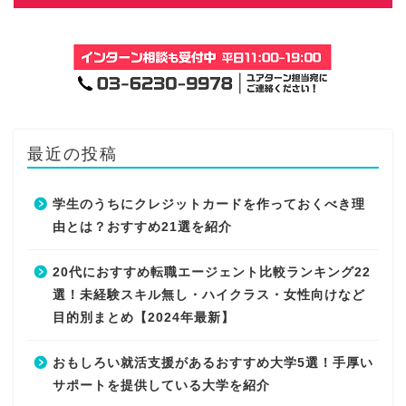
最近の投稿
学生のうちにクレジットカードを作っておくべき理
由とは？おすすめ21選を紹介
20代におすすめ転職エージェント比較ランキング22
選！未経験スキル無し・ハイクラス・女性向けなど
目的別まとめ【2024年最新】
おもしろい就活支援があるおすすめ大学5選！手厚い
サポートを提供している大学を紹介