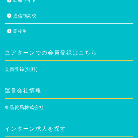
転職サイト
通信制高校
高校生
ユアターンでの会員登録はこちら
会員登録(無料)
運営会社情報
東晶貿易株式会社
インターン求人を探す