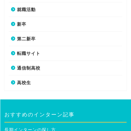
就職活動
新卒
第二新卒
転職サイト
通信制高校
高校生
おすすめのインターン記事
長期インターンの探し方