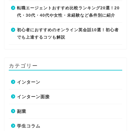
転職エージェントおすすめ比較ランキング20選！20
代・30代・40代や女性・未経験など条件別に紹介
初心者におすすめのオンライン英会話10選！初心者
でも上達するコツも解説
カテゴリー
インターン
インターン面接
副業
学生コラム