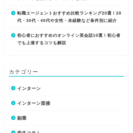
転職エージェントおすすめ比較ランキング20選！20
代・30代・40代や女性・未経験など条件別に紹介
初心者におすすめのオンライン英会話10選！初心者
でも上達するコツも解説
カテゴリー
インターン
インターン面接
副業
学生コラム