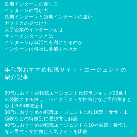
長期インターンの探し方
インターンの選び方
長期インターンと短期インターンの違い
ガクチカの見つけ方
大手企業のインターンとは
サマーインターンとは
インターンは就活で有利になるのか
インターンは何社に参加すべきか
年代別おすすめ転職サイト・エージェントの
紹介記事
20代におすすめ転職エージェント比較ランキング22選！
未経験スキル無し・ハイクラス・女性向けなど目的別まと
め【2024年最新】
30代におすすめの転職エージェント比較10選！女性・未
経験などの特徴別に選び方も解説
40代におすすめの転職エージェントを10社厳選！後悔し
ない男性・女性向け人気サイトを比較