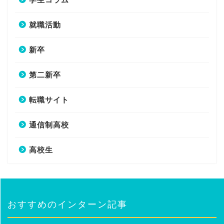
就職活動
新卒
第二新卒
転職サイト
通信制高校
高校生
おすすめのインターン記事