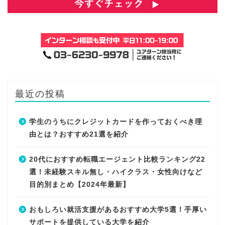
最近の投稿
学生のうちにクレジットカードを作っておくべき理
由とは？おすすめ21選を紹介
20代におすすめ転職エージェント比較ランキング22
選！未経験スキル無し・ハイクラス・女性向けなど
目的別まとめ【2024年最新】
おもしろい就活支援があるおすすめ大学5選！手厚い
サポートを提供している大学を紹介