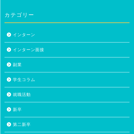
カテゴリー
インターン
インターン面接
副業
学生コラム
就職活動
新卒
第二新卒