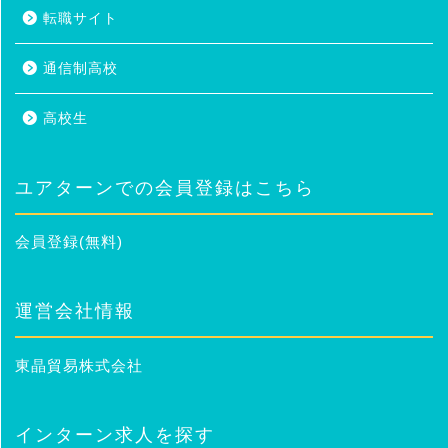
転職サイト
通信制高校
高校生
ユアターンでの会員登録はこちら
会員登録(無料)
運営会社情報
東晶貿易株式会社
インターン求人を探す