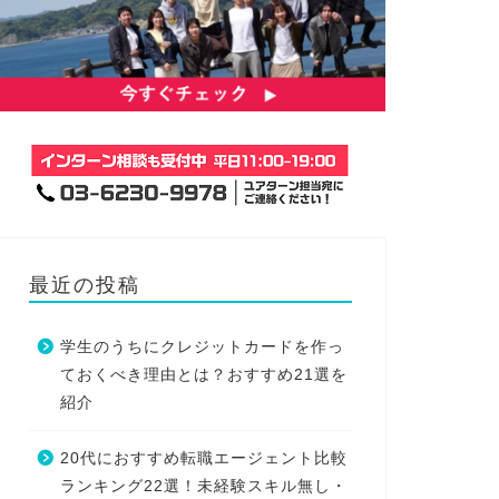
最近の投稿
学生のうちにクレジットカードを作っ
ておくべき理由とは？おすすめ21選を
紹介
20代におすすめ転職エージェント比較
ランキング22選！未経験スキル無し・