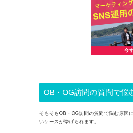
OB・OG訪問の質問で悩
そもそもOB・OG訪問の質問で悩む原因
いケースが挙げられます。