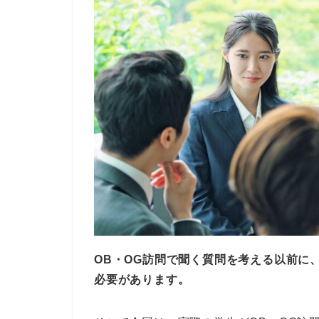
OB・OG訪問で聞く質問を考える以前に
必要があります。