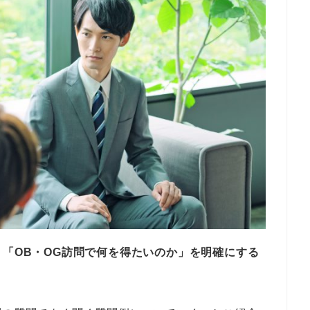
、「OB・OG訪問で何を得たいのか」を明確にする