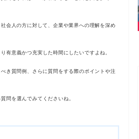
る社会人の方に対して、企業や業界への理解を深め
より有意義かつ充実した時間にしたいですよね。
くべき質問例、さらに質問をする際のポイントや注
い質問を選んでみてくださいね。