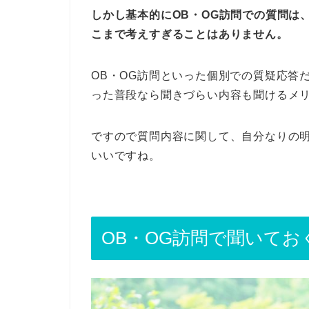
しかし基本的にOB・OG訪問での質問は
こまで考えすぎることはありません。
OB・OG訪問といった個別での質疑応答
った普段なら聞きづらい内容も聞けるメ
ですので質問内容に関して、自分なりの
いいですね。
OB・OG訪問で聞いてお