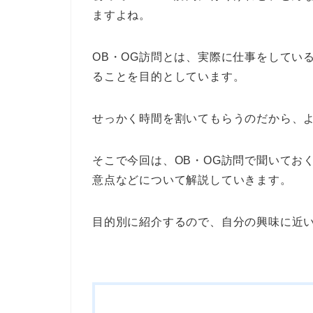
ますよね。
OB・OG訪問とは、実際に仕事をしてい
ることを目的としています。
せっかく時間を割いてもらうのだから、
そこで今回は、OB・OG訪問で聞いてお
意点などについて解説していきます。
目的別に紹介するので、自分の興味に近