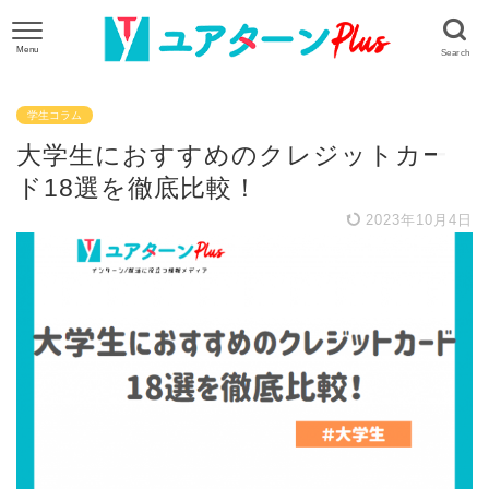
学生コラム
大学生におすすめのクレジットカー
ド18選を徹底比較！
2023年10月4日