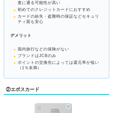
査に通る可能性が高い
初めてのクレジットカードにおすすめ
カードの紛失・盗難時の保証などセキュリ
ティ面も安心
デメリット
国内旅行などの保険がない
ブランドはJCBのみ
ポイントの交換先によっては還元率が低い
（1％未満）
②エポスカード