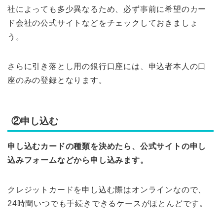
社によっても多少異なるため、必ず事前に希望のカー
ド会社の公式サイトなどをチェックしておきましょ
う。
さらに引き落とし用の銀行口座には、申込者本人の口
座のみの登録となります。
②申し込む
申し込むカードの種類を決めたら、公式サイトの申し
込みフォームなどから申し込みます。
クレジットカードを申し込む際はオンラインなので、
24時間いつでも手続きできるケースがほとんどです。