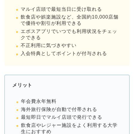
マルイ店頭で最短当日に受け取れる
飲食店や娯楽施設など、全国約10,000店舗
で優待や割引が利用できる
エポスアプリでいつでも利用状況をチェッ
クできる
不正利用に気づきやすい
入会特典としてポイントが付与される
メリット
年会費永年無料
海外旅行保険が自動で付帯される
最短即日でマルイ店頭で発行できる
飲食店やレジャー施設をよく利用する大学
生におすすめ