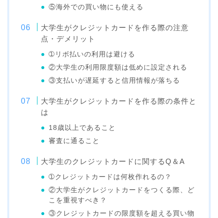
⑤海外での買い物にも使える
大学生がクレジットカードを作る際の注意
点・デメリット
➀リボ払いの利用は避ける
②大学生の利用限度額は低めに設定される
③支払いが遅延すると信用情報が落ちる
大学生がクレジットカードを作る際の条件と
は
18歳以上であること
審査に通ること
大学生のクレジットカードに関するQ＆A
➀クレジットカードは何枚作れるの？
②大学生がクレジットカードをつくる際、ど
こを重視すべき？
③クレジットカードの限度額を超える買い物