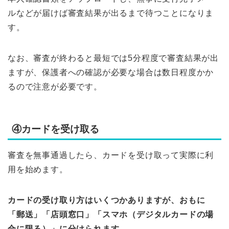
ルなどが届けば審査結果が出るまで待つことになりま
す。
なお、審査が終わると最短では5分程度で審査結果が出
ますが、保護者への確認が必要な場合は数日程度かか
るので注意が必要です。
④カードを受け取る
審査を無事通過したら、カードを受け取って実際に利
用を始めます。
カードの受け取り方はいくつかありますが、おもに
「郵送」「店頭窓口」「スマホ（デジタルカードの場
合に限る）」に分けられます。