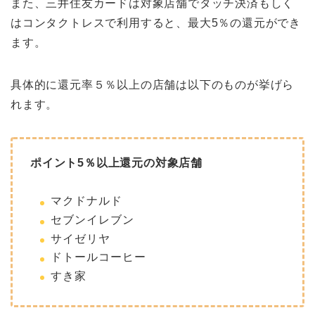
また、三井住友カードは対象店舗でタッチ決済もしく
はコンタクトレスで利用すると、最大5％の還元ができ
ます。
具体的に還元率５％以上の店舗は以下のものが挙げら
れます。
ポイント5％以上還元の対象店舗
マクドナルド
セブンイレブン
サイゼリヤ
ドトールコーヒー
すき家