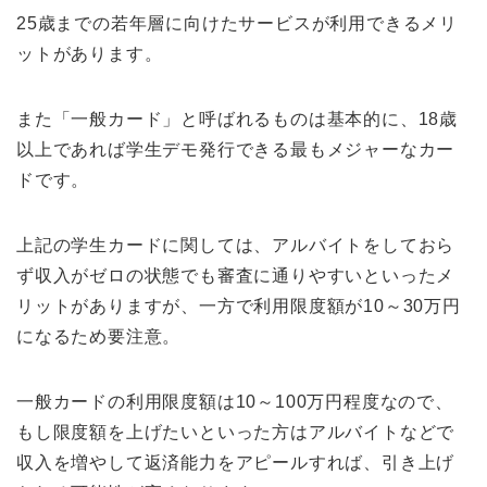
25歳までの若年層に向けたサービスが利用できるメリ
ットがあります。
また「一般カード」と呼ばれるものは基本的に、18歳
以上であれば学生デモ発行できる最もメジャーなカー
ドです。
上記の学生カードに関しては、アルバイトをしておら
ず収入がゼロの状態でも審査に通りやすいといったメ
リットがありますが、一方で利用限度額が10～30万円
になるため要注意。
一般カードの利用限度額は10～100万円程度なので、
もし限度額を上げたいといった方はアルバイトなどで
収入を増やして返済能力をアピールすれば、引き上げ