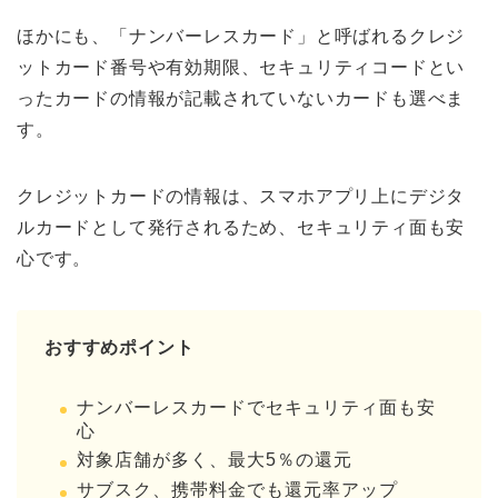
ほかにも、「ナンバーレスカード」と呼ばれるクレジ
ットカード番号や有効期限、セキュリティコードとい
ったカードの情報が記載されていないカードも選べま
す。
クレジットカードの情報は、スマホアプリ上にデジタ
ルカードとして発行されるため、セキュリティ面も安
心です。
おすすめポイント
ナンバーレスカードでセキュリティ面も安
心
対象店舗が多く、最大5％の還元
サブスク、携帯料金でも還元率アップ