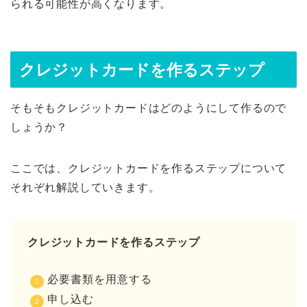
られる可能性が高くなります。
クレジットカードを作るステップ
そもそもクレジットカードはどのようにして作るので
しょうか？
ここでは、クレジットカードを作るステップについて
それぞれ解説していきます。
クレジットカードを作るステップ
必要書類を用意する
申し込む