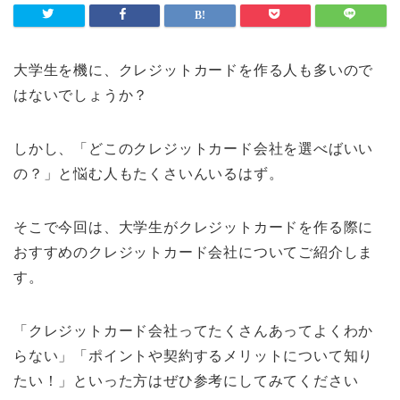
大学生を機に、クレジットカードを作る人も多いので
はないでしょうか？
しかし、「どこのクレジットカード会社を選べばいい
の？」と悩む人もたくさいんいるはず。
そこで今回は、大学生がクレジットカードを作る際に
おすすめのクレジットカード会社についてご紹介しま
す。
「クレジットカード会社ってたくさんあってよくわか
らない」「ポイントや契約するメリットについて知り
たい！」といった方はぜひ参考にしてみてください