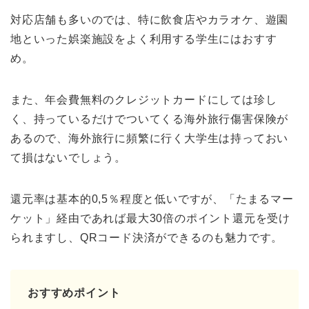
対応店舗も多いのでは、特に飲食店やカラオケ、遊園
地といった娯楽施設をよく利用する学生にはおすす
め。
また、年会費無料のクレジットカードにしては珍し
く、持っているだけでついてくる海外旅行傷害保険が
あるので、海外旅行に頻繁に行く大学生は持っておい
て損はないでしょう。
還元率は基本的0,5％程度と低いですが、「たまるマー
ケット」経由であれば最大30倍のポイント還元を受け
られますし、QRコード決済ができるのも魅力です。
おすすめポイント