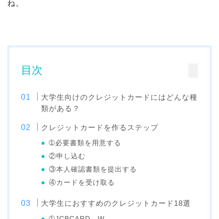
ね。
目次
大学生向けのクレジットカードにはどんな種
類がある？
クレジットカードを作るステップ
➀必要書類を用意する
②申し込む
③本人確認書類を提出する
④カードを受け取る
大学生におすすめのクレジットカード18選
➀JCBCARD W