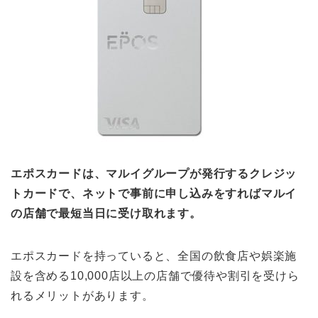
エポスカードは、マルイグループが発行するクレジッ
トカードで、ネットで事前に申し込みをすればマルイ
の店舗で最短当日に受け取れます。
エポスカードを持っていると、全国の飲食店や娯楽施
設を含める10,000店以上の店舗で優待や割引を受けら
れるメリットがあります。