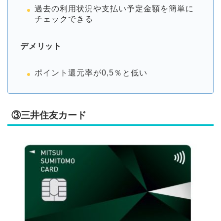
過去の利用状況や支払い予定金額を簡単に
チェックできる
デメリット
ポイント還元率が0,5％と低い
③三井住友カード