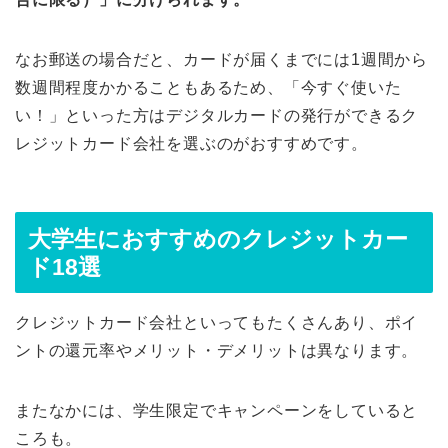
なお郵送の場合だと、カードが届くまでには1週間から
数週間程度かかることもあるため、「今すぐ使いた
い！」といった方はデジタルカードの発行ができるク
レジットカード会社を選ぶのがおすすめです。
大学生におすすめのクレジットカー
ド18選
クレジットカード会社といってもたくさんあり、ポイ
ントの還元率やメリット・デメリットは異なります。
またなかには、学生限定でキャンペーンをしていると
ころも。