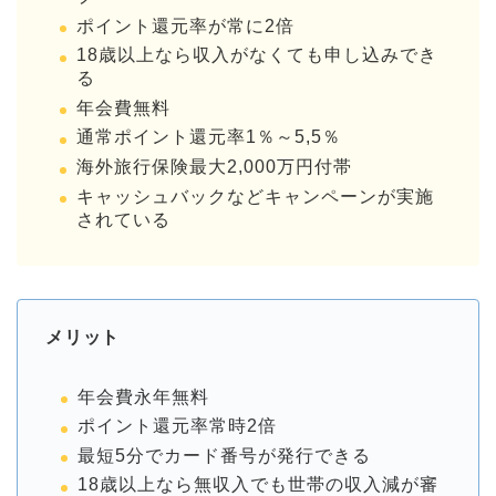
ポイント還元率が常に2倍
18歳以上なら収入がなくても申し込みでき
る
年会費無料
通常ポイント還元率1％～5,5％
海外旅行保険最大2,000万円付帯
キャッシュバックなどキャンペーンが実施
されている
メリット
年会費永年無料
ポイント還元率常時2倍
最短5分でカード番号が発行できる
18歳以上なら無収入でも世帯の収入減が審