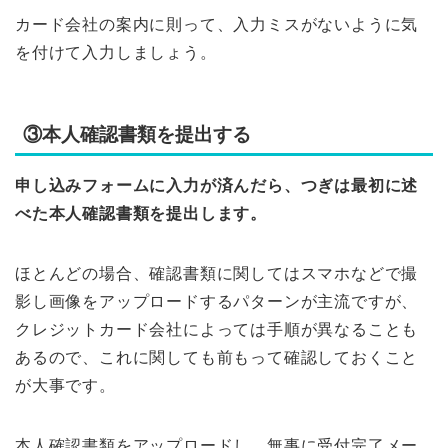
カード会社の案内に則って、入力ミスがないように気
を付けて入力しましょう。
③本人確認書類を提出する
申し込みフォームに入力が済んだら、つぎは最初に述
べた本人確認書類を提出します。
ほとんどの場合、確認書類に関してはスマホなどで撮
影し画像をアップロードするパターンが主流ですが、
クレジットカード会社によっては手順が異なることも
あるので、これに関しても前もって確認しておくこと
が大事です。
本人確認書類をアップロードし、無事に受付完了メー