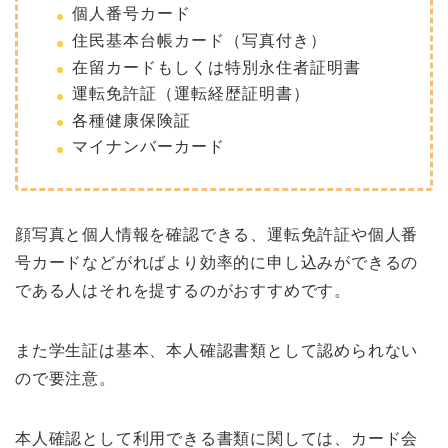
個人番号カード
住民基本台帳カード（写真付き）
在留カードもしくは特別永住者証明書
運転免許証（運転経歴証明書）
各種健康保険証
マイナンバーカード
顔写真と個人情報を確認できる、運転免許証や個人番
号カードなどがればより効率的に申し込みができるの
である人はそれを提するのがおすすめです。
また学生証は基本、本人確認書類として認められない
ので要注意。
本人確認として利用できる書類に関しては、カード会