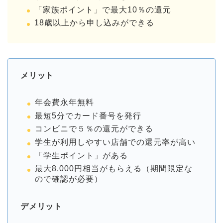
「家族ポイント」で最大10％の還元
18歳以上から申し込みができる
メリット
年会費永年無料
最短5分でカード番号を発行
コンビニで５％の還元ができる
学生が利用しやすい店舗での還元率が高い
「学生ポイント」がある
最大8,000円相当がもらえる（期間限定な
ので確認が必要）
デメリット