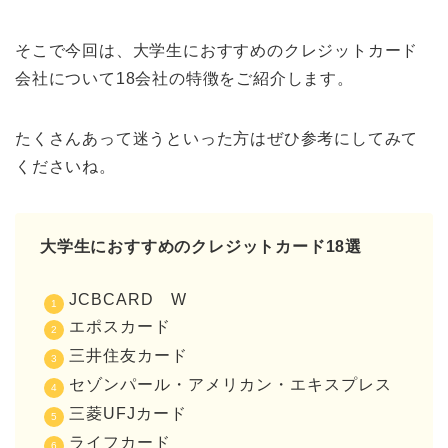
そこで今回は、大学生におすすめのクレジットカード
会社について18会社の特徴をご紹介します。
たくさんあって迷うといった方はぜひ参考にしてみて
くださいね。
大学生におすすめのクレジットカード18選
JCBCARD W
エポスカード
三井住友カード
セゾンパール・アメリカン・エキスプレス
三菱UFJカード
ライフカード