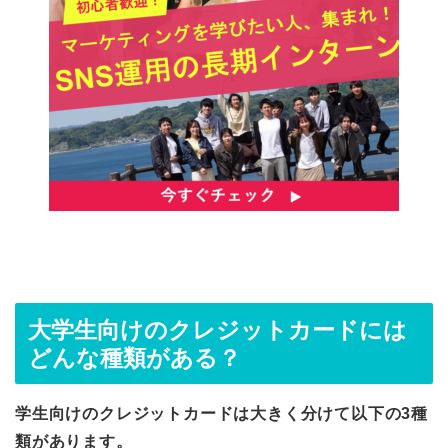
大学生向けのクレジットカードには
どんな種類がある？
学生向けのクレジットカードは大きく分けて以下の3種
類があります。