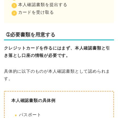
本人確認書類を提出する
カードを受け取る
➀必要書類を用意する
クレジットカードを作るにはまず、本人確認書類と引
き落とし口座の情報が必要です。
具体的に以下のものが本人確認書類として認められま
す。
本人確認書類の具体例
パスポート