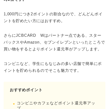
1,000円につき2ポイントの割合なので、どんどんポイ
ントを貯めたい方にはおすすめ。
さらにJCBCARD Wはパートナー点である、スター
バックスやAmazon、セブンイレブンといったところで
買い物をするとよりポイント還元率がアップします。
コンビニなど、学生にもなじみの多い店舗で簡単にポ
イントを貯められるのでそこも魅力です。
おすすめポイント
コンビニやカフェなどポイント還元率アッ
プ