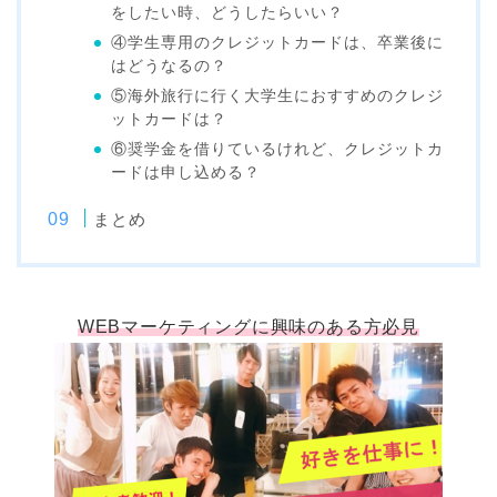
をしたい時、どうしたらいい？
④学生専用のクレジットカードは、卒業後に
はどうなるの？
⑤海外旅行に行く大学生におすすめのクレジ
ットカードは？
⑥奨学金を借りているけれど、クレジットカ
ードは申し込める？
まとめ
WEBマーケティングに興味のある方必見