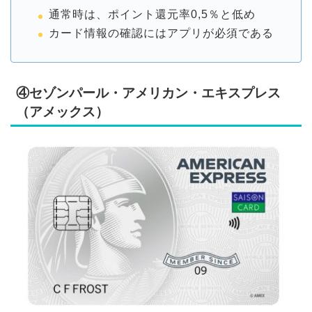
通常時は、ポイント還元率0,5％と低め
カード情報の確認にはアプリが必須である
④セゾンパール・アメリカン・エキスプレス
（アメックス）