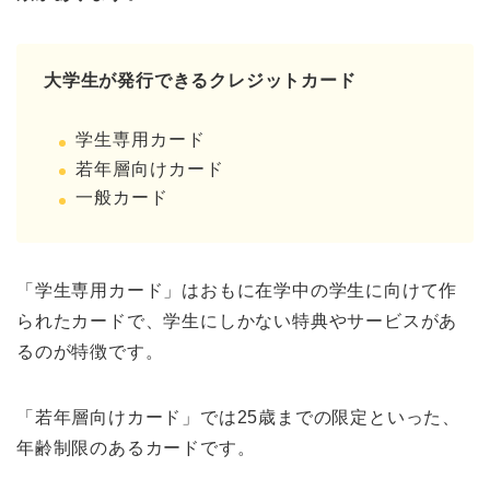
大学生が発行できるクレジットカード
学生専用カード
若年層向けカード
一般カード
「学生専用カード」はおもに在学中の学生に向けて作
られたカードで、学生にしかない特典やサービスがあ
るのが特徴です。
「若年層向けカード」では25歳までの限定といった、
年齢制限のあるカードです。