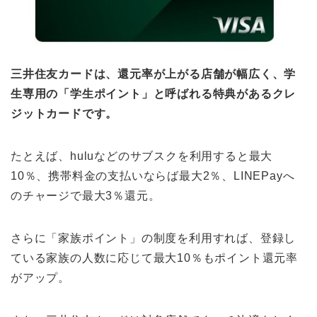
三井住友カードは、還元率が上がる店舗が幅広く、学
生専用の「学生ポイント」と呼ばれる特典があるクレ
ジットカードです。
たとえば、huluなどのサブスクを利用すると最大
10％、携帯料金の支払いならば最大2％、LINEPayへ
のチャージで最大3％還元。
さらに「家族ポイント」の制度を利用すれば、登録し
ている家族の人数に応じて最大10％もポイント還元率
がアップ。