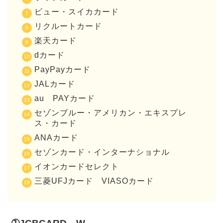
ビュー・スイカカード
リクルートカード
楽天カード
dカード
PayPayカード
JALカード
au PAYカード
セゾンブルー・アメリカン・エキスプレ
ス・カード
ANAカード
セゾンカード・インターナショナル
イオンカードセレクト
三菱UFJカード VIASOカード