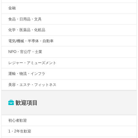
金融
食品・日用品・文具
化学・医薬品・化粧品
電気/機械・半導体・自動車
NPO・官公庁・士業
レジャー・アミューズメント
運輸・物流・インフラ
美容・エステ・フィットネス
歓迎項目
初心者歓迎
1・2年生歓迎