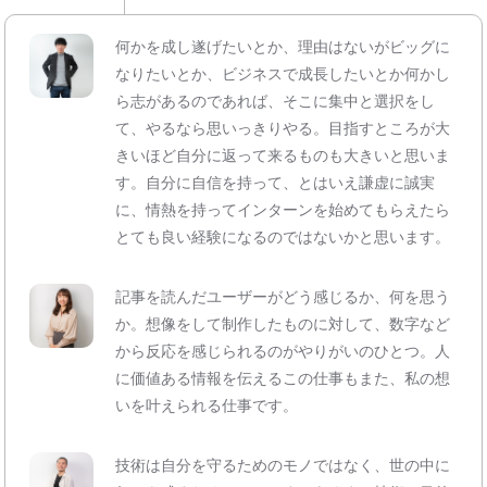
何かを成し遂げたいとか、理由はないがビッグに
なりたいとか、ビジネスで成長したいとか何かし
ら志があるのであれば、そこに集中と選択をし
て、やるなら思いっきりやる。目指すところが大
きいほど自分に返って来るものも大きいと思いま
す。自分に自信を持って、とはいえ謙虚に誠実
に、情熱を持ってインターンを始めてもらえたら
とても良い経験になるのではないかと思います。
記事を読んだユーザーがどう感じるか、何を思う
か。想像をして制作したものに対して、数字など
から反応を感じられるのがやりがいのひとつ。人
に価値ある情報を伝えるこの仕事もまた、私の想
いを叶えられる仕事です。
技術は自分を守るためのモノではなく、世の中に