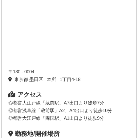
〒130 - 0004
東京都 墨田区 本所 1丁目4-18
アクセス
◎都営大江戸線「蔵前駅」A7出口より徒歩7分
◎都営浅草線「蔵前駅」A2、A4出口より徒歩10分
◎都営大江戸線「両国駅」A1出口より徒歩9分
勤務地/開催場所