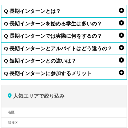
Q 長期インターンとは？
Q 長期インターンを始める学生は多いの？
Q 長期インターンでは実際に何をするの？
Q 長期インターンとアルバイトはどう違うの？
Q 短期インターンとの違いは？
Q 長期インターンに参加するメリット
人気エリアで絞り込み
港区
渋谷区