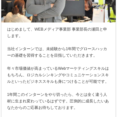
はじめまして、WEBメディア事業部 事業部長の瀬田と申
します。
当社インターンでは、未経験から1年間でグロースハッカ
ーの基礎を習得することを目指していただきます。
年々市場価値が高まっているWebマーケティングスキルは
もちろん、ロジカルシンキングやコミュニケーションスキ
ルといったビジネススキルも身につけることが可能です。
1年間このインターンをやり切ったら、今とは全く違う人
材に生まれ変わっているはずです。圧倒的に成長したいあ
なたからのご応募お待ちしております。