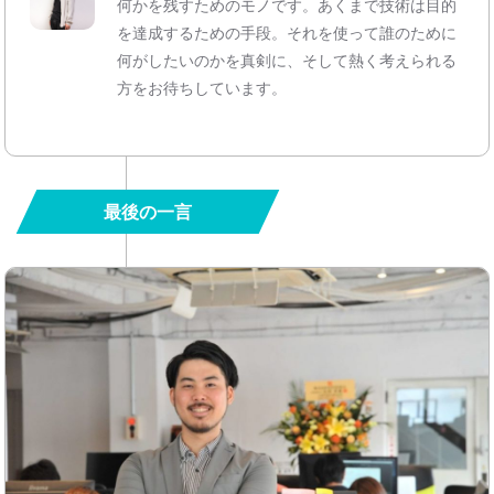
何かを残すためのモノです。あくまで技術は目的
を達成するための手段。それを使って誰のために
何がしたいのかを真剣に、そして熱く考えられる
方をお待ちしています。
最後の一言