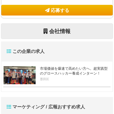
応募する
会社情報
この企業の求人
市場価値を爆速で高めたい方へ。超実践型
のグロースハッカー養成インターン！
墨田区
マーケティング / 広報おすすめ求人