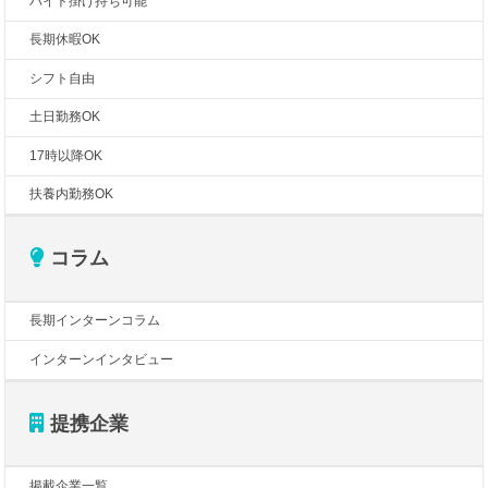
バイト掛け持ち可能
長期休暇OK
シフト自由
土日勤務OK
17時以降OK
扶養内勤務OK
コラム
長期インターンコラム
インターンインタビュー
提携企業
掲載企業一覧