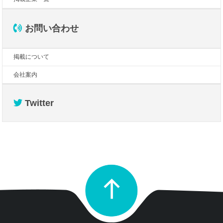
お問い合わせ
掲載について
会社案内
Twitter