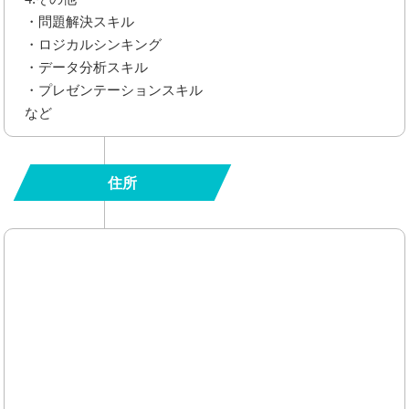
・問題解決スキル
・ロジカルシンキング
・データ分析スキル
・プレゼンテーションスキル
など
住所