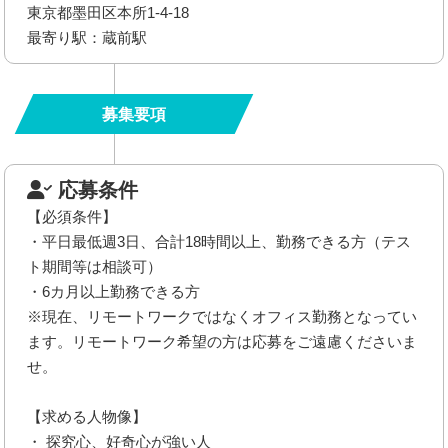
東京都墨田区本所1-4-18
最寄り駅：蔵前駅
募集要項
応募条件
【必須条件】
・平日最低週3日、合計18時間以上、勤務できる方（テス
ト期間等は相談可）
・6カ月以上勤務できる方
※現在、リモートワークではなくオフィス勤務となってい
ます。リモートワーク希望の方は応募をご遠慮くださいま
せ。
【求める人物像】
・ 探究心、好奇心が強い人