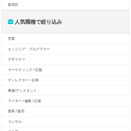
新宿区
人気職種で絞り込み
営業
エンジニア・プログラマー
デザイナー
マーケティング / 広報
ディレクター / 企画
事務/アシスタント
ライター / 編集 / 記者
接客 / 販売
コンサル