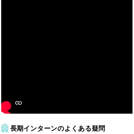
長期インターンのよくある疑問