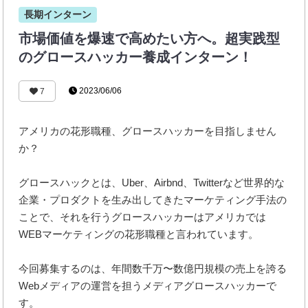
長期インターン
市場価値を爆速で高めたい方へ。超実践型
のグロースハッカー養成インターン！
2023/06/06
7
アメリカの花形職種、グロースハッカーを目指しません
か？
グロースハックとは、Uber、Airbnd、Twitterなど世界的な
企業・プロダクトを生み出してきたマーケティング手法の
ことで、それを行うグロースハッカーはアメリカでは
WEBマーケティングの花形職種と言われています。
今回募集するのは、年間数千万〜数億円規模の売上を誇る
Webメディアの運営を担うメディアグロースハッカーで
す。