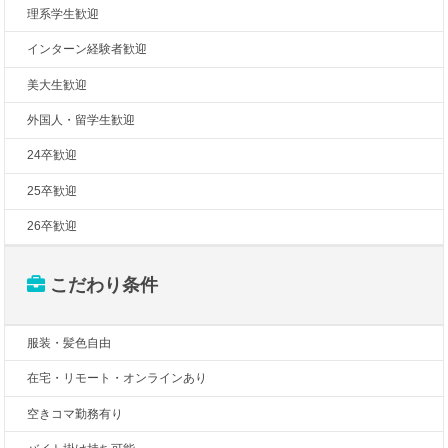
理系学生歓迎
インターン経験者歓迎
美大生歓迎
外国人・留学生歓迎
24卒歓迎
25卒歓迎
26卒歓迎
こだわり条件
服装・髪色自由
在宅・リモート・オンラインあり
空きコマ勤務有り