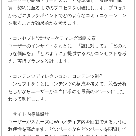
ユーザーが商品・サービスのことを認知し、最終的に購
買・契約に至るまでのプロセスを明確にします。プロセス
からどのタッチポイントでどのようなコミュニケーション
を取ることが効果的かを考えます。
・コンセプト設計/マーケティング戦略立案
ユーザーのインサイトをもとに、「誰に対して」「どのよ
うな価値を」「どのように」提供するのかコンセプトを考
え、実行プランを設計します。
・コンテンツディレクション、コンテンツ制作
コンセプトをもとにコンテンツの構成を考えて、競合分析
をしながらユーザーが本当に求める最高の1ページにこだ
わって制作します。
・サイト内導線設計
ユーザーがスムーズにWebメディア内を回遊できるように
利便性を高めます。どのページからどのページを閲覧して