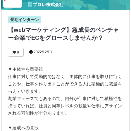
プロレ株式会社
長期インターン
【webマーケティング】急成長のベンチャ
ー企業でECをグロースしませんか？
2022/12/13
9
▼主体性を重要視
仕事に対して受動的ではなく、主体的に仕事を取りに行く
ことや、仕事を作り出すことができる人に積極的に裁量を
与えていきます。
創業フェーズでもあるので、自分が仕事に対して積極性を
持っていれば、社員と同等レベルの裁量や仕事にアサイン
される可能性が十分あります。
▼達成への意欲