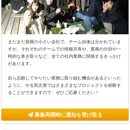
まだまだ規模の小さい会社で、チーム自体は分かれていま
すが、それぞれのチームでの情報共有や、業務の分担や一
時的な巻き取りなど、全ての社内業務に関係するきっかけ
があります。
自ら志願してやりたい業務に取り組む機会があるといった
ように、やる気次第ではさまざまなプロジェクトを経験す
ることができますので、ぜひご応募ください！
募集再開時に通知を受け取る