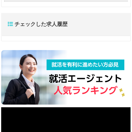
チェックした求人履歴