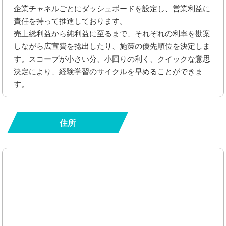
企業チャネルごとにダッシュボードを設定し、営業利益に
責任を持って推進しております。
売上総利益から純利益に至るまで、それぞれの利率を勘案
しながら広宣費を捻出したり、施策の優先順位を決定しま
す。スコープが小さい分、小回りの利く、クイックな意思
決定により、経験学習のサイクルを早めることができま
す。
住所