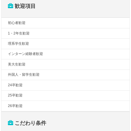
歓迎項目
初心者歓迎
1・2年生歓迎
理系学生歓迎
インターン経験者歓迎
美大生歓迎
外国人・留学生歓迎
24卒歓迎
25卒歓迎
26卒歓迎
こだわり条件