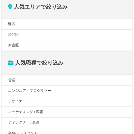
人気エリアで絞り込み
港区
渋谷区
新宿区
人気職種で絞り込み
営業
エンジニア・プログラマー
デザイナー
マーケティング / 広報
ディレクター / 企画
事務/アシスタント