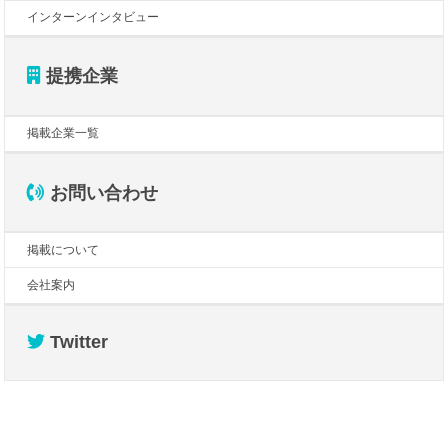
インターンインタビュー
提携企業
掲載企業一覧
お問い合わせ
掲載について
会社案内
Twitter