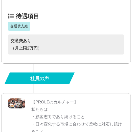
待遇項目
交通費支給
交通費あり
（月上限2万円）
社員の声
【PROLEのカルチャー】
私たちは
・顧客志向であり続けること
・日々変化する市場に合わせて柔軟に対応し続け
ること