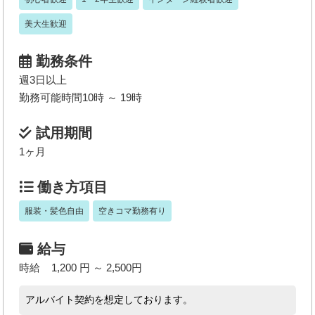
美大生歓迎
勤務条件
週3日以上
勤務可能時間10時 ～ 19時
試用期間
1ヶ月
働き方項目
服装・髪色自由
空きコマ勤務有り
給与
時給 1,200 円 ～ 2,500円
アルバイト契約を想定しております。