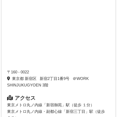
〒160 - 0022
東京都 新宿区 新宿2丁目1番9号 ＠WORK
SHINJUKUGYOEN 3階
アクセス
東京メトロ丸ノ内線「新宿御苑」駅（徒歩 １分）
東京メトロ丸ノ内線・副都心線「新宿三丁目」駅（徒歩