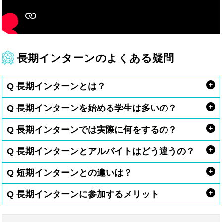
長期インターンのよくある疑問
Q 長期インターンとは？
Q 長期インターンを始める学生は多いの？
Q 長期インターンでは実際に何をするの？
Q 長期インターンとアルバイトはどう違うの？
Q 短期インターンとの違いは？
Q 長期インターンに参加するメリット