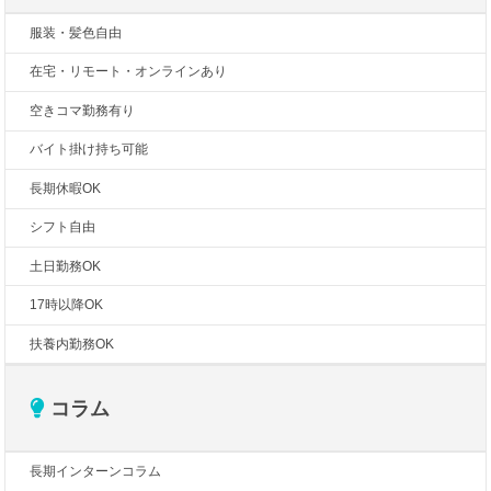
服装・髪色自由
在宅・リモート・オンラインあり
空きコマ勤務有り
バイト掛け持ち可能
長期休暇OK
シフト自由
土日勤務OK
17時以降OK
扶養内勤務OK
コラム
長期インターンコラム