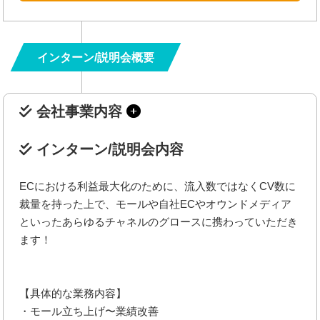
インターン/説明会概要
会社事業内容
インターン/説明会内容
ECにおける利益最大化のために、流入数ではなくCV数に
裁量を持った上で、モールや自社ECやオウンドメディア
といったあらゆるチャネルのグロースに携わっていただき
ます！
【具体的な業務内容】
・モール立ち上げ〜業績改善