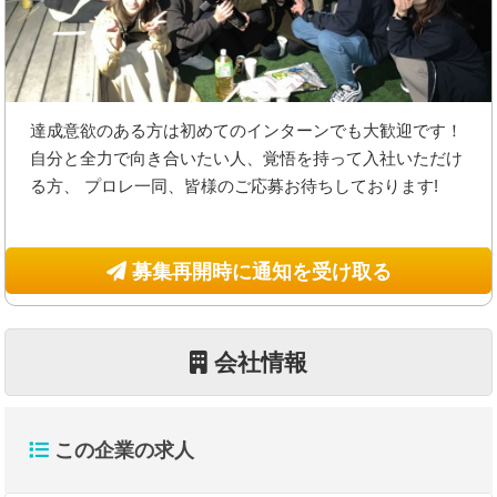
達成意欲のある方は初めてのインターンでも大歓迎です！
自分と全力で向き合いたい人、覚悟を持って入社いただけ
る方、 プロレ一同、皆様のご応募お待ちしております!
募集再開時に通知を受け取る
会社情報
この企業の求人