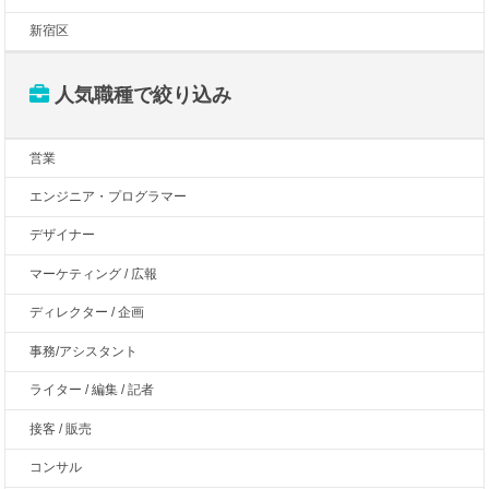
新宿区
人気職種で絞り込み
営業
エンジニア・プログラマー
デザイナー
マーケティング / 広報
ディレクター / 企画
事務/アシスタント
ライター / 編集 / 記者
接客 / 販売
コンサル