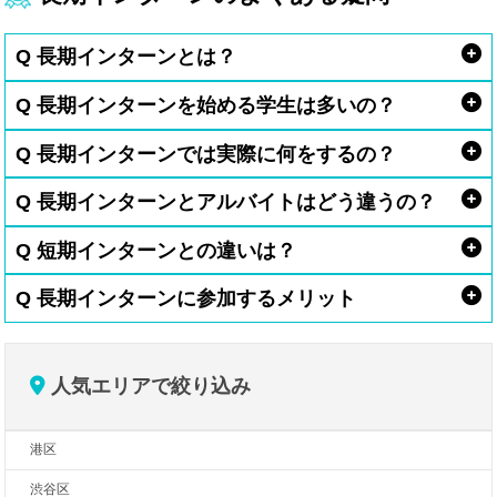
Q 長期インターンとは？
Q 長期インターンを始める学生は多いの？
Q 長期インターンでは実際に何をするの？
Q 長期インターンとアルバイトはどう違うの？
Q 短期インターンとの違いは？
Q 長期インターンに参加するメリット
人気エリアで絞り込み
港区
渋谷区