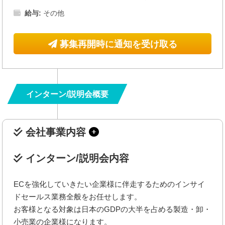
給与:
その他
募集再開時に通知を受け取る
インターン/説明会概要
会社事業内容
インターン/説明会内容
ECを強化していきたい企業様に伴走するためのインサイ
ドセールス業務全般をお任せします。
お客様となる対象は日本のGDPの大半を占める製造・卸・
小売業の企業様になります。