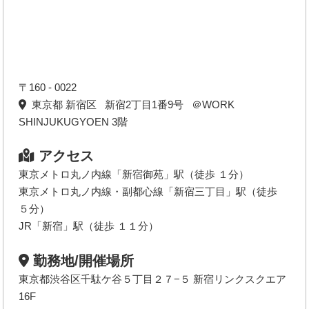
〒160 - 0022
東京都 新宿区 新宿2丁目1番9号 ＠WORK
SHINJUKUGYOEN 3階
アクセス
東京メトロ丸ノ内線「新宿御苑」駅（徒歩 １分）
東京メトロ丸ノ内線・副都心線「新宿三丁目」駅（徒歩
５分）
JR「新宿」駅（徒歩 １１分）
勤務地/開催場所
東京都渋谷区千駄ケ谷５丁目２７−５ 新宿リンクスクエア
16F