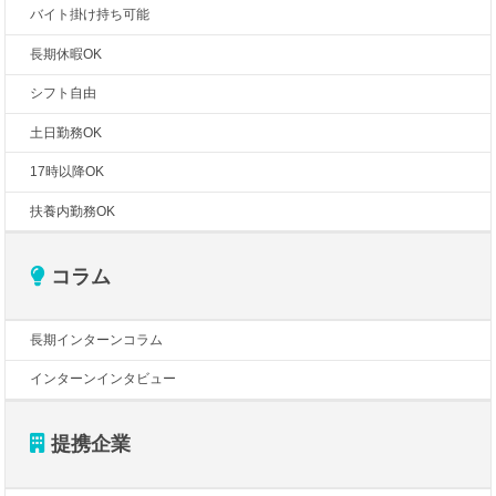
バイト掛け持ち可能
長期休暇OK
シフト自由
土日勤務OK
17時以降OK
扶養内勤務OK
コラム
長期インターンコラム
インターンインタビュー
提携企業