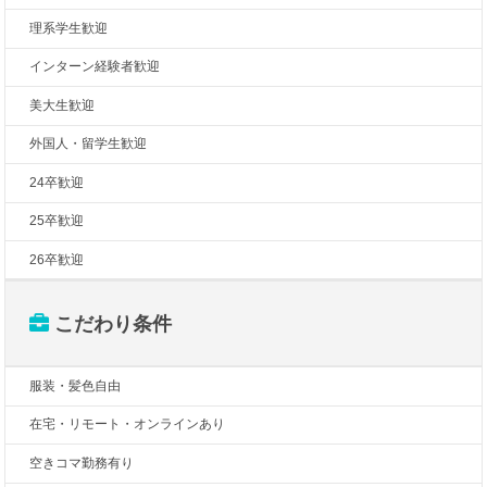
理系学生歓迎
インターン経験者歓迎
美大生歓迎
外国人・留学生歓迎
24卒歓迎
25卒歓迎
26卒歓迎
こだわり条件
服装・髪色自由
在宅・リモート・オンラインあり
空きコマ勤務有り