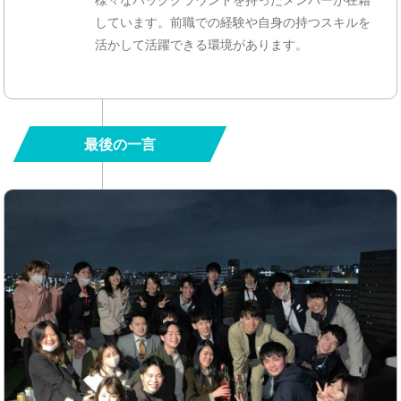
しています。前職での経験や自身の持つスキルを
活かして活躍できる環境があります。
最後の一言