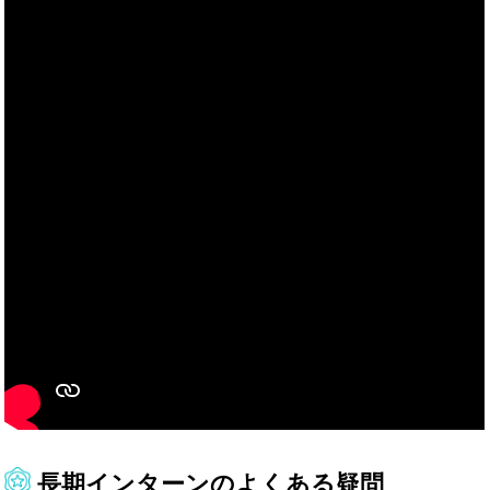
長期インターンのよくある疑問