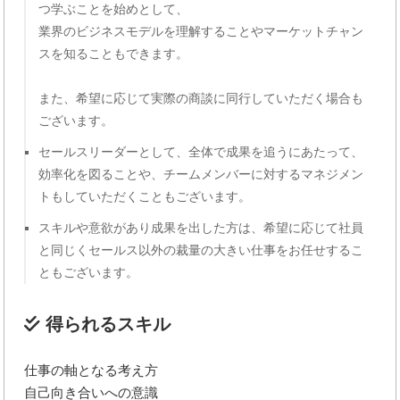
つ学ぶことを始めとして、
業界のビジネスモデルを理解することやマーケットチャン
スを知ることもできます。
また、希望に応じて実際の商談に同行していただく場合も
ございます。
セールスリーダーとして、全体で成果を追うにあたって、
効率化を図ることや、チームメンバーに対するマネジメン
トもしていただくこともございます。
スキルや意欲があり成果を出した方は、希望に応じて社員
と同じくセールス以外の裁量の大きい仕事をお任せするこ
ともございます。
得られるスキル
仕事の軸となる考え方
自己向き合いへの意識