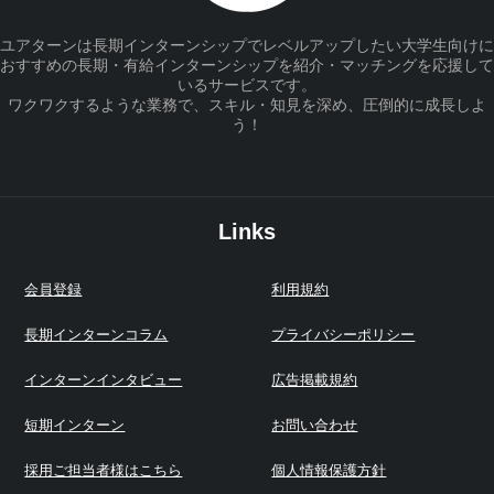
ユアターンは長期インターンシップでレベルアップしたい大学生向けに
おすすめの長期・有給インターンシップを紹介・マッチングを応援して
いるサービスです。
ワクワクするような業務で、スキル・知見を深め、圧倒的に成長しよ
う！
Links
会員登録
利用規約
長期インターンコラム
プライバシーポリシー
インターンインタビュー
広告掲載規約
短期インターン
お問い合わせ
採用ご担当者様はこちら
個人情報保護方針