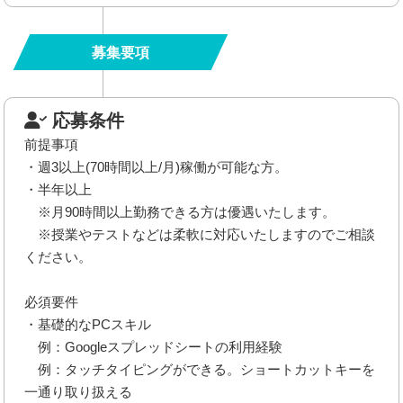
募集要項
応募条件
前提事項
・週3以上(70時間以上/月)稼働が可能な方。
・半年以上
※月90時間以上勤務できる方は優遇いたします。
※授業やテストなどは柔軟に対応いたしますのでご相談
ください。
必須要件
・基礎的なPCスキル
例：Googleスプレッドシートの利用経験
例：タッチタイピングができる。ショートカットキーを
一通り取り扱える