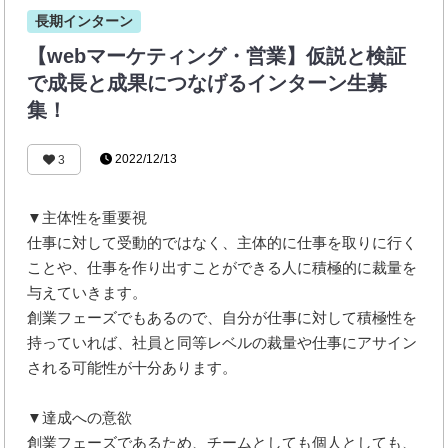
長期インターン
【webマーケティング・営業】仮説と検証
で成長と成果につなげるインターン生募
集！
2022/12/13
3
▼主体性を重要視
仕事に対して受動的ではなく、主体的に仕事を取りに行く
ことや、仕事を作り出すことができる人に積極的に裁量を
与えていきます。
創業フェーズでもあるので、自分が仕事に対して積極性を
持っていれば、社員と同等レベルの裁量や仕事にアサイン
される可能性が十分あります。
▼達成への意欲
創業フェーズであるため、チームとしても個人としても、