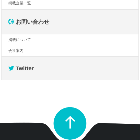
掲載企業一覧
お問い合わせ
掲載について
会社案内
Twitter