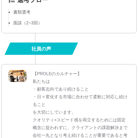
書類選考
面談（2~3回）
社員の声
【PROLEのカルチャー】
私たちは
・顧客志向であり続けること
・日々変化する市場に合わせて柔軟に対応し続け
ること
を大切にしています。
クオリティ×スピード感を両立するためには固定
概念に捉われずに、クライアントの課題解決まで
会社一丸となり考え続けることが重要であると考