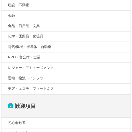
建設・不動産
金融
食品・日用品・文具
化学・医薬品・化粧品
電気/機械・半導体・自動車
NPO・官公庁・士業
レジャー・アミューズメント
運輸・物流・インフラ
美容・エステ・フィットネス
歓迎項目
初心者歓迎