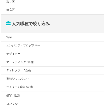
渋谷区
新宿区
人気職種で絞り込み
営業
エンジニア・プログラマー
デザイナー
マーケティング / 広報
ディレクター / 企画
事務/アシスタント
ライター / 編集 / 記者
接客 / 販売
コンサル