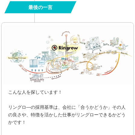
最後の一言
こんな人を探しています！
リングロ―の採用基準は、会社に「合うかどうか」その人
の良さや、特徴を活かした仕事がリングローできるかどう
かです！