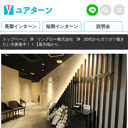
長期インターン
短期インターン
説明会
トップページ
リングロー株式会社
20代からガツガツ働き
たい方募集中！！【最先端から…