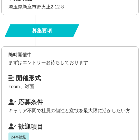
埼玉県新座市野火止2-12-8
募集要項
随時開催中
まずはエントリーお待ちしております
開催形式
zoom、対面
応募条件
キャリア不問で社員の個性と意欲を最大限に活かしたい方
歓迎項目
24卒歓迎