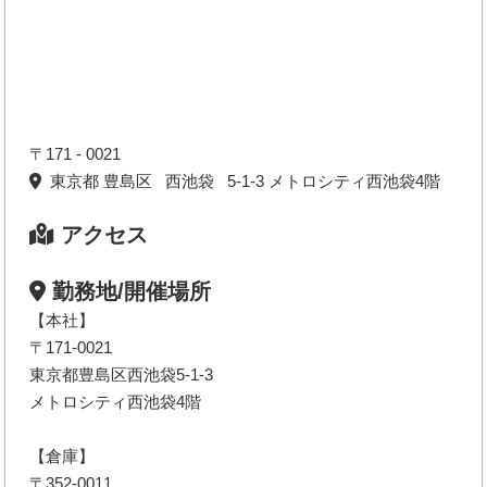
〒171 - 0021
東京都 豊島区 西池袋 5-1-3 メトロシティ西池袋4階
アクセス
勤務地/開催場所
【本社】
〒171-0021
東京都豊島区西池袋5-1-3
メトロシティ西池袋4階
【倉庫】
〒352-0011