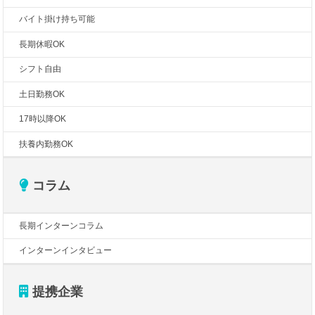
バイト掛け持ち可能
長期休暇OK
シフト自由
土日勤務OK
17時以降OK
扶養内勤務OK
コラム
長期インターンコラム
インターンインタビュー
提携企業