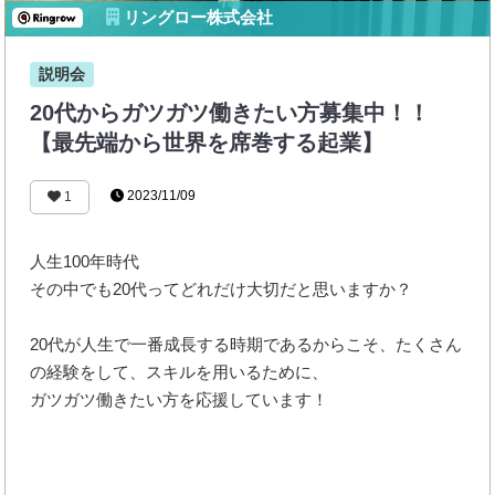
リングロー株式会社
説明会
20代からガツガツ働きたい方募集中！！
【最先端から世界を席巻する起業】
2023/11/09
1
人生100年時代
その中でも20代ってどれだけ大切だと思いますか？
20代が人生で一番成長する時期であるからこそ、たくさん
の経験をして、スキルを用いるために、
ガツガツ働きたい方を応援しています！