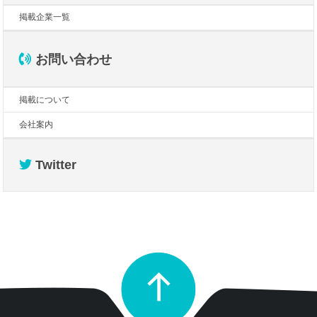
掲載企業一覧
お問い合わせ
掲載について
会社案内
Twitter