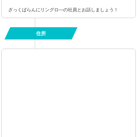
ざっくばらんにリングロ―の社員とお話しましょう！
住所