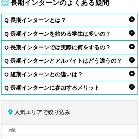
長期インターンのよくある疑問
Q 長期インターンとは？
Q 長期インターンを始める学生は多いの？
Q 長期インターンでは実際に何をするの？
Q 長期インターンとアルバイトはどう違うの？
Q 短期インターンとの違いは？
Q 長期インターンに参加するメリット
人気エリアで絞り込み
港区