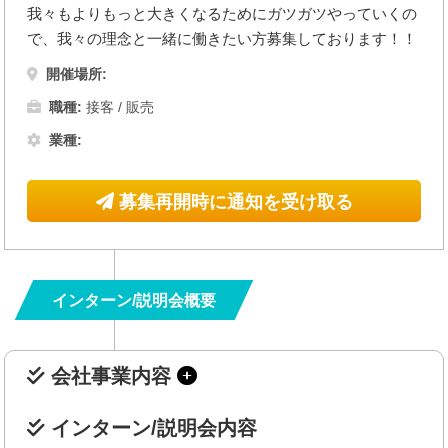
我々もよりもっと大きくなるためにガツガツやっていくの
で、我々の理念と一緒に働きたい方募集しております！！
開催場所:
職種:
接客 / 販売
業種:
募集再開時に通知を受け取る
インターン/説明会概要
会社事業内容
インターン/説明会内容