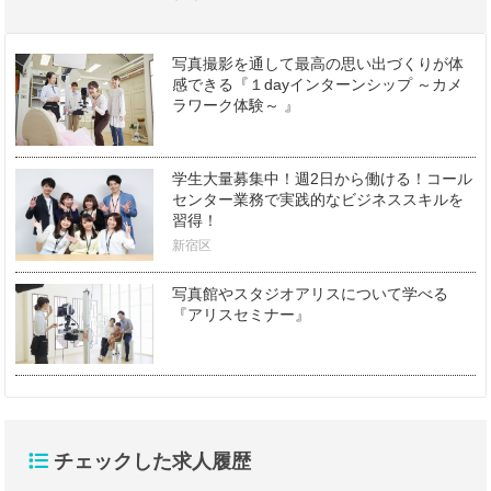
写真撮影を通して最高の思い出づくりが体
感できる『１dayインターンシップ ～カメ
ラワーク体験～ 』
学生大量募集中！週2日から働ける！コール
センター業務で実践的なビジネススキルを
習得！
新宿区
写真館やスタジオアリスについて学べる
『アリスセミナー』
チェックした求人履歴