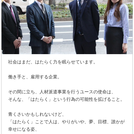
社会はまだ、はたらく力を眠らせています。
働き手と、雇用する企業。
その間に立ち、人材派遣事業を行うユースの使命は、
そんな、「はたらく」という行為の可能性を拡げること。
青くさいかもしれないけど、
「はたらく」ことで人は、やりがいや、夢、目標、誰かが
幸せになる姿、