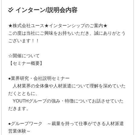
インターン/説明会内容
★株式会社ユース★インターンシップのご案内★
この度は当社にご興味をお持ちいただき、誠にありがとう
ございます！！
☆開催について
【セミナー概要】
●業界研究・会社説明セミナー
人材業界の全体像や人材派遣について理解を深めていた
だくとともに、
YOUTHグループの強み・特徴についてお話させていた
だきます。
●グループワーク ～裁量を持って仕事ができる人材派遣
営業体験～