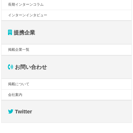
長期インターンコラム
インターンインタビュー
提携企業
掲載企業一覧
お問い合わせ
掲載について
会社案内
Twitter