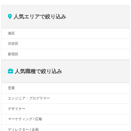
人気エリアで絞り込み
港区
渋谷区
新宿区
人気職種で絞り込み
営業
エンジニア・プログラマー
デザイナー
マーケティング / 広報
ディレクター / 企画