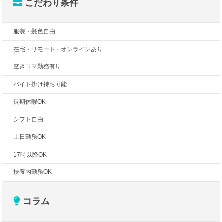
こだわり条件
服装・髪色自由
在宅・リモート・オンラインあり
空きコマ勤務有り
バイト掛け持ち可能
長期休暇OK
シフト自由
土日勤務OK
17時以降OK
扶養内勤務OK
コラム