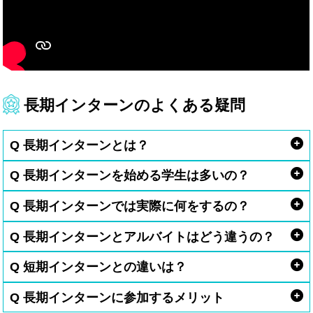
長期インターンのよくある疑問
Q 長期インターンとは？
Q 長期インターンを始める学生は多いの？
Q 長期インターンでは実際に何をするの？
Q 長期インターンとアルバイトはどう違うの？
Q 短期インターンとの違いは？
Q 長期インターンに参加するメリット