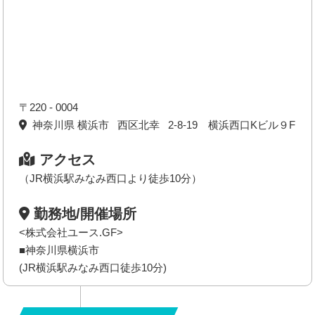
〒220 - 0004
神奈川県 横浜市 西区北幸 2-8-19 横浜西口Kビル９F
アクセス
（JR横浜駅みなみ西口より徒歩10分）
勤務地/開催場所
<株式会社ユース.GF>
■神奈川県横浜市
(JR横浜駅みなみ西口徒歩10分)