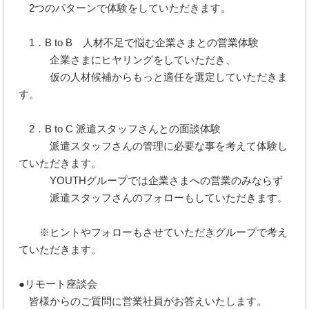
2つのパターンで体験をしていただきます。
1．B to B 人材不足で悩む企業さまとの営業体験
企業さまにヒヤリングをしていただき、
仮の人材候補からもっと適任を選定していただきま
す。
2．B to C 派遣スタッフさんとの面談体験
派遣スタッフさんの管理に必要な事を考えて体験し
ていただきます。
YOUTHグループでは企業さまへの営業のみならず
派遣スタッフさんのフォローもしていただきます。
※ヒントやフォローもさせていただきグループで考え
ていただきます。
●リモート座談会
皆様からのご質問に営業社員がお答えいたします。