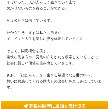
そういった、人が人らしく生きていく上で
欠かせないものを得ることができる。
そう私たちは信じています。
だからこそ、まずは私たち自身が、
イキイキと人生を楽しむ姿を体現していくこと。
そして、固定概念を覆す、
柔軟な働き方や、労働の在りかたを模索していくことで、
社会に新しい価値を生み出していきます。
さあ、「はたらく」が、生きる希望となる世の中へ。
想いに共感してくれる同志との出会いを楽しみにしていま
す。
募集再開時に通知を受け取る