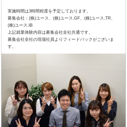
実施時間は3時間程度を予定しております。
募集会社：(株)ユース、(株)ユース.GF、(株)ユース.TR、
(株)ユース.IB
上記就業体験内容は募集会社全社共通です。
募集会社全社の現場社員よりフィードバックがございま
す。