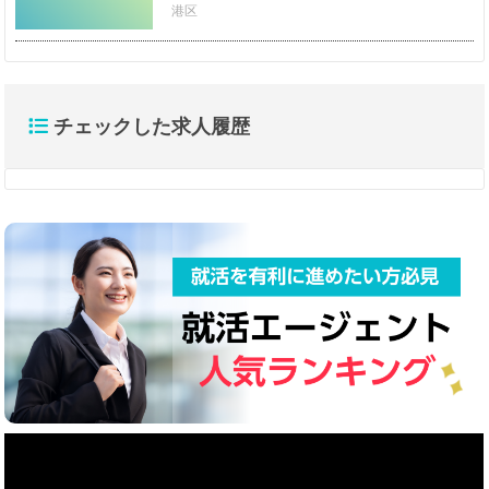
港区
チェックした求人履歴