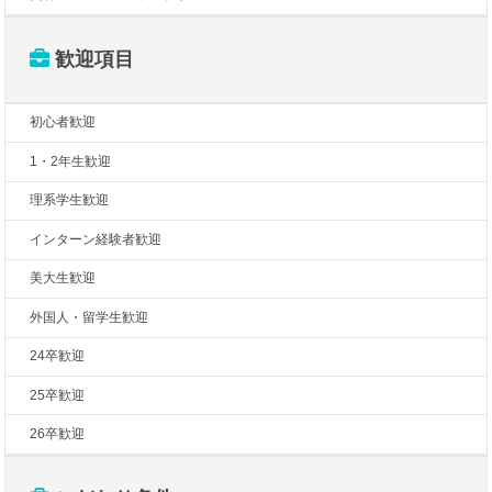
歓迎項目
初心者歓迎
1・2年生歓迎
理系学生歓迎
インターン経験者歓迎
美大生歓迎
外国人・留学生歓迎
24卒歓迎
25卒歓迎
26卒歓迎