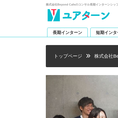
株式会社Beyond Cafeのコンサル長期インターン
長期インターン
短期インタ
トップページ
株式会社Bey