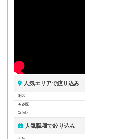
人気エリアで絞り込み
港区
渋谷区
新宿区
人気職種で絞り込み
営業