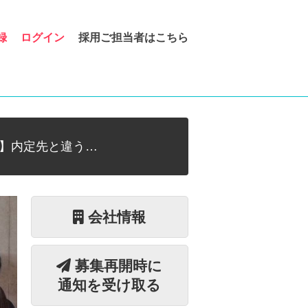
録
ログイン
採用ご担当者はこちら
】内定先と違う…
会社情報
募集再開時に
通知を受け取る