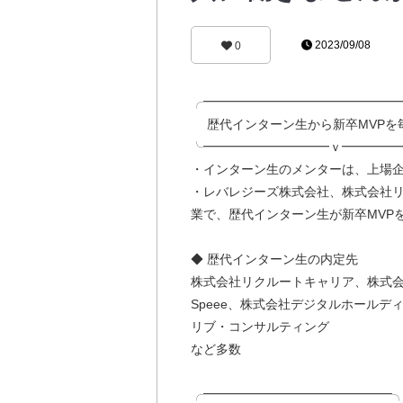
2023/09/08
0
╭━━━━━━━━━━━━━━━
歴代インターン生から新卒MVPを
╰━━━━━━━━━━ｖ━━━━
・インターン生のメンターは、上場企
・レバレジーズ株式会社、株式会社
業で、歴代インターン生が新卒MVP
◆ 歴代インターン生の内定先
株式会社リクルートキャリア、株式
Speee、株式会社デジタルホールディ
リブ・コンサルティング
など多数
╭━━━━━━━━━━━━━━━