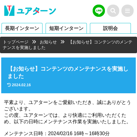
長期インターン
短期インターン
説明会
トップページ
お知らせ
【お知らせ】コンテンツのメンテ
ナンスを実施しました
【お知らせ】コンテンツのメンテナンスを実施し
ました
2024.02.16
平素より、ユアターンをご愛顧いただき、誠にありがとう
ございます。
この度、ユアターンでは、より快適にご利用いただくた
め、以下の日時にメンテナンス作業を実施いたしました。
メンテナンス日時：2024/02/16 16時～16時30分