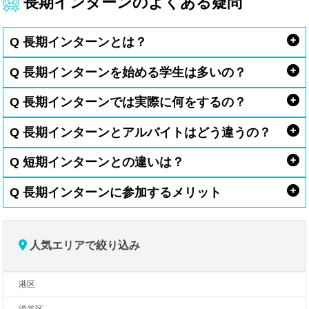
長期インターンのよくある疑問
Q 長期インターンとは？
Q 長期インターンを始める学生は多いの？
Q 長期インターンでは実際に何をするの？
Q 長期インターンとアルバイトはどう違うの？
Q 短期インターンとの違いは？
Q 長期インターンに参加するメリット
人気エリアで絞り込み
港区
渋谷区