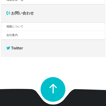
お問い合わせ
掲載について
会社案内
Twitter