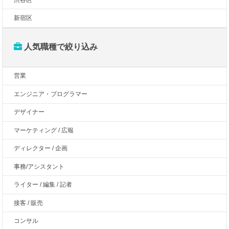
新宿区
人気職種で絞り込み
営業
エンジニア・プログラマー
デザイナー
マーケティング / 広報
ディレクター / 企画
事務/アシスタント
ライター / 編集 / 記者
接客 / 販売
コンサル