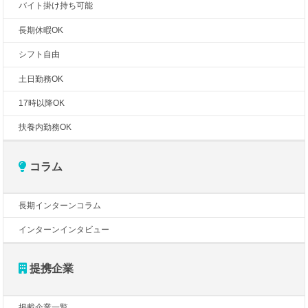
バイト掛け持ち可能
長期休暇OK
シフト自由
土日勤務OK
17時以降OK
扶養内勤務OK
コラム
長期インターンコラム
インターンインタビュー
提携企業
掲載企業一覧