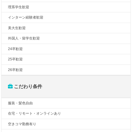
理系学生歓迎
インターン経験者歓迎
美大生歓迎
外国人・留学生歓迎
24卒歓迎
25卒歓迎
26卒歓迎
こだわり条件
服装・髪色自由
在宅・リモート・オンラインあり
空きコマ勤務有り