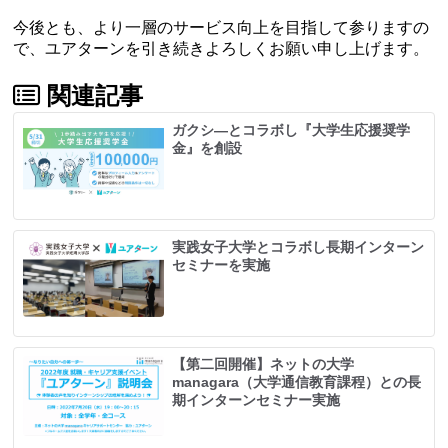
今後とも、より一層のサービス向上を目指して参りますの
で、ユアターンを引き続きよろしくお願い申し上げます。
関連記事
ガクシ―とコラボし『大学生応援奨学
金』を創設
実践女子大学とコラボし長期インターン
セミナーを実施
【第二回開催】ネットの大学
managara（大学通信教育課程）との長
期インターンセミナー実施