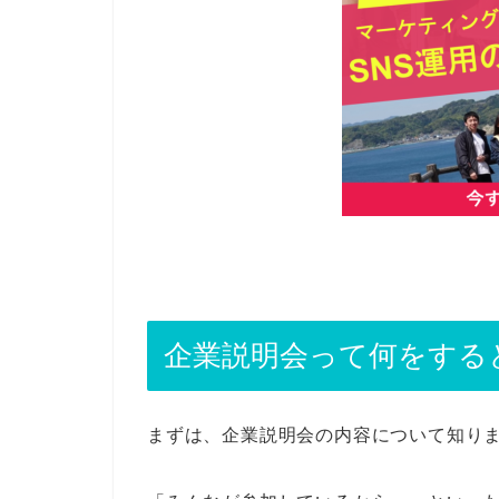
企業説明会って何をする
まずは、企業説明会の内容について知り