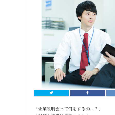
「企業説明会って何をするの…？」