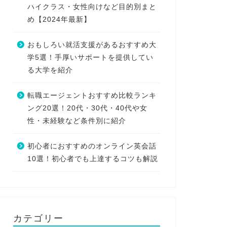
ハイクラス・女性向けなど目的別まと
め【2024年最新】
おもしろい就活支援があるおすすめ大
学5選！手厚いサポートを提供してい
る大学を紹介
転職エージェントおすすめ比較ランキ
ング20選！20代・30代・40代や女
性・未経験など条件別に紹介
初心者におすすめのオンライン英会話
10選！初心者でも上達するコツも解説
カテゴリー