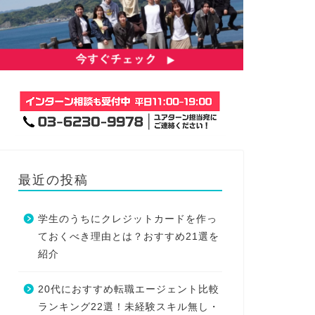
最近の投稿
学生のうちにクレジットカードを作っ
ておくべき理由とは？おすすめ21選を
紹介
20代におすすめ転職エージェント比較
ランキング22選！未経験スキル無し・