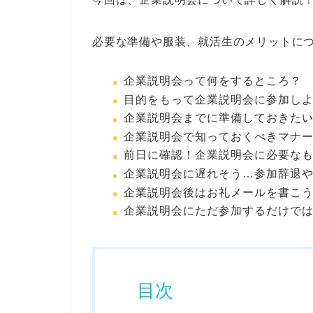
必要な準備や服装、就活生のメリットに
企業説明会って何をするところ？
目的をもって企業説明会に参加し
企業説明会までに準備しておきた
企業説明会で知っておくべきマナ
前日に確認！企業説明会に必要な
企業説明会に遅れそう…参加辞退
企業説明会後はお礼メールを書こ
企業説明会にただ参加するだけで
目次