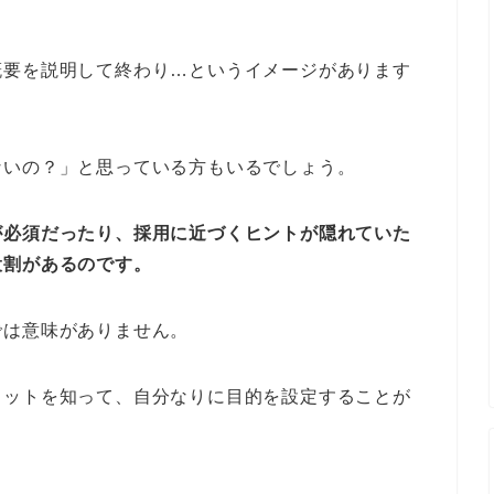
概要を説明して終わり…というイメージがあります
ないの？」と思っている方もいるでしょう。
が必須だったり、採用に近づくヒントが隠れていた
役割があるのです。
では意味がありません。
リットを知って、自分なりに目的を設定することが
！