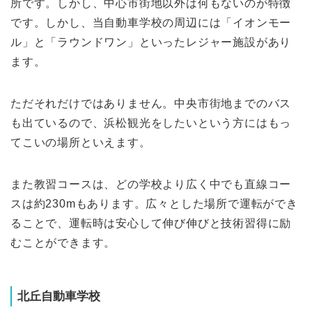
所です。しかし、中心市街地以外は何もないのが特徴
です。しかし、当自動車学校の周辺には「イオンモー
ル」と「ラウンドワン」といったレジャー施設があり
ます。
ただそれだけではありません。中央市街地までのバス
も出ているので、浜松観光をしたいという方にはもっ
てこいの場所といえます。
また教習コースは、どの学校より広く中でも直線コー
スは約230mもあります。広々とした場所で運転ができ
ることで、運転時は安心して伸び伸びと技術習得に励
むことができます。
北丘自動車学校