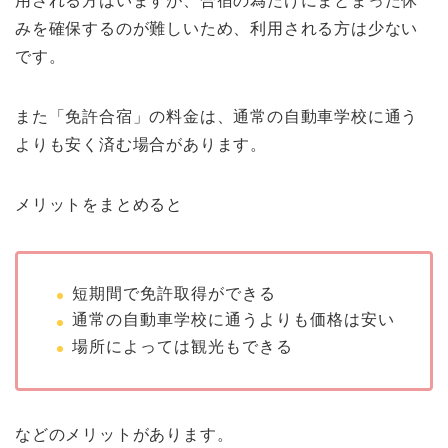
用される方はいますが、合宿の為だけにまとまった休
みを確保するのが難しいため、利用される方は少ない
です。
また「免許合宿」の料金は、通常の自動車学校に通う
よりも安く済む場合があります。
メリットをまとめると
短期間で免許取得ができる
通常の自動車学校に通うよりも価格は安い
場所によっては観光もできる
などのメリットがあります。