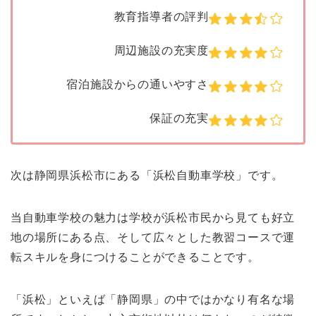
教育指導者の評判
周辺施設の充実度
宿泊施設からの通いやすさ
保証の充実
次は静岡県浜松市にある「浜松自動車学校」です。
当自動車学校の魅力は学校が浜松市民から見ても好立
地の場所にある点、そして広々とした教習コースで運
転スキルを身につけることができることです。
「浜松」といえば「静岡県」の中ではかなり有名な場