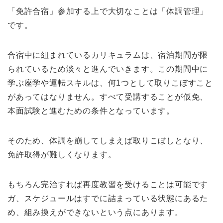
「免許合宿」参加する上で大切なことは「体調管理」
です。
合宿中に組まれているカリキュラムは、宿泊期間が限
られているため淡々と進んでいきます。この期間中に
学ぶ座学や運転スキルは、何1つとして取りこぼすこと
があってはなりません。すべて受講することが仮免、
本面試験と進むための条件となっています。
そのため、体調を崩してしまえば取りこぼしとなり、
免許取得が難しくなります。
もちろん完治すれば再度教習を受けることは可能です
ガ、スケジュールはすでに詰まっている状態にあるた
め、組み換えができないという点にあります。