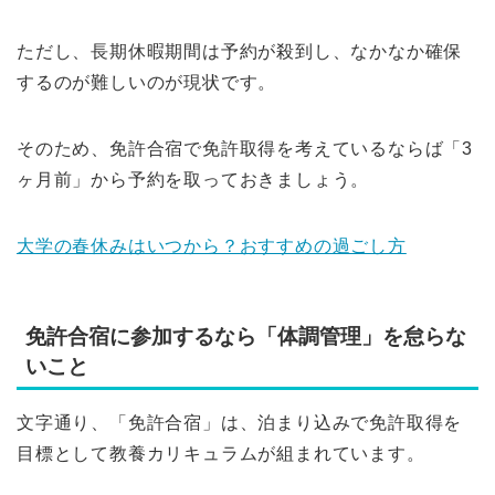
ただし、長期休暇期間は予約が殺到し、なかなか確保
するのが難しいのが現状です。
そのため、免許合宿で免許取得を考えているならば「3
ヶ月前」から予約を取っておきましょう。
大学の春休みはいつから？おすすめの過ごし方
免許合宿に参加するなら「体調管理」を怠らな
いこと
文字通り、「免許合宿」は、泊まり込みで免許取得を
目標として教養カリキュラムが組まれています。