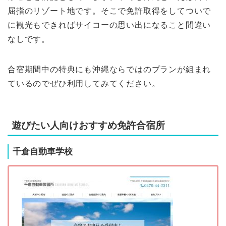
屈指のリゾート地です。そこで免許取得をしてついで
に観光もできればサイコーの思い出になること間違い
なしです。
合宿期間中の特典にも沖縄ならではのプランが組まれ
ているのでぜひ利用してみてください。
遊びたい人向けおすすめ免許合宿所
千倉自動車学校