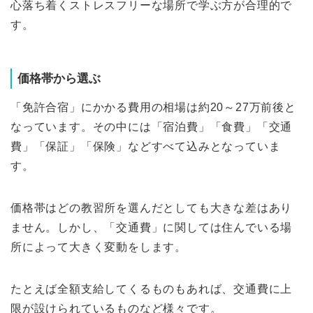
心落ち着くストレスフリーな場所で学ぶ方が合理的で
す。
価格帯から選ぶ
「免許合宿」にかかる費用の相場は約20～27万前後と
なっています。その中には「宿泊費」「食費」「交通
費」「保証」「保険」などすべて込みとなっていま
す。
価格帯はどの教習所を選んだとしても大きな差はあり
ません。しかし、「交通費」に関しては住んでいる場
所によって大きく変動をします。
たとえば全額支給してくるものもあれば、交通費に上
限が設けられているものなど様々です。