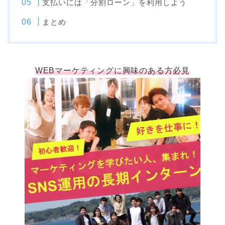
支払いには「分割ローン」を利用しよう
まとめ
WEBマーケティングに興味のある方必見