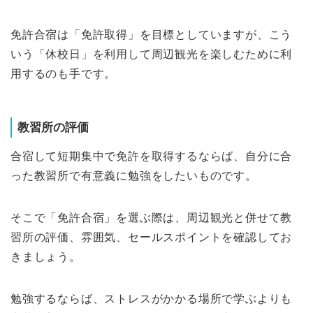
免許合宿は「免許取得」を目標としていますが、こう
いう「休校日」を利用して周辺観光を楽しむために利
用するのも手です。
教習所の評価
合宿して短期集中で免許を取得するならば、自分に合
った教習所で有意義に勉強をしたいものです。
そこで「免許合宿」を選ぶ際は、周辺観光と併せて教
習所の評価、雰囲気、セールスポイントを確認してお
きましょう。
勉強するならば、ストレスがかかる場所で学ぶよりも