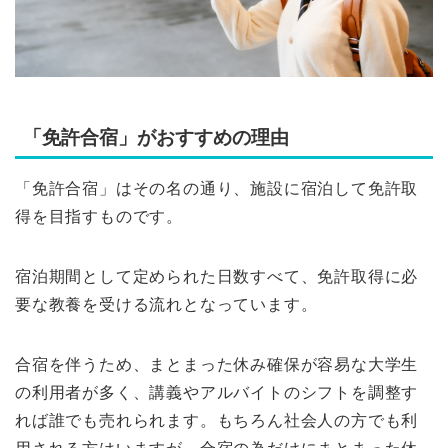
「免許合宿」がおすすめの理由
「免許合宿」はその名の通り、施設に宿泊して免許取
得を目指すものです。
宿泊期間として定められた日数すべて、免許取得に必
要な教養を受ける流れとなっています。
合宿を伴うため、まとまった休み確保が容易な大学生
の利用者が多く、講義やアルバイトのシフトを調整す
れば誰でも売れられます。もちろん社会人の方でも利