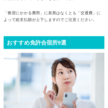
「教習にかかる費用」に差異はなくとも「交通費」に
よって総支払額が上下しますのでご注意ください。
おすすめ免許合宿所9選