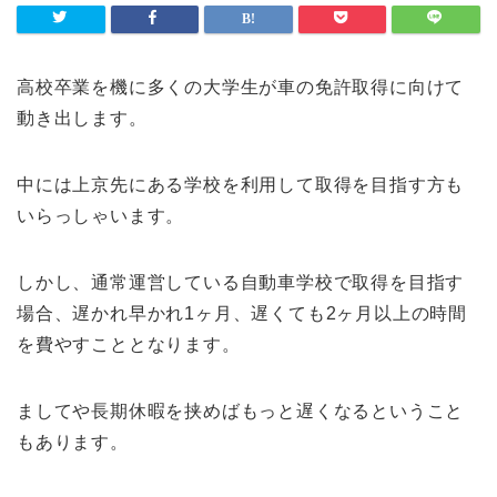
高校卒業を機に多くの大学生が車の免許取得に向けて
動き出します。
中には上京先にある学校を利用して取得を目指す方も
いらっしゃいます。
しかし、通常運営している自動車学校で取得を目指す
場合、遅かれ早かれ1ヶ月、遅くても2ヶ月以上の時間
を費やすこととなります。
ましてや長期休暇を挟めばもっと遅くなるということ
もあります。