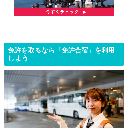
免許を取るなら「免許合宿」を利用
しよう