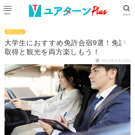
学生コラム
大学生におすすめ免許合宿9選！免許
取得と観光を両方楽しもう！
2021年9月16日