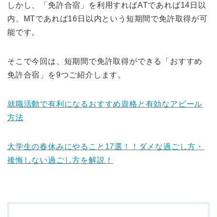
しかし、「免許合宿」を利用すればATであれば14日以
内、MTであれば16日以内という短期間で免許取得が可
能です。
そこで今回は、短期間で免許取得ができる「おすすめ
免許合宿」を9つご紹介します。
就職活動で有利になるおすすめ資格と有効なアピール
方法
大学生の春休みにやること17選！！ダメな過ごし方・
後悔しない過ごし方を解説！