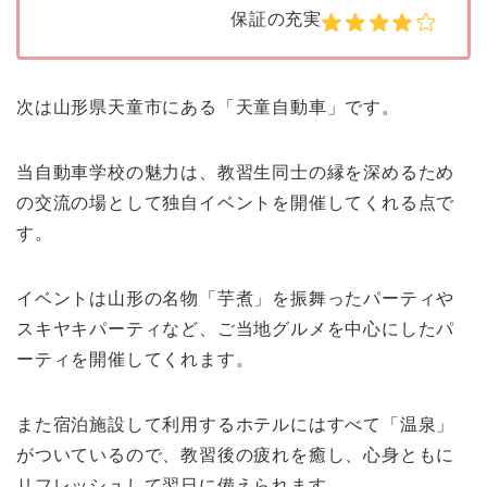
保証の充実
次は山形県天童市にある「天童自動車」です。
当自動車学校の魅力は、教習生同士の縁を深めるため
の交流の場として独自イベントを開催してくれる点で
す。
イベントは山形の名物「芋煮」を振舞ったパーティや
スキヤキパーティなど、ご当地グルメを中心にしたパ
ーティを開催してくれます。
また宿泊施設して利用するホテルにはすべて「温泉」
がついているので、教習後の疲れを癒し、心身ともに
リフレッシュして翌日に備えられます。