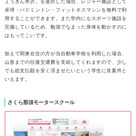
ょうぎん米沢」を選択した場合、レジャー施設として
卓球・バドミントン・フィットネスマシンを無料で利
用することができます。また学内にもスポーツ施設を
完備しているため、勉強でなまった身体を動かすのに
はもってこいです。
加えて関東在住の方が当自動車学校を利用した場合、
山形までの往復交通費を支給してくれますので、少し
でも総支払額を安く済ませたいという学生に良案件と
いえます。
さくら那須モータースクール