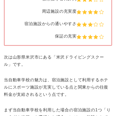
周辺施設の充実度
宿泊施設からの通いやすさ
保証の充実
次は山形県米沢市にある「米沢ドライビングスクー
ル」です。
当自動車学校の魅力は、宿泊施設として利用するホテ
ルにスポーツ施設が充実している点と関東からの往復
料金が支給されるという点です。
まず当自動車学校を利用した場合の宿泊施設の1つ「り