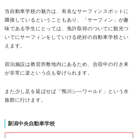
当自動車学校の魅力は、有名なサーフィンスポットに
隣接しているということもあり、「サーフィン」が趣
味である学生にとっては、免許取得のついでに観光つ
いでにサーフィンをしていける絶好の自動車学校とい
えます。
宿泊施設は教習所敷地内にあるため、合宿中の行き来
が非常に楽という点も挙げられます。
また少し足を延ばせば「鴨川シ―ワールド」という水
族館に行けます。
新潟中央自動車学校