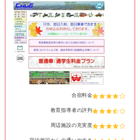
合宿料金
教育指導者の評判
周辺施設の充実度