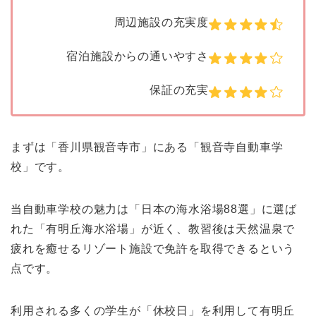
周辺施設の充実度
宿泊施設からの通いやすさ
保証の充実
まずは「香川県観音寺市」にある「観音寺自動車学
校」です。
当自動車学校の魅力は「日本の海水浴場88選」に選ば
れた「有明丘海水浴場」が近く、教習後は天然温泉で
疲れを癒せるリゾート施設で免許を取得できるという
点です。
利用される多くの学生が「休校日」を利用して有明丘