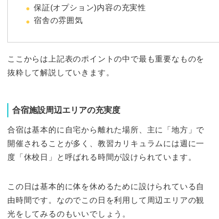
保証(オプション)内容の充実性
宿舎の雰囲気
ここからは上記表のポイントの中で最も重要なものを
抜粋して解説していきます。
合宿施設周辺エリアの充実度
合宿は基本的に自宅から離れた場所、主に「地方」で
開催されることが多く、教習カリキュラムには週に一
度「休校日」と呼ばれる時間が設けられています。
この日は基本的に体を休めるために設けられている自
由時間です。なのでこの日を利用して周辺エリアの観
光をしてみるのもいいでしょう。