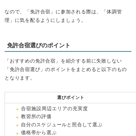
なので、「免許合宿」に参加される際は、「体調管
理」に気を配るようにしましょう。
免許合宿選びのポイント
「おすすめの免許合宿」を紹介する前に失敗しない
「免許合宿選び」のポイントをまとめると以下のもの
となります。
選びポイント
合宿施設周辺エリアの充実度
教習所の評価
自分のスケジュールと照合して選ぶ
価格帯から選ぶ