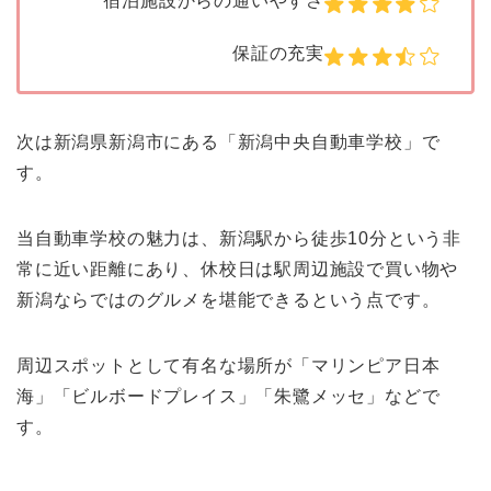
宿泊施設からの通いやすさ
保証の充実
次は新潟県新潟市にある「新潟中央自動車学校」で
す。
当自動車学校の魅力は、新潟駅から徒歩10分という非
常に近い距離にあり、休校日は駅周辺施設で買い物や
新潟ならではのグルメを堪能できるという点です。
周辺スポットとして有名な場所が「マリンピア日本
海」「ビルボードプレイス」「朱鷺メッセ」などで
す。