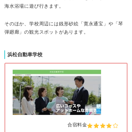
海水浴場に遊び行きます。
そのほか、学校周辺には銭形砂絵「寛永通宝」や「琴
弾廻廊」の観光スポットがあります。
浜松自動車学校
合宿料金