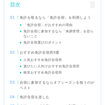
目次
免許を取るなら「免許合宿」を利用しよう
「免許合宿」がおすすめの理由
免許合宿に参加するなら「体調管理」を怠ら
ないこと
免許合宿選びのポイント
おすすめ免許合宿所9選
人気おすすめ免許合宿所
遊びたい人向けおすすめ免許合宿所
格安おすすめ免許合宿所
合宿に参加するならオフシーズンを狙うのが
ベスト
免許合宿を楽しむ