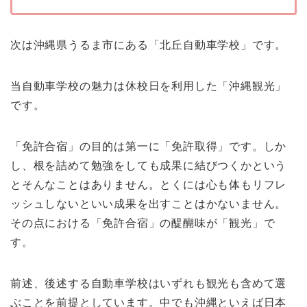
次は沖縄県うるま市にある「北丘自動車学校」です。
当自動車学校の魅力は休校日を利用した「沖縄観光」
です。
「免許合宿」の目的は第一に「免許取得」です。しか
し、根を詰めて勉強をしても成果に結びつくかという
とそんなことはありません。とくには心も体もリフレ
ッシュしないといい成果を出すことはかないません。
その点における「免許合宿」の醍醐味が「観光」で
す。
前述、後述する自動車学校はいずれも観光も含めて選
ぶことを前提としています。中でも沖縄といえば日本