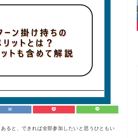
もあると、できれば全部参加したいと思うひともい