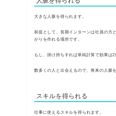
人脈を得られる
大きな人脈を得られます。
前提として、長期インターンは社員の方
がりを作れる場所です。
もし、掛け持ちすれば単純計算で効果は2
数多くの人と出会えるので、将来の人脈
スキルを得られる
仕事に使えるスキルを得られます。