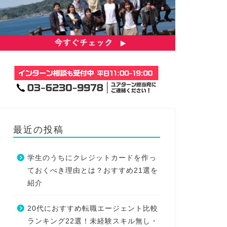
最近の投稿
学生のうちにクレジットカードを作っ
ておくべき理由とは？おすすめ21選を
紹介
20代におすすめ転職エージェント比較
ランキング22選！未経験スキル無し・