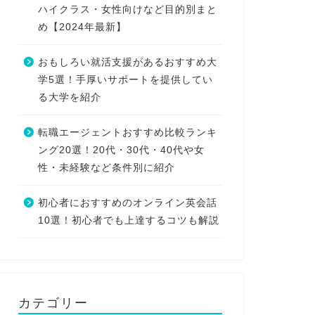
ハイクラス・女性向けなど目的別まと
め【2024年最新】
おもしろい就活支援があるおすすめ大
学5選！手厚いサポートを提供してい
る大学を紹介
転職エージェントおすすめ比較ランキ
ング20選！20代・30代・40代や女
性・未経験など条件別に紹介
初心者におすすめのオンライン英会話
10選！初心者でも上達するコツも解説
カテゴリー