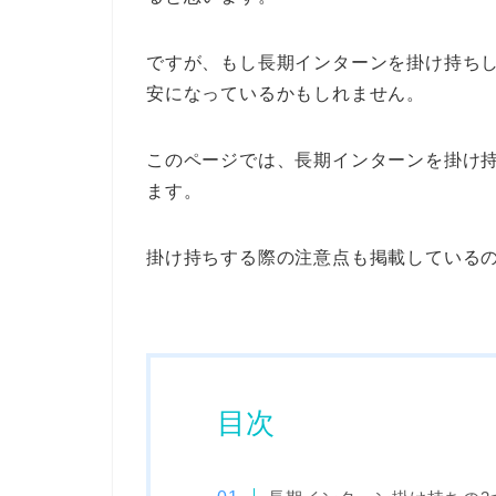
ですが、もし長期インターンを掛け持ち
安になっているかもしれません。
このページでは、長期インターンを掛け
ます。
掛け持ちする際の注意点も掲載している
目次