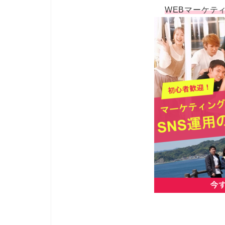
WEBマーケテ