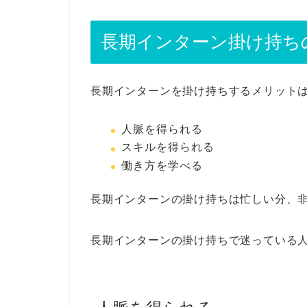
長期インターン掛け持ち
長期インターンを掛け持ちするメリットは
人脈を得られる
スキルを得られる
働き方を学べる
長期インターンの掛け持ちは忙しい分、
長期インターンの掛け持ちで迷っている