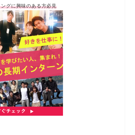
ィングに興味のある方必見