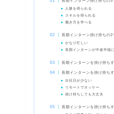
長期インターン掛け持ちの3
人脈を得られる
スキルを得られる
働き方を学べる
長期インターン掛け持ちの2
かなり忙しい
長期インターンが中途半端
長期インターンを掛け持ち
長期インターンを掛け持ちす
出社日が少ない
リモートでオッケー
掛け持ちしても大丈夫
長期インターンを掛け持ちす