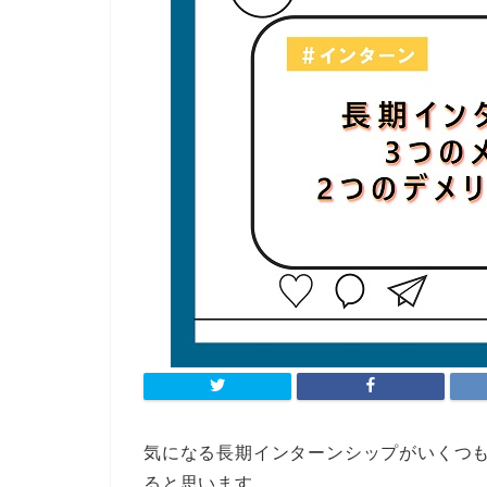
気になる長期インターンシップがいくつ
ると思います。