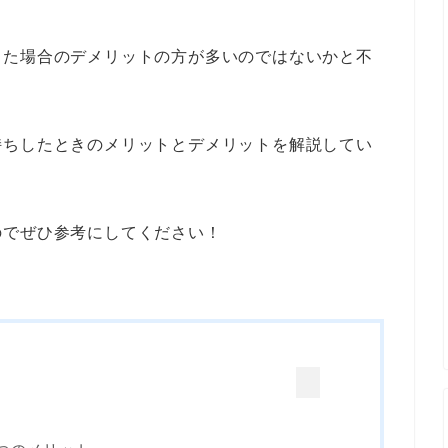
した場合のデメリットの方が多いのではないかと不
持ちしたときのメリットとデメリットを解説してい
のでぜひ参考にしてください！