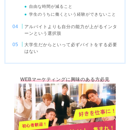
自由な時間が減ること
学生のうちに働くという経験ができないこと
アルバイトよりも自分の能力が上がるインタ
ーンという選択肢
大学生だからといって必ずバイトをする必要
はない
WEBマーケティングに興味のある方必見