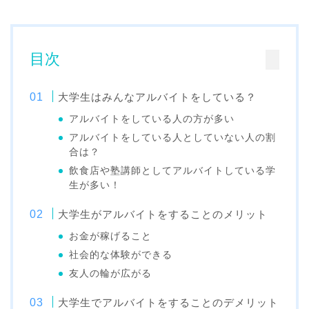
目次
大学生はみんなアルバイトをしている？
アルバイトをしている人の方が多い
アルバイトをしている人としていない人の割
合は？
飲食店や塾講師としてアルバイトしている学
生が多い！
大学生がアルバイトをすることのメリット
お金が稼げること
社会的な体験ができる
友人の輪が広がる
大学生でアルバイトをすることのデメリット