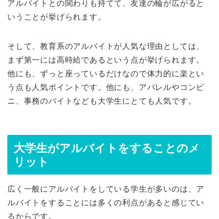
アルバイトとの関わりも持てて、友達の輪が広がると
いうことが挙げられます。
そして、教育系のアルバイトが人気な理由としては、
まず第一には高時給であるという点が挙げられます。
他にも、ずっと座っているだけなので体力的に楽とい
う点も人気ポイントです。他にも、アパレルやコンビ
ニ、事務のバイトなども大学生にとても人気です。
大学生がアルバイトをすることのメ
リット
広く一般にアルバイトをしている学生が多いのは、ア
ルバイトをすることには多くの利点があると感じてい
るからです。