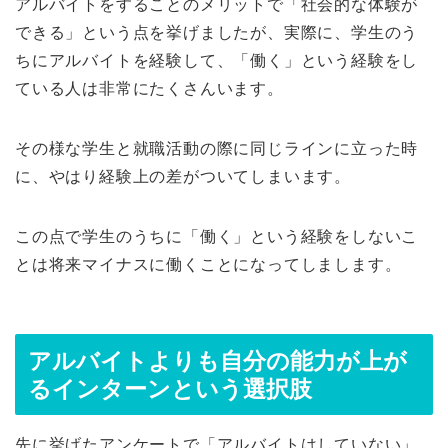
アルバイトをすることのメリットで「社会的な体験が
できる」という点を挙げましたが、実際に、学生のう
ちにアルバイトを経験して、「働く」という経験をし
ている人は非常にたくさんいます。
その様な学生と就職活動の際に同じラインに立った時
に、やはり経験上の差がついてしまいます。
この点で学生のうちに「働く」という経験をしないこ
とは将来マイナスに働くことになってしまします。
アルバイトよりも自分の能力が上が
るインターンという選択肢
先に挙げたアンケートで「アルバイトはしていない」