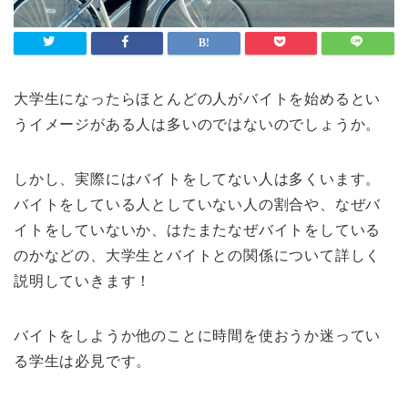
大学生になったらほとんどの人がバイトを始めるとい
うイメージがある人は多いのではないのでしょうか。
しかし、実際にはバイトをしてない人は多くいます。
バイトをしている人としていない人の割合や、なぜバ
イトをしていないか、はたまたなぜバイトをしている
のかなどの、大学生とバイトとの関係について詳しく
説明していきます！
バイトをしようか他のことに時間を使おうか迷ってい
る学生は必見です。