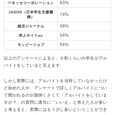
63%
ベネッセコーポレーション
JASOO（日本学生支援機
74%
構）
58%
就活ジャーナル
54%
求人サイトan
54%
モッピージョブ
以上のアンケートによると、６割くらいの学生がアル
バイトをしていると言えます。
しかし実際には、アルバイトを当時していなかったけ
ど始めた人や、アンケートで詳しくアルバイトについ
て聞かれるのが面倒くさくて「アルバイトをしていま
すか？」の質問に適当に「いいえ」と答えた人が多い
と考えると、実際にはもう少し多いということができ