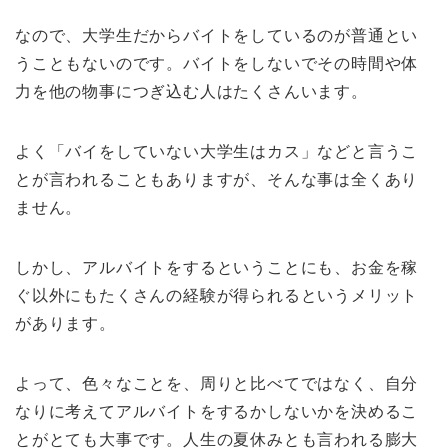
なので、大学生だからバイトをしているのが普通とい
うこともないのです。バイトをしないでその時間や体
力を他の物事につぎ込む人はたくさんいます。
よく「バイをしていない大学生はカス」などと言うこ
とが言われることもありますが、そんな事は全くあり
ません。
しかし、アルバイトをするということにも、お金を稼
ぐ以外にもたくさんの経験が得られるというメリット
があります。
よって、色々なことを、周りと比べてではなく、自分
なりに考えてアルバイトをするかしないかを決めるこ
とがとても大事です。人生の夏休みとも言われる膨大