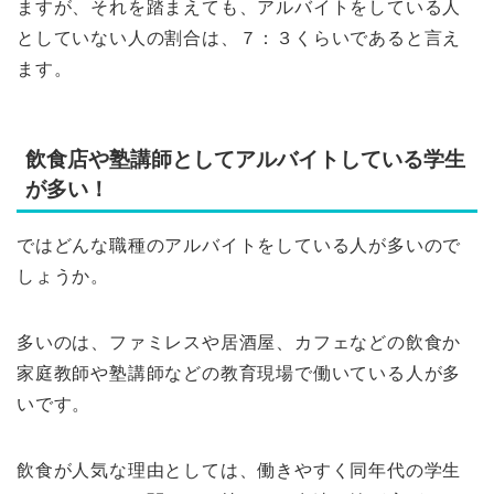
ますが、それを踏まえても、アルバイトをしている人
としていない人の割合は、７：３くらいであると言え
ます。
飲食店や塾講師としてアルバイトしている学生
が多い！
ではどんな職種のアルバイトをしている人が多いので
しょうか。
多いのは、ファミレスや居酒屋、カフェなどの飲食か
家庭教師や塾講師などの教育現場で働いている人が多
いです。
飲食が人気な理由としては、働きやすく同年代の学生