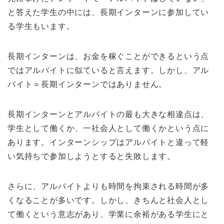
と答えた学生の中には、長期インターンに参加してい
る学生もいます。
長期インターンは、お金を稼ぐことができるという点
ではアルバイトに似ていると言えます。しかし、アル
バイト＝長期インターンではありません。
長期インターンとアルバイトの最も大きな相違点は、
学生として働くか、一社会人として働くかという点に
あります。インターンシップはアルバイトと違って軽
い気持ちで参加しようとすると失敗します。
さらに、アルバイトよりも時間を拘束される時間が多
くなることが多いです。しかし、きちんと社会人とし
て働くという意志があり、学業に余裕がある学生にと