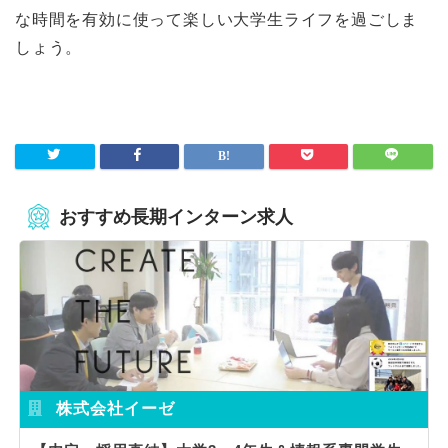
な時間を有効に使って楽しい大学生ライフを過ごしま
しょう。
おすすめ長期インターン求人
株式会社イーゼ