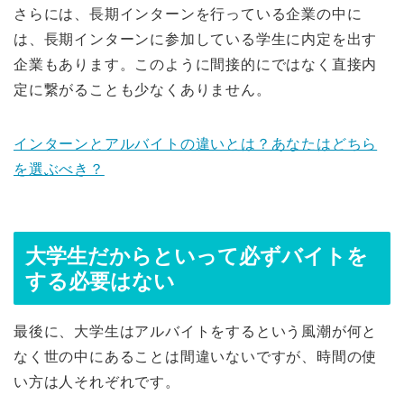
さらには、長期インターンを行っている企業の中に
は、長期インターンに参加している学生に内定を出す
企業もあります。このように間接的にではなく直接内
定に繋がることも少なくありません。
インターンとアルバイトの違いとは？あなたはどちら
を選ぶべき？
大学生だからといって必ずバイトを
する必要はない
最後に、大学生はアルバイトをするという風潮が何と
なく世の中にあることは間違いないですが、時間の使
い方は人それぞれです。