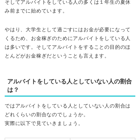
そしてアルバイトをしている人の多くは１年生の夏休
み前までに始めています。
やはり、大学生として過ごすにはお金が必要になって
くるため、お金稼ぎのためにアルバイトをしている人
は多いです。そしてアルバイトをすることの目的のほ
とんどがお金稼ぎだということも言えます。
アルバイトをしている人としていない人の割合
は？
ではアルバイトをしている人としていない人の割合は
どれくらいの割合なのでしょうか。
実際に以下で見ていきましょう。