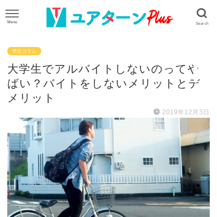
学生コラム
大学生でアルバイトしないのってや
ばい？バイトをしないメリットとデ
メリット
2019年12月3日