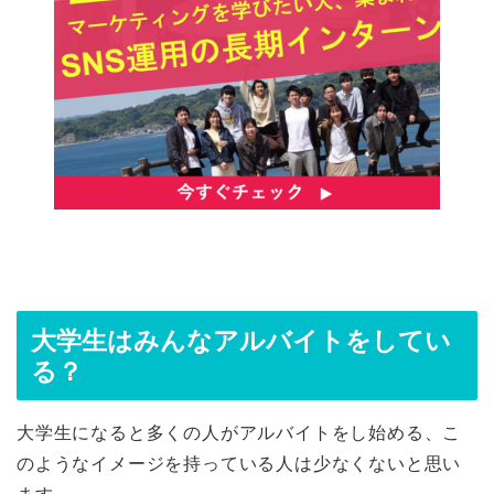
大学生はみんなアルバイトをしてい
る？
大学生になると多くの人がアルバイトをし始める、こ
のようなイメージを持っている人は少なくないと思い