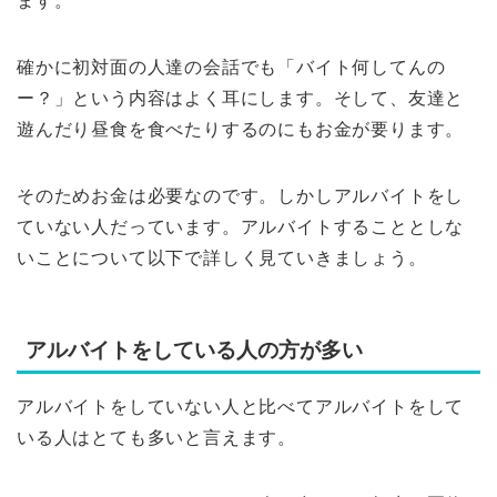
ます。
確かに初対面の人達の会話でも「バイト何してんの
ー？」という内容はよく耳にします。そして、友達と
遊んだり昼食を食べたりするのにもお金が要ります。
そのためお金は必要なのです。しかしアルバイトをし
ていない人だっています。アルバイトすることとしな
いことについて以下で詳しく見ていきましょう。
アルバイトをしている人の方が多い
アルバイトをしていない人と比べてアルバイトをして
いる人はとても多いと言えます。