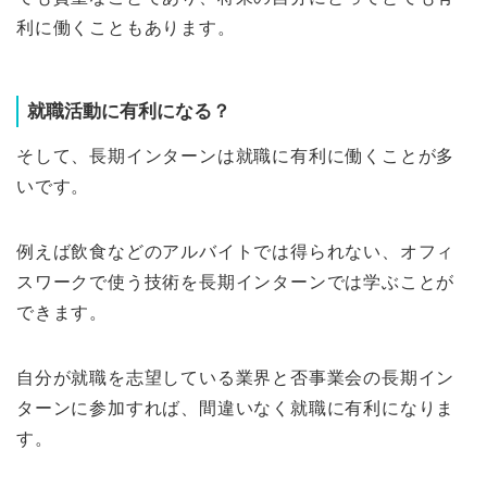
利に働くこともあります。
就職活動に有利になる？
そして、長期インターンは就職に有利に働くことが多
いです。
例えば飲食などのアルバイトでは得られない、オフィ
スワークで使う技術を長期インターンでは学ぶことが
できます。
自分が就職を志望している業界と否事業会の長期イン
ターンに参加すれば、間違いなく就職に有利になりま
す。