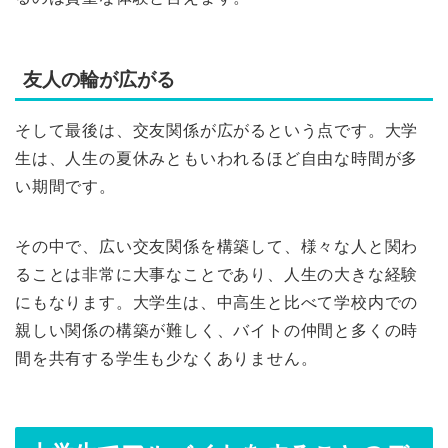
友人の輪が広がる
そして最後は、交友関係が広がるという点です。大学
生は、人生の夏休みともいわれるほど自由な時間が多
い期間です。
その中で、広い交友関係を構築して、様々な人と関わ
ることは非常に大事なことであり、人生の大きな経験
にもなります。大学生は、中高生と比べて学校内での
親しい関係の構築が難しく、バイトの仲間と多くの時
間を共有する学生も少なくありません。