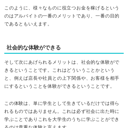
このように、様々なものに役立つお金を稼げるという
のはアルバイトの一番のメリットであり、一番の目的
であるともいえます。
社会的な体験ができる
そして次にあげられるメリットは、社会的な体験がで
きるということです。これはどういうことかという
と、例えば店長や社員との上下関係や、お客様を相手
にするということを体験ができるということです。
この体験は、単に学生として生きているだけでは得ら
れるものではありません。これは必ず社会に出た時に
学ぶことでありこれを大学生のうちに学ぶことができ
るのは貴重な体験と言えます。