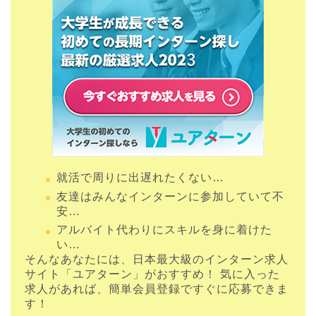
就活で周りに出遅れたくない…
友達はみんなインターンに参加していて不
安…
アルバイト代わりにスキルを身に着けた
い…
そんなあなたには、日本最大級のインターン求人
サイト「ユアターン」がおすすめ！ 気に入った
求人があれば、簡単会員登録ですぐに応募できま
す！