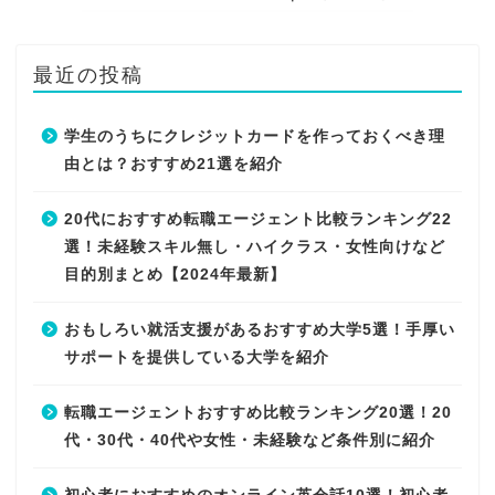
最近の投稿
学生のうちにクレジットカードを作っておくべき理
由とは？おすすめ21選を紹介
20代におすすめ転職エージェント比較ランキング22
選！未経験スキル無し・ハイクラス・女性向けなど
目的別まとめ【2024年最新】
おもしろい就活支援があるおすすめ大学5選！手厚い
サポートを提供している大学を紹介
転職エージェントおすすめ比較ランキング20選！20
代・30代・40代や女性・未経験など条件別に紹介