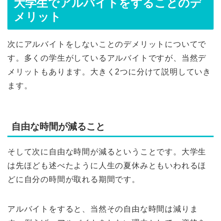
大学生でアルバイトをすることのデ
メリット
次にアルバイトをしないことのデメリットについてで
す。多くの学生がしているアルバイトですが、当然デ
メリットもあります。大きく2つに分けて説明していき
ます。
自由な時間が減ること
そして次に自由な時間が減るということです。大学生
は先ほども述べたように人生の夏休みともいわれるほ
どに自分の時間が取れる期間です。
アルバイトをすると、当然その自由な時間は減りま