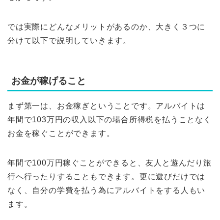
では実際にどんなメリットがあるのか、大きく３つに
分けて以下で説明していきます。
お金が稼げること
まず第一は、お金稼ぎということです。アルバイトは
年間で103万円の収入以下の場合所得税を払うことなく
お金を稼ぐことができます。
年間で100万円稼ぐことができると、友人と遊んだり旅
行へ行ったりすることもできます。更に遊びだけでは
なく、自分の学費を払う為にアルバイトをする人もい
ます。