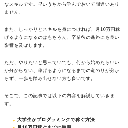
なスキルです。早いうちから学んでおいて間違いあり
ません。
また、しっかりとスキルを身につければ、月10万円稼
げるようになるのはもちろん、卒業後の進路にも良い
影響を及ぼします。
ただ、やりたいと思っていても、何から始めたらいい
か分からない、稼げるようになるまでの道のりが分か
らず、一歩を踏み出せない方も多いです。
そこで、この記事では以下の内容を解説していきま
す。
大学生がプログラミングで稼ぐ方法
月10万円稼ぐまでの手順