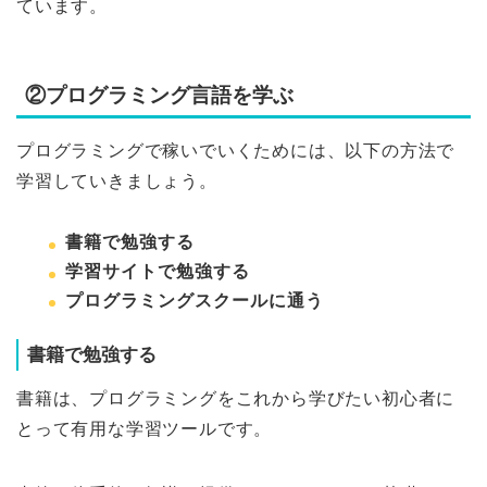
ています。
②プログラミング言語を学ぶ
プログラミングで稼いでいくためには、以下の方法で
学習していきましょう。
書籍で勉強する
学習サイトで勉強する
プログラミングスクールに通う
書籍で勉強する
書籍は、プログラミングをこれから学びたい初心者に
とって有用な学習ツールです。