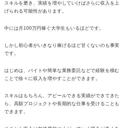
スキルを磨き、実績を増やしていけばさらに収入を上
げられる可能性があります。
中には月100万円稼ぐ大学生もいるほどです。
しかし初心者がいきなり稼げるほど甘くないのも事実
です。
はじめは、バイトや簡単な業務委託などで経験を積む
ことで徐々に収入を増やすことができます。
スキルはもちろん、アピールできる実績ができてきた
ら、高額プロジェクトや長期的な仕事を受けることも
できます。