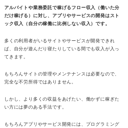
アルバイトや業務委託で稼げるフロー収入（働いた分
だけ稼げる）に対し、アプリやサービスの開発はスト
ック収入（自分の稼働に比例しない収入）です。
多くの利用者がいるサイトやサービスが開発できれ
ば、自分が遊んだり寝たりしている間でも収入が入っ
てきます。
もちろんサイトの管理やメンテナンスは必要なので、
完全な不労所得ではありません。
しかし、より多くの収益をあげたい、働かずに稼ぎた
い方には夢のある手法です。
もちろんアプリやサービス開発には、プログラミング