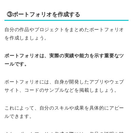
③ポートフォリオを作成する
自分の作品やプロジェクトをまとめたポートフォリオ
を作成しましょう。
ポートフォリオは、実際の実績や能力を示す重要なツ
ールです。
ポートフォリオには、自身が開発したアプリやウェブ
サイト、コードのサンプルなどを掲載しましょう。
これによって、自分のスキルや成果を具体的にアピー
ルできます。