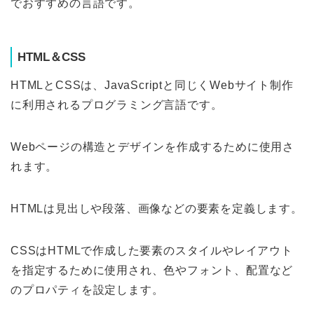
でおすすめの言語です。
HTML＆CSS
HTMLとCSSは、JavaScriptと同じくWebサイト制作
に利用されるプログラミング言語です。
Webページの構造とデザインを作成するために使用さ
れます。
HTMLは見出しや段落、画像などの要素を定義します。
CSSはHTMLで作成した要素のスタイルやレイアウト
を指定するために使用され、色やフォント、配置など
のプロパティを設定します。