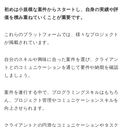
初めは小規模な案件からスタートし、自身の実績や評
価を積み重ねていくことが重要です。
これらのプラットフォームでは、様々なプロジェクト
が掲載されています。
自分のスキルや興味に合った案件を選び、クライアン
トとのコミュニケーションを通じて要件や納期を確認
しましょう。
案件を遂行する中で、プログラミングスキルはもちろ
ん、プロジェクト管理やコミュニケーションスキルを
向上させられます。
クライアントとの円滑なコミュニケーションやタスク