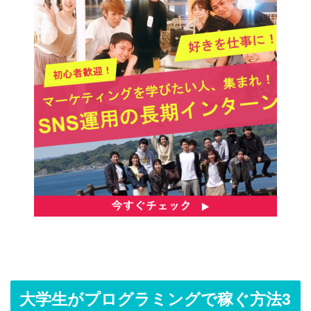
大学生がプログラミングで稼ぐ方法3