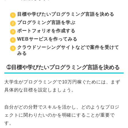
目標や学びたいプログラミング言語を決める
プログラミング言語を学ぶ
ポートフォリオを作成する
WEBサービスを作ってみる
クラウドソーシングサイトなどで案件を受けて
みる
➀目標や学びたいプログラミング言語を決める
大学生がプログラミングで10万円稼ぐためには、まず
具体的な目標を設定しましょう。
自分がどの分野でスキルを活かし、どのようなプロジ
ェクトに関わりたいのかを明確にすることが重要で
す。