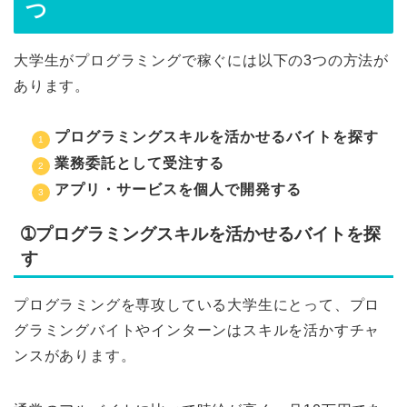
つ
大学生がプログラミングで稼ぐには以下の3つの方法が
あります。
プログラミングスキルを活かせるバイトを探す
業務委託として受注する
アプリ・サービスを個人で開発する
➀プログラミングスキルを活かせるバイトを探
す
プログラミングを専攻している大学生にとって、プロ
グラミングバイトやインターンはスキルを活かすチャ
ンスがあります。