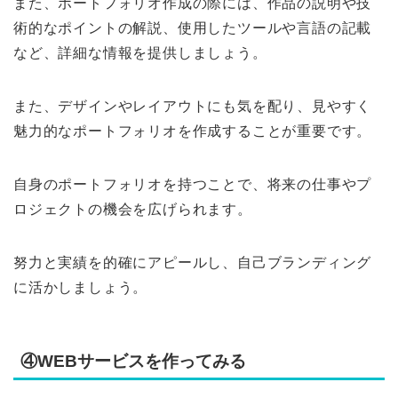
また、ポートフォリオ作成の際には、作品の説明や技
術的なポイントの解説、使用したツールや言語の記載
など、詳細な情報を提供しましょう。
また、デザインやレイアウトにも気を配り、見やすく
魅力的なポートフォリオを作成することが重要です。
自身のポートフォリオを持つことで、将来の仕事やプ
ロジェクトの機会を広げられます。
努力と実績を的確にアピールし、自己ブランディング
に活かしましょう。
④WEBサービスを作ってみる