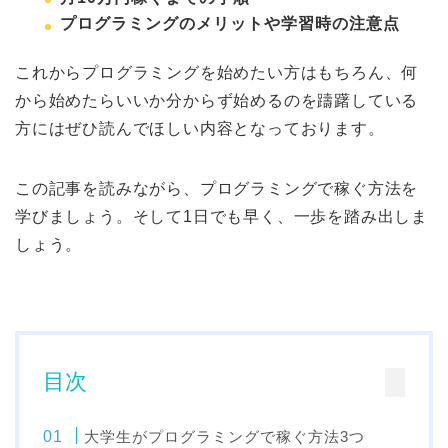
プログラミングのメリットや学習時の注意点
これからプログラミングを始めたい方はもちろん、何
から始めたらいいか分からず始めるのを躊躇している
方にはぜひ読んでほしい内容となっております。
この記事を読みながら、プログラミングで稼ぐ方法を
学びましょう。そして1日でも早く、一歩を踏み出しま
しょう。
目次
大学生がプログラミングで稼ぐ方法3つ