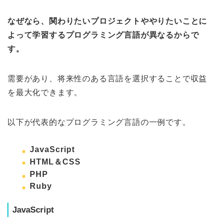
なぜなら、関わりたいプロジェクトややりたいことに
よって学習するプログラミング言語が異なるからで
す。
需要があり、将来性のある言語を選択することで収益
を最大化できます。
以下が代表的なプログラミング言語の一例です。
JavaScript
HTML＆CSS
PHP
Ruby
JavaScript