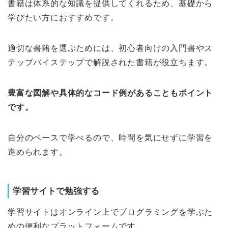
書籍は体系的な知識を提供してくれるため、基礎から
学びたい方におすすめです。
適切な書籍を選ぶためには、初心者向けの入門書やス
テップバイステップで解説された書籍が役立ちます。
豊富な図解や具体的なコード例があることもポイント
です。
自分のペースで学べるので、時間を気にせずに学習を
進められます。
学習サイトで勉強する
学習サイトはオンライン上でプログラミングを学ぶた
めの便利なプラットフォームです。