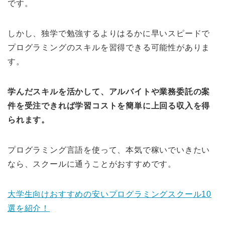
です。
しかし、独学で勉強するよりはるかに早いスピードで
プログラミングのスキルを習得できる可能性がありま
す。
学んだスキルを活かして、アルバイトや業務委託の案
件を受注できれば学習コストを簡単に上回る収入を得
られます。
プログラミング言語を使って、本気で稼いでいきたい
なら、スクールに通うことがおすすめです。
大学生向けおすすめの安いプログラミングスクール10
選を紹介！