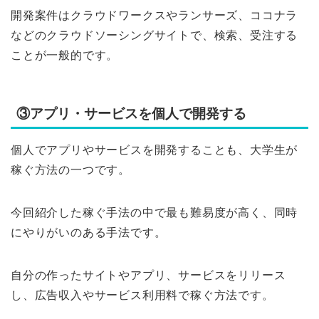
開発案件はクラウドワークスやランサーズ、ココナラ
などのクラウドソーシングサイトで、検索、受注する
ことが一般的です。
③アプリ・サービスを個人で開発する
個人でアプリやサービスを開発することも、大学生が
稼ぐ方法の一つです。
今回紹介した稼ぐ手法の中で最も難易度が高く、同時
にやりがいのある手法です。
自分の作ったサイトやアプリ、サービスをリリース
し、広告収入やサービス利用料で稼ぐ方法です。