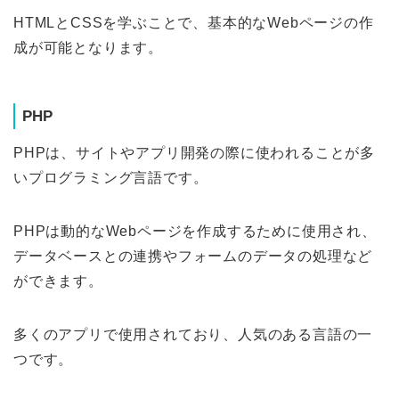
HTMLとCSSを学ぶことで、基本的なWebページの作
成が可能となります。
PHP
PHPは、サイトやアプリ開発の際に使われることが多
いプログラミング言語です。
PHPは動的なWebページを作成するために使用され、
データベースとの連携やフォームのデータの処理など
ができます。
多くのアプリで使用されており、人気のある言語の一
つです。