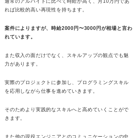
通常のアルバイトに比べて時給が高く、月10万円であ
れば比較的高い再現性を持ちます。
案件によりますが、時給2000円〜3000円が相場と言わ
れています。
また収入の面だけでなく、スキルアップの観点でも魅
力があります。
実際のプロジェクトに参加し、プログラミングスキル
を応用しながら仕事を進めていきます。
そのためより実践的なスキルへと高めていくことがで
きます。
また他の現役エンジニアとのコミュニケーションの中