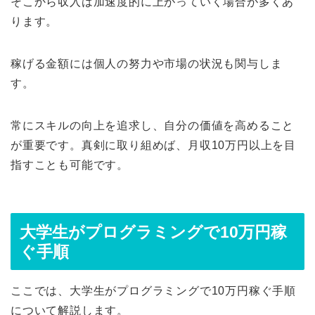
そこから収入は加速度的に上がっていく場合が多くあ
ります。
稼げる金額には個人の努力や市場の状況も関与しま
す。
常にスキルの向上を追求し、自分の価値を高めること
が重要です。真剣に取り組めば、月収10万円以上を目
指すことも可能です。
大学生がプログラミングで10万円稼
ぐ手順
ここでは、大学生がプログラミングで10万円稼ぐ手順
について解説します。