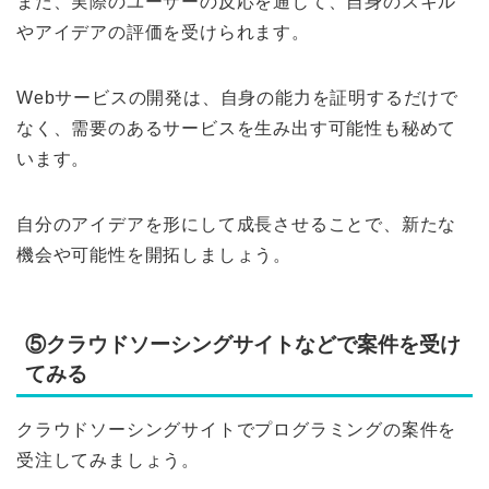
また、実際のユーザーの反応を通じて、自身のスキル
やアイデアの評価を受けられます。
Webサービスの開発は、自身の能力を証明するだけで
なく、需要のあるサービスを生み出す可能性も秘めて
います。
自分のアイデアを形にして成長させることで、新たな
機会や可能性を開拓しましょう。
⑤クラウドソーシングサイトなどで案件を受け
てみる
クラウドソーシングサイトでプログラミングの案件を
受注してみましょう。