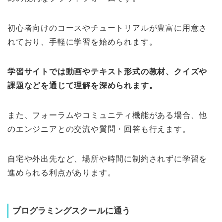
初心者向けのコースやチュートリアルが豊富に用意さ
れており、手軽に学習を始められます。
学習サイトでは動画やテキスト形式の教材、クイズや
課題などを通じて理解を深められます。
また、フォーラムやコミュニティ機能がある場合、他
のエンジニアとの交流や質問・回答も行えます。
自宅や外出先など、場所や時間に制約されずに学習を
進められる利点があります。
プログラミングスクールに通う