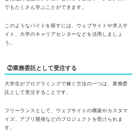
でもたくさん学ぶことができます。
このようなバイトを探すには、ウェブサイトや求人サ
イト、大学のキャリアセンターなどを活用しましょ
う。
②業務委託として受注する
大学生がプログラミングで稼ぐ方法の一つは、業務委
託として受注することです。
フリーランスとして、ウェブサイトの構築やカスタマ
イズ、アプリ開発などのプロジェクトを受けられま
す。