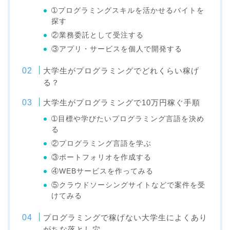
➀プログラミングスキルを活かせるバイトを
探す
②業務委託として受注する
③アプリ・サービスを個人で開発する
大学生がプログラミングでどれくらい稼げ
る？
大学生がプログラミングで10万円稼ぐ手順
➀目標や学びたいプログラミング言語を決め
る
②プログラミング言語を学ぶ
③ポートフォリオを作成する
④WEBサービスを作ってみる
⑤クラウドソーシングサイトなどで案件を受
けてみる
プログラミングで稼げない大学生によくあり
がちな落とし穴