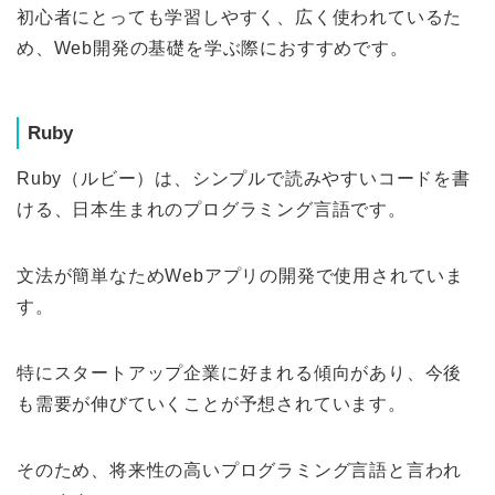
初心者にとっても学習しやすく、広く使われているた
め、Web開発の基礎を学ぶ際におすすめです。
Ruby
Ruby（ルビー）は、シンプルで読みやすいコードを書
ける、日本生まれのプログラミング言語です。
文法が簡単なためWebアプリの開発で使用されていま
す。
特にスタートアップ企業に好まれる傾向があり、今後
も需要が伸びていくことが予想されています。
そのため、将来性の高いプログラミング言語と言われ