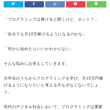
「プログラミングは稼げると聞くけど、ホント？」
「自分でも月10万稼げるようになるのかな」
「何から始めたらいいかわからない」
そんな悩みにお答えしていきます。
大学生のうちからプログラミングを学び、月10万円稼
げるようになりたいと考える方も少なくないでしょ
う。
現代のデジタル社会において、プログラミングは重要