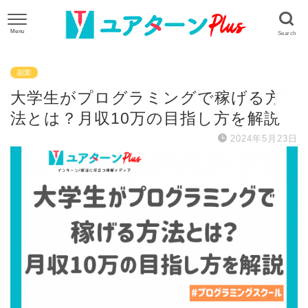
副業
大学生がプログラミングで稼げる方
法とは？月収10万の目指し方を解説
2024年5月23日