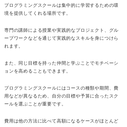
プログラミングスクールは集中的に学習するための環
境を提供してくれる場所です。
専門の講師による授業や実践的なプロジェクト、グル
ープワークなどを通じて実践的なスキルを身につけら
れます。
また、同じ目標を持った仲間と学ぶことでモチベーシ
ョンを高めることもできます。
プログラミングスクールにはコースの種類や期間、費
用などが異なるため、自分の目標や予算に合ったスク
ールを選ぶことが重要です。
費用は他の方法に比べて高額になるケースがほとんど