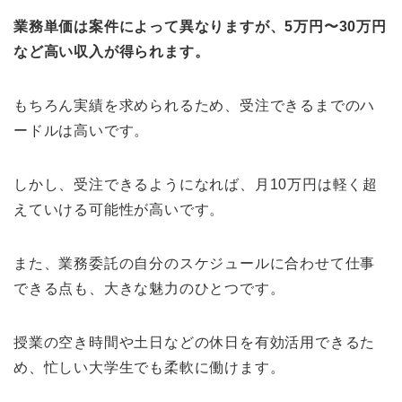
業務単価は案件によって異なりますが、5万円〜30万円
など高い収入が得られます。
もちろん実績を求められるため、受注できるまでのハ
ードルは高いです。
しかし、受注できるようになれば、月10万円は軽く超
えていける可能性が高いです。
また、業務委託の自分のスケジュールに合わせて仕事
できる点も、大きな魅力のひとつです。
授業の空き時間や土日などの休日を有効活用できるた
め、忙しい大学生でも柔軟に働けます。