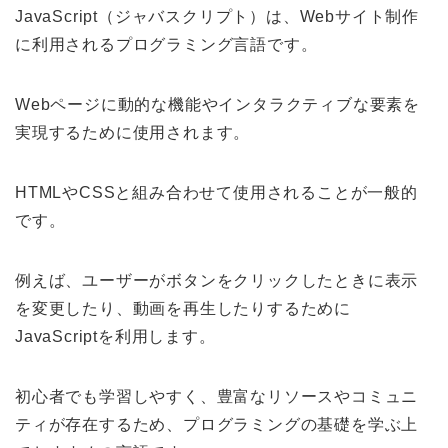
JavaScript（ジャバスクリプト）は、Webサイト制作
に利用されるプログラミング言語です。
Webページに動的な機能やインタラクティブな要素を
実現するために使用されます。
HTMLやCSSと組み合わせて使用されることが一般的
です。
例えば、ユーザーがボタンをクリックしたときに表示
を変更したり、動画を再生したりするために
JavaScriptを利用します。
初心者でも学習しやすく、豊富なリソースやコミュニ
ティが存在するため、プログラミングの基礎を学ぶ上