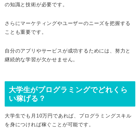
の知識と技術が必要です。
さらにマーケティングやユーザーのニーズを把握する
ことも重要です。
自分のアプリやサービスが成功するためには、努力と
継続的な学習が欠かせません。
大学生がプログラミングでどれくら
い稼げる？
大学生でも月10万円であれば、プログラミングスキル
を身につければ稼ぐことが可能です。