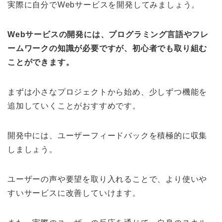
実際に自分でWebサービスを開発してみましょう。
Webサービスの開発には、プログラミング言語やフレ
ームワークの知識が必要ですが、初心者でも取り組む
ことができます。
まずは小さなプロジェクトから始め、少しずつ機能を
追加していくことがおすすめです。
開発中には、ユーザーフィードバックを積極的に収集
しましょう。
ユーザーの声や要望を取り入れることで、より使いや
すいサービスに改善していけます。