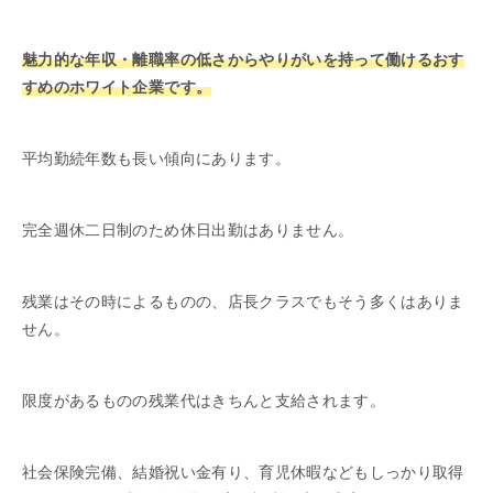
魅力的な年収・離職率の低さからやりがいを持って働けるおす
すめのホワイト企業です。
平均勤続年数も長い傾向にあります。
完全週休二日制のため休日出勤はありません。
残業はその時によるものの、店長クラスでもそう多くはありま
せん。
限度があるものの残業代はきちんと支給されます。
社会保険完備、結婚祝い金有り、育児休暇などもしっかり取得