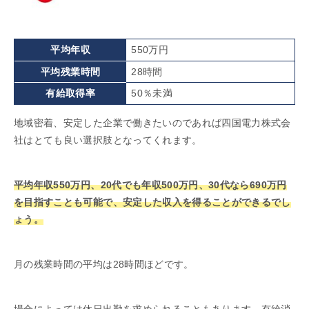
平均年収
550万円
平均残業時間
28時間
有給取得率
50％未満
地域密着、安定した企業で働きたいのであれば四国電力株式会
社はとても良い選択肢となってくれます。
平均年収550万円、20代でも年収500万円、30代なら690万円
を目指すことも可能で、安定した収入を得ることができるでし
ょう。
月の残業時間の平均は28時間ほどです。