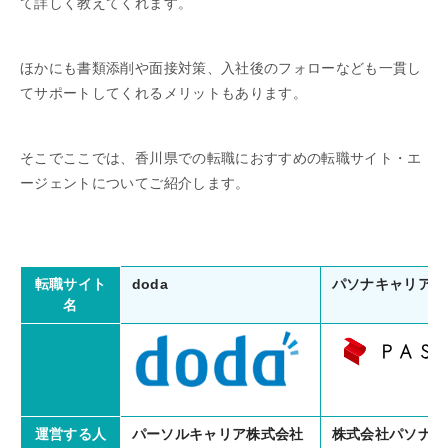
て詳しく教えてくれます。
ほかにも書類添削や面接対策、入社後のフォローなども一貫し
てサポートしてくれるメリットもあります。
そこでここでは、香川県での転職におすすめの転職サイト・エ
ージェントについてご紹介します。
doda
パソナキャリア
転職サイト
名
パーソルキャリア株式会社
株式会社パソナキ
運営する人