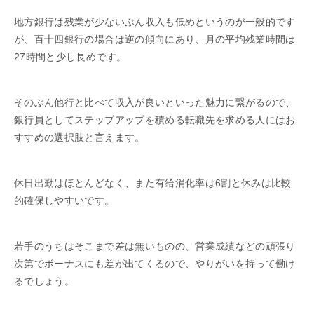
地方銀行は残業が少ないぶん収入も低めというのが一般的です
が、百十四銀行の場合は逆の傾向にあり、月の平均残業時間は
27時間と少し長めです。
そのぶん他行と比べて収入が良いといった魅力に繋がるので、
銀行員としてステップアップを積める転職先を求める人にはお
すすめの選択肢と言えます。
休日出勤はほとんどなく、また有給消化率は6割と休みは比較
的確保しやすいです。
若手のうちはそこまで差は無いものの、営業成績などの頑張り
次第でボーナスにも差が出てくるので、やりがいを持って働け
るでしょう。