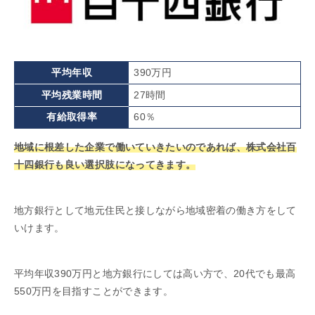
平均年収
390万円
平均残業時間
27時間
有給取得率
60％
地域に根差した企業で働いていきたいのであれば、株式会社百
十四銀行も良い選択肢になってきます。
地方銀行として地元住民と接しながら地域密着の働き方をして
いけます。
平均年収390万円と地方銀行にしては高い方で、20代でも最高
550万円を目指すことができます。