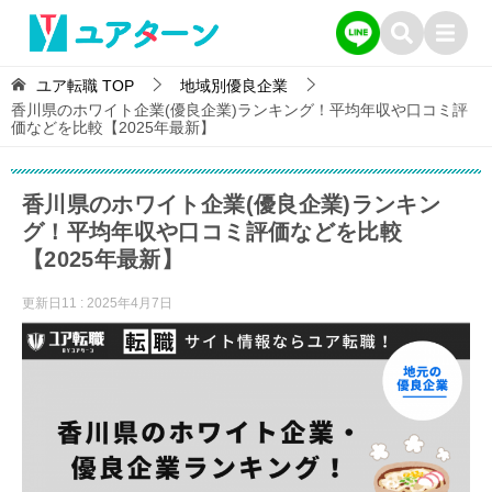
ユア転職
TOP
地域別優良企業
香川県のホワイト企業(優良企業)ランキング！平均年収や口コミ評
価などを比較【2025年最新】
香川県のホワイト企業(優良企業)ランキン
グ！平均年収や口コミ評価などを比較
【2025年最新】
更新日11 :
2025年4月7日