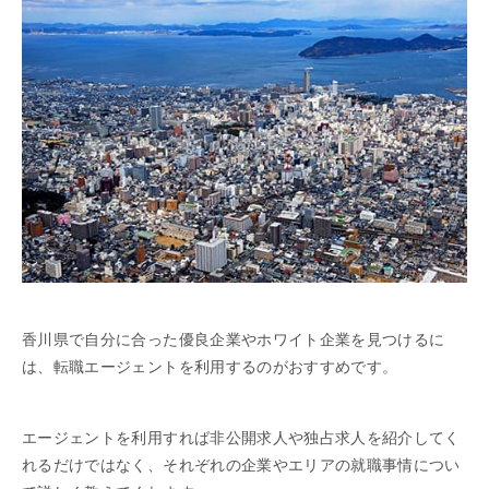
香川県で自分に合った優良企業やホワイト企業を見つけるに
は、転職エージェントを利用するのがおすすめです。
エージェントを利用すれば非公開求人や独占求人を紹介してく
れるだけではなく、それぞれの企業やエリアの就職事情につい