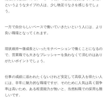
というようなタイプの人は、少し物足りなさを感じるでしょ
う。
一方で自分らしいペースで働いていきたいという人には、より
良い職場となってくれます。
現状維持〜微成長といったモチベーションで働くことになるの
で、営業職でも大きなプレッシャーを負わなくて済むのはあり
がたいポイントでしょう。
仕事の成績に追われたくないけれど安定して高収入を得たい人
には、非常に魅力的な職場ですが、そのために人気は高く競争
率は高いため、ある程度能力が無いと、当然転職での採用も難
しいです。