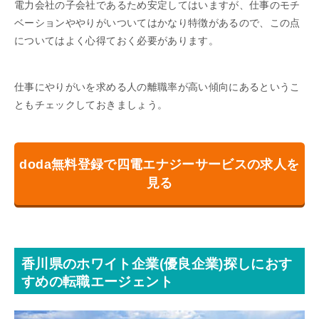
電力会社の子会社であるため安定してはいますが、仕事のモチ
ベーションややりがいついてはかなり特徴があるので、この点
についてはよく心得ておく必要があります。
仕事にやりがいを求める人の離職率が高い傾向にあるというこ
ともチェックしておきましょう。
doda無料登録で四電エナジーサービスの求人を
見る
香川県のホワイト企業(優良企業)探しにおす
すめの転職エージェント