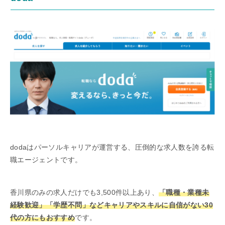
dodaはパーソルキャリアが運営する、圧倒的な求人数を誇る転
職エージェントです。
香川県のみの求人だけでも3,500件以上あり、
「職種・業種未
経験歓迎」「学歴不問」などキャリアやスキルに自信がない30
代の方にもおすすめ
です。