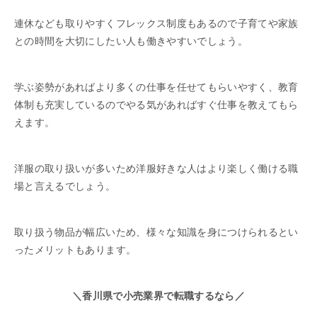
連休なども取りやすくフレックス制度もあるので子育てや家族
との時間を大切にしたい人も働きやすいでしょう。
学ぶ姿勢があればより多くの仕事を任せてもらいやすく、教育
体制も充実しているのでやる気があればすぐ仕事を教えてもら
えます。
洋服の取り扱いが多いため洋服好きな人はより楽しく働ける職
場と言えるでしょう。
取り扱う物品が幅広いため、様々な知識を身につけられるとい
ったメリットもあります。
＼香川県で小売業界で転職するなら／