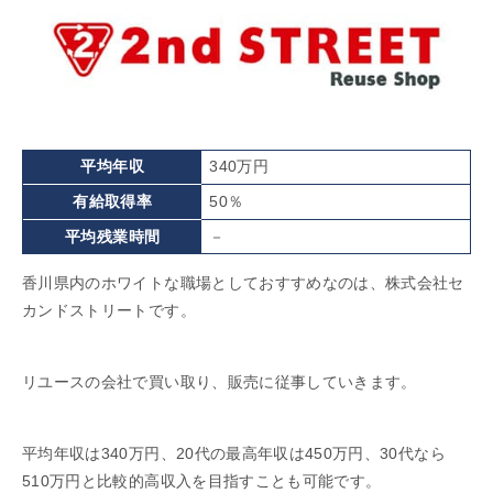
平均年収
340万円
有給取得率
50％
平均残業時間
－
香川県内のホワイトな職場としておすすめなのは、株式会社セ
カンドストリートです。
リユースの会社で買い取り、販売に従事していきます。
平均年収は340万円、20代の最高年収は450万円、30代なら
510万円と比較的高収入を目指すことも可能です。