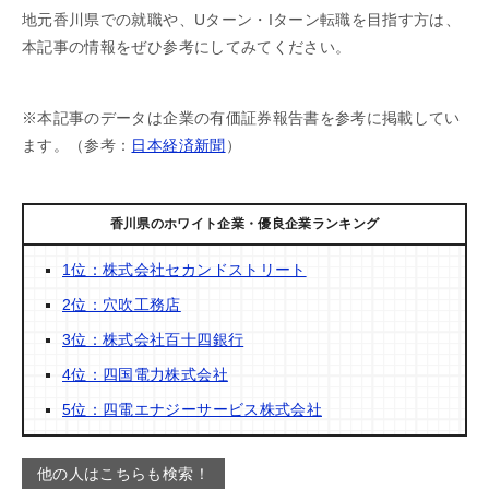
地元香川県での就職や、Uターン・Iターン転職を目指す方は、
本記事の情報をぜひ参考にしてみてください。
※本記事のデータは企業の有価証券報告書を参考に掲載してい
ます。（参考：
日本経済新聞
）
香川県のホワイト企業・優良企業ランキング
1位：株式会社セカンドストリート
2位：穴吹工務店
3位：株式会社百十四銀行
4位：四国電力株式会社
5位：四電エナジーサービス株式会社
他の人はこちらも検索！