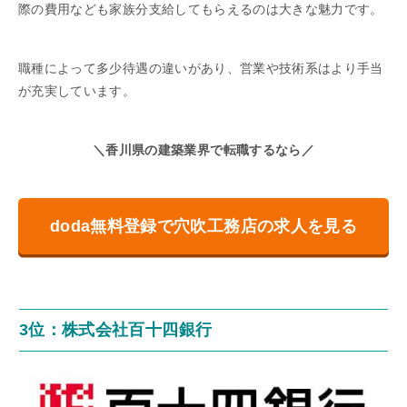
際の費用なども家族分支給してもらえるのは大きな魅力です。
職種によって多少待遇の違いがあり、営業や技術系はより手当
が充実しています。
＼香川県の建築業界で転職するなら／
doda無料登録で穴吹工務店の求人を見る
3位：株式会社百十四銀行