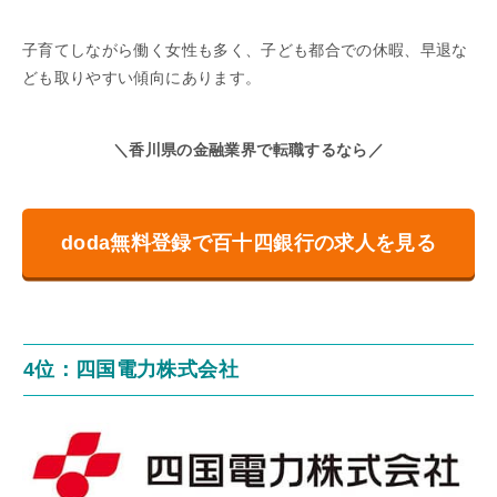
子育てしながら働く女性も多く、子ども都合での休暇、早退な
ども取りやすい傾向にあります。
＼香川県の金融業界で転職するなら／
doda無料登録で百十四銀行の求人を見る
4位：四国電力株式会社