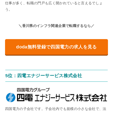
仕事が多く、転職の門戸も広く開かれていると言えるでしょ
う。
＼香川県のインフラ関連企業で転職するなら／
doda無料登録で四国電力の求人を見る
5位：四電エナジーサービス株式会社
四国電力の子会社です。子会社内でも規模の小さな会社で、法