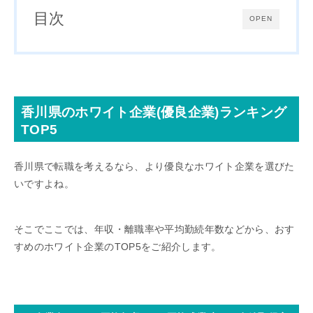
目次
OPEN
香川県のホワイト企業(優良企業)ランキング
TOP5
香川県で転職を考えるなら、より優良なホワイト企業を選びた
いですよね。
そこでここでは、年収・離職率や平均勤続年数などから、おす
すめのホワイト企業のTOP5をご紹介します。