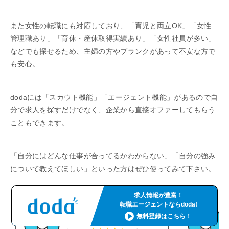
また女性の転職にも対応しており、「育児と両立OK」「女性
管理職あり」「育休・産休取得実績あり」「女性社員が多い」
などでも探せるため、主婦の方やブランクがあって不安な方で
も安心。
dodaには「スカウト機能」「エージェント機能」があるので自
分で求人を探すだけでなく、企業から直接オファーしてもらう
こともできます。
「自分にはどんな仕事が合ってるかわからない」「自分の強み
について教えてほしい」といった方はぜひ使ってみて下さい。
求人情報が豊富！
転職エージェントならdoda!
無料登録はこちら！
男性30代