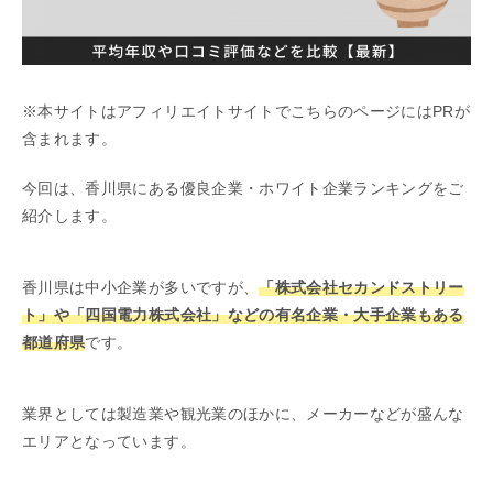
※本サイトはアフィリエイトサイトでこちらのページにはPRが
含まれます。
今回は、香川県にある優良企業・ホワイト企業ランキングをご
紹介します。
香川県は中小企業が多いですが、
「株式会社セカンドストリー
ト」や「四国電力株式会社」などの有名企業・大手企業もある
都道府県
です。
業界としては製造業や観光業のほかに、メーカーなどが盛んな
エリアとなっています。