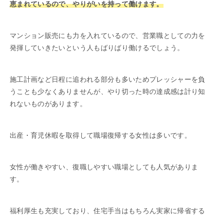
恵まれているので、やりがいを持って働けます。
マンション販売にも力を入れているので、営業職としての力を
発揮していきたいという人もばりばり働けるでしょう。
施工計画など日程に追われる部分も多いためプレッシャーを負
うことも少なくありませんが、やり切った時の達成感は計り知
れないものがあります。
出産・育児休暇を取得して職場復帰する女性は多いです。
女性が働きやすい、復職しやすい職場としても人気がありま
す。
福利厚生も充実しており、住宅手当はもちろん実家に帰省する